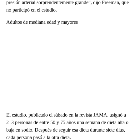
presión arterial sorprendentemente grande”, dijo Freeman, que
no participó en el estudio.
Adultos de mediana edad y mayores
El estudio, publicado el sábado en la revista JAMA, asignó a
213 personas de entre 50 y 75 años una semana de dieta alta o
baja en sodio. Después de seguir esa dieta durante siete días,
cada persona pasó a la otra dieta.