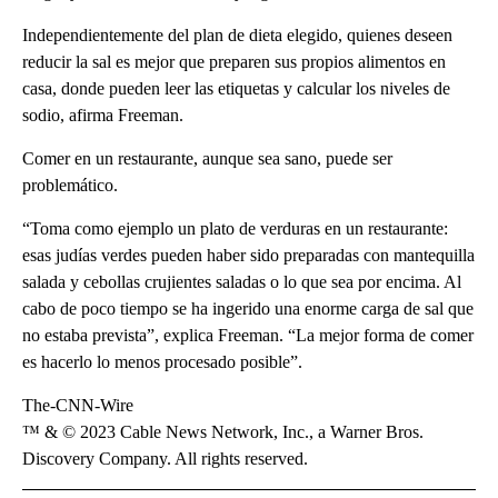
Independientemente del plan de dieta elegido, quienes deseen
reducir la sal es mejor que preparen sus propios alimentos en
casa, donde pueden leer las etiquetas y calcular los niveles de
sodio, afirma Freeman.
Comer en un restaurante, aunque sea sano, puede ser
problemático.
“Toma como ejemplo un plato de verduras en un restaurante:
esas judías verdes pueden haber sido preparadas con mantequilla
salada y cebollas crujientes saladas o lo que sea por encima. Al
cabo de poco tiempo se ha ingerido una enorme carga de sal que
no estaba prevista”, explica Freeman. “La mejor forma de comer
es hacerlo lo menos procesado posible”.
The-CNN-Wire
™ & © 2023 Cable News Network, Inc., a Warner Bros.
Discovery Company. All rights reserved.