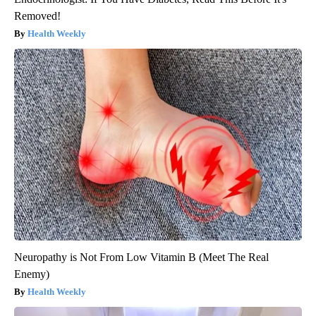
Removed!
Health Weekly
Neuropathy is Not From Low Vitamin B (Meet The Real
Enemy)
Health Weekly