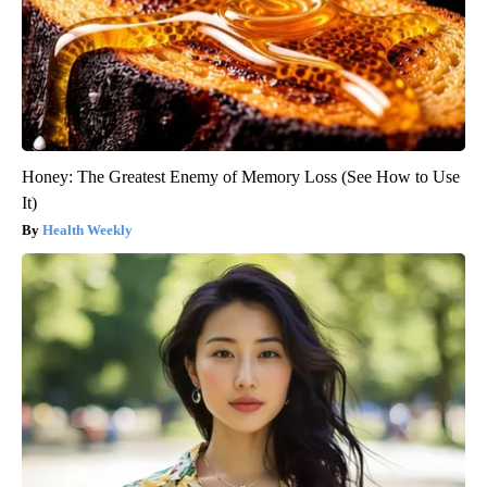
Honey: The Greatest Enemy of Memory Loss (See How to Use
It)
Health Weekly