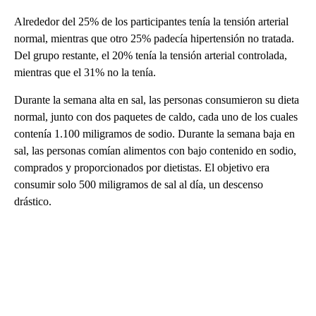
Alrededor del 25% de los participantes tenía la tensión arterial
normal, mientras que otro 25% padecía hipertensión no tratada.
Del grupo restante, el 20% tenía la tensión arterial controlada,
mientras que el 31% no la tenía.
Durante la semana alta en sal, las personas consumieron su dieta
normal, junto con dos paquetes de caldo, cada uno de los cuales
contenía 1.100 miligramos de sodio. Durante la semana baja en
sal, las personas comían alimentos con bajo contenido en sodio,
comprados y proporcionados por dietistas. El objetivo era
consumir solo 500 miligramos de sal al día, un descenso
drástico.