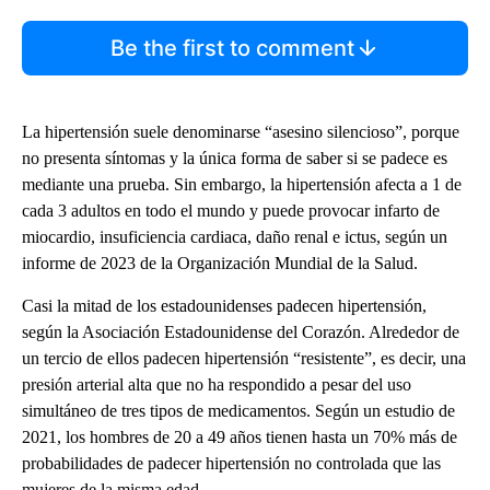
Be the first to comment
La hipertensión suele denominarse “asesino silencioso”, porque
no presenta síntomas y la única forma de saber si se padece es
mediante una prueba. Sin embargo, la hipertensión afecta a 1 de
cada 3 adultos en todo el mundo y puede provocar infarto de
miocardio, insuficiencia cardiaca, daño renal e ictus, según un
informe de 2023 de la Organización Mundial de la Salud.
Casi la mitad de los estadounidenses padecen hipertensión,
según la Asociación Estadounidense del Corazón. Alrededor de
un tercio de ellos padecen hipertensión “resistente”, es decir, una
presión arterial alta que no ha respondido a pesar del uso
simultáneo de tres tipos de medicamentos. Según un estudio de
2021, los hombres de 20 a 49 años tienen hasta un 70% más de
probabilidades de padecer hipertensión no controlada que las
mujeres de la misma edad.