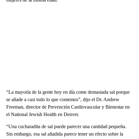
“La mayoría de la gente hoy en día come demasiada sal porque
se añade a casi todo lo que comemos”, dijo el Dr. Andrew
Freeman, director de Prevención Cardiovascular y Bienestar en
el National Jewish Health en Denver.
“Una cucharadita de sal puede parecer una cantidad pequeña.
Sin embargo, esa sal añadida parece tener un efecto sobre la