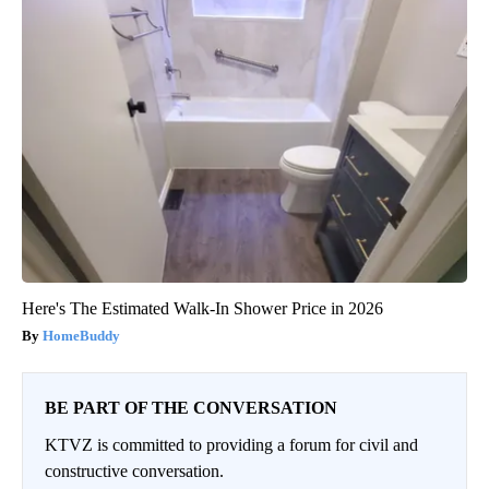
Here's The Estimated Walk-In Shower Price in 2026
HomeBuddy
BE PART OF THE CONVERSATION
KTVZ is committed to providing a forum for civil and
constructive conversation.