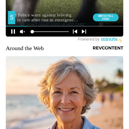
Around the Web