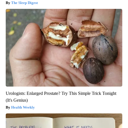
The Sleep Digest
Urologists: Enlarged Prostate? Try This Simple Trick Tonight
(It's Genius)
Health Weekly