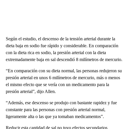
Según el estudio, el descenso de la tensión arterial durante la
dieta baja en sodio fue rápido y considerable. En comparación
con la dieta rica en sodio, la presión arterial con la dieta
extremadamente baja en sal descendió 8 milímetros de mercurio.
“En comparación con su dieta normal, las personas redujeron su
presión arterial en unos 6 milímetros de mercurio, más o menos
el mismo efecto que se vería con un medicamento para la
presión arterial”, dijo Allen.
“Además, ese descenso se produjo con bastante rapidez y fue
constante para las personas con presión arterial normal,
ligeramente alta o las que ya tomaban medicamentos”.
Reducir esta cantidad de sal no tuvo efectos secundarios