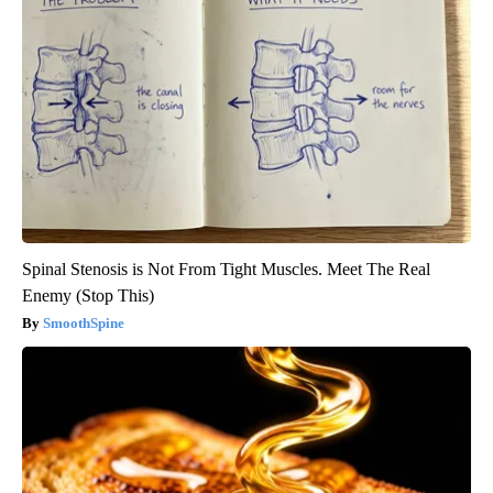
Spinal Stenosis is Not From Tight Muscles. Meet The Real
Enemy (Stop This)
SmoothSpine