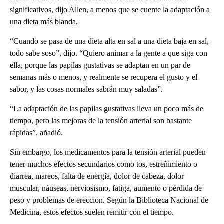
significativos, dijo Allen, a menos que se cuente la adaptación a
una dieta más blanda.
“Cuando se pasa de una dieta alta en sal a una dieta baja en sal,
todo sabe soso”, dijo. “Quiero animar a la gente a que siga con
ella, porque las papilas gustativas se adaptan en un par de
semanas más o menos, y realmente se recupera el gusto y el
sabor, y las cosas normales sabrán muy saladas”.
“La adaptación de las papilas gustativas lleva un poco más de
tiempo, pero las mejoras de la tensión arterial son bastante
rápidas”, añadió.
Sin embargo, los medicamentos para la tensión arterial pueden
tener muchos efectos secundarios como tos, estreñimiento o
diarrea, mareos, falta de energía, dolor de cabeza, dolor
muscular, náuseas, nerviosismo, fatiga, aumento o pérdida de
peso y problemas de erección. Según la Biblioteca Nacional de
Medicina, estos efectos suelen remitir con el tiempo.