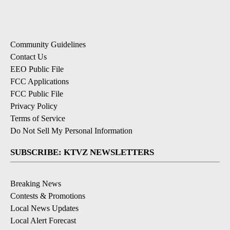
Community Guidelines
Contact Us
EEO Public File
FCC Applications
FCC Public File
Privacy Policy
Terms of Service
Do Not Sell My Personal Information
SUBSCRIBE: KTVZ NEWSLETTERS
Breaking News
Contests & Promotions
Local News Updates
Local Alert Forecast