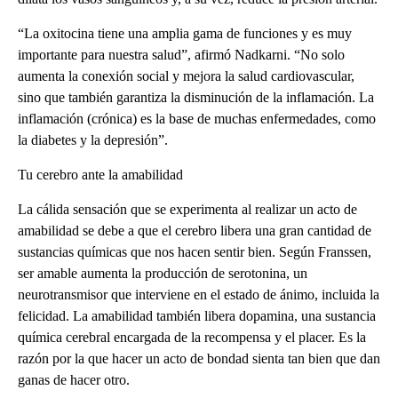
“La oxitocina tiene una amplia gama de funciones y es muy
importante para nuestra salud”, afirmó Nadkarni. “No solo
aumenta la conexión social y mejora la salud cardiovascular,
sino que también garantiza la disminución de la inflamación. La
inflamación (crónica) es la base de muchas enfermedades, como
la diabetes y la depresión”.
Tu cerebro ante la amabilidad
La cálida sensación que se experimenta al realizar un acto de
amabilidad se debe a que el cerebro libera una gran cantidad de
sustancias químicas que nos hacen sentir bien. Según Franssen,
ser amable aumenta la producción de serotonina, un
neurotransmisor que interviene en el estado de ánimo, incluida la
felicidad. La amabilidad también libera dopamina, una sustancia
química cerebral encargada de la recompensa y el placer. Es la
razón por la que hacer un acto de bondad sienta tan bien que dan
ganas de hacer otro.