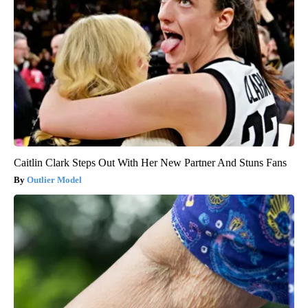
Caitlin Clark Steps Out With Her New Partner And Stuns Fans
Outlier Model