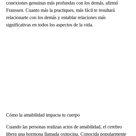
conexiones genuinas más profundas con los demás, afirmó
Franssen. Cuanto más la practiques, más fácil te resultará
relacionarte con los demás y entablar relaciones más
significativas en todos los aspectos de la vida.
Cómo la amabilidad impacta tu cuerpo
Cuando las personas realizan actos de amabilidad, el cerebro
libera una hormona llamada oxitocina. Conocida popularmente