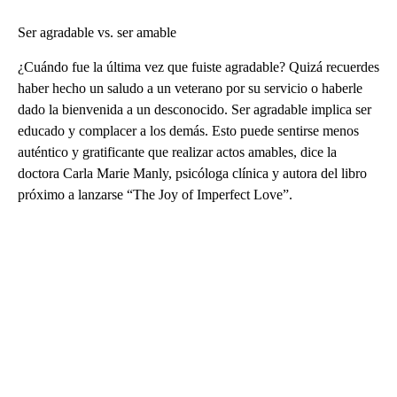
Ser agradable vs. ser amable
¿Cuándo fue la última vez que fuiste agradable? Quizá recuerdes
haber hecho un saludo a un veterano por su servicio o haberle
dado la bienvenida a un desconocido. Ser agradable implica ser
educado y complacer a los demás. Esto puede sentirse menos
auténtico y gratificante que realizar actos amables, dice la
doctora Carla Marie Manly, psicóloga clínica y autora del libro
próximo a lanzarse “The Joy of Imperfect Love”.