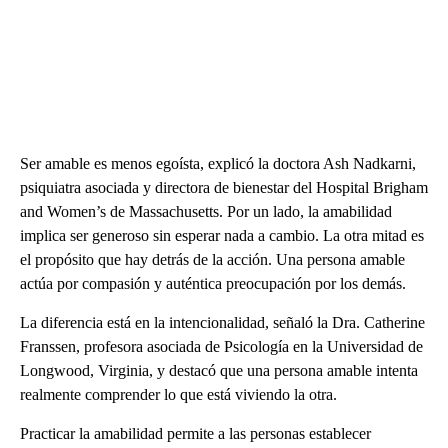
Ser amable es menos egoísta, explicó la doctora Ash Nadkarni,
psiquiatra asociada y directora de bienestar del Hospital Brigham
and Women’s de Massachusetts. Por un lado, la amabilidad
implica ser generoso sin esperar nada a cambio. La otra mitad es
el propósito que hay detrás de la acción. Una persona amable
actúa por compasión y auténtica preocupación por los demás.
La diferencia está en la intencionalidad, señaló la Dra. Catherine
Franssen, profesora asociada de Psicología en la Universidad de
Longwood, Virginia, y destacó que una persona amable intenta
realmente comprender lo que está viviendo la otra.
Practicar la amabilidad permite a las personas establecer