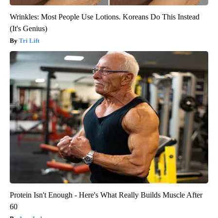
Wrinkles: Most People Use Lotions. Koreans Do This Instead
(It's Genius)
Tri Lift
Protein Isn't Enough - Here's What Really Builds Muscle After
60