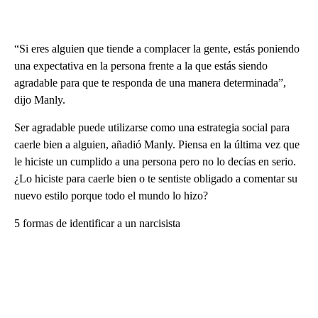
“Si eres alguien que tiende a complacer la gente, estás poniendo
una expectativa en la persona frente a la que estás siendo
agradable para que te responda de una manera determinada”,
dijo Manly.
Ser agradable puede utilizarse como una estrategia social para
caerle bien a alguien, añadió Manly. Piensa en la última vez que
le hiciste un cumplido a una persona pero no lo decías en serio.
¿Lo hiciste para caerle bien o te sentiste obligado a comentar su
nuevo estilo porque todo el mundo lo hizo?
5 formas de identificar a un narcisista