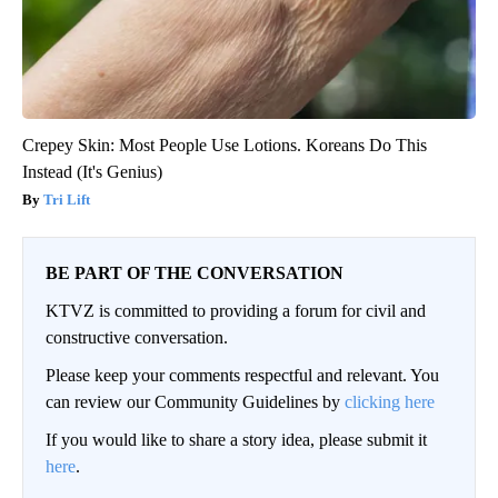
Crepey Skin: Most People Use Lotions. Koreans Do This
Instead (It's Genius)
Tri Lift
BE PART OF THE CONVERSATION
KTVZ is committed to providing a forum for civil and
constructive conversation.
Please keep your comments respectful and relevant. You
can review our Community Guidelines by
clicking here
If you would like to share a story idea, please submit it
here
.