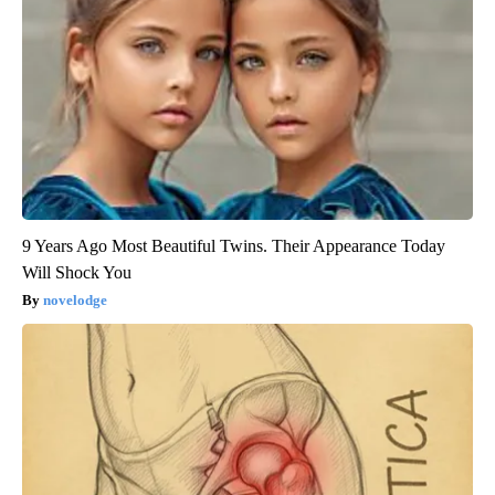
9 Years Ago Most Beautiful Twins. Their Appearance Today
Will Shock You
novelodge