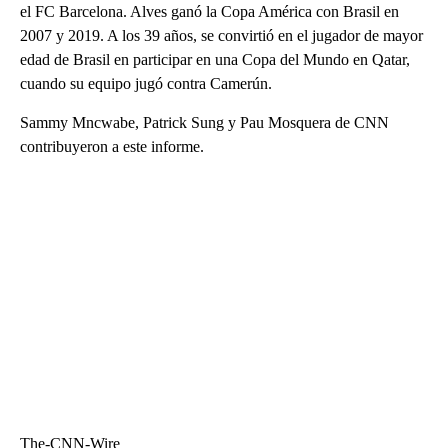
el FC Barcelona. Alves ganó la Copa América con Brasil en
2007 y 2019. A los 39 años, se convirtió en el jugador de mayor
edad de Brasil en participar en una Copa del Mundo en Qatar,
cuando su equipo jugó contra Camerún.
Sammy Mncwabe, Patrick Sung y Pau Mosquera de CNN
contribuyeron a este informe.
The-CNN-Wire