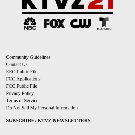
Community Guidelines
Contact Us
EEO Public File
FCC Applications
FCC Public File
Privacy Policy
Terms of Service
Do Not Sell My Personal Information
SUBSCRIBE: KTVZ NEWSLETTERS