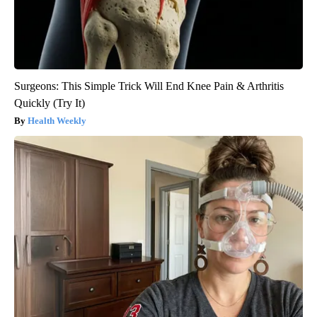
Surgeons: This Simple Trick Will End Knee Pain & Arthritis
Quickly (Try It)
Health Weekly