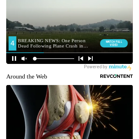
Around the Web