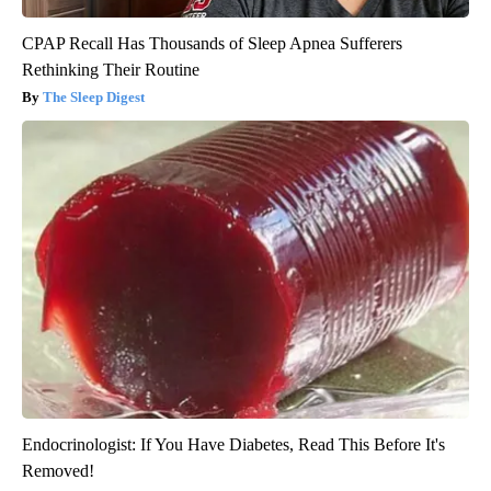
CPAP Recall Has Thousands of Sleep Apnea Sufferers
Rethinking Their Routine
The Sleep Digest
Endocrinologist: If You Have Diabetes, Read This Before It's
Removed!