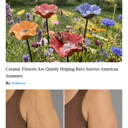
Ceramic Flowers Are Quietly Helping Bees Survive American
Summers
Aethoma