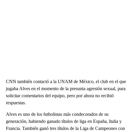
CNN también contactó a la UNAM de México, el club en el que
jugaba Alves en el momento de la presunta agresión sexual, para
solicitar comentarios del equipo, pero por ahora no recibió
respuestas.
Alves es uno de los futbolistas más condecorados de su
generación, habiendo ganado títulos de liga en España, Italia y
Francia. También ganó tres títulos de la Liga de Campeones con