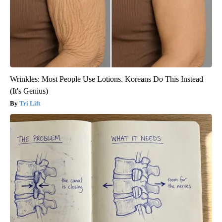
Wrinkles: Most People Use Lotions. Koreans Do This Instead
(It's Genius)
Tri Lift