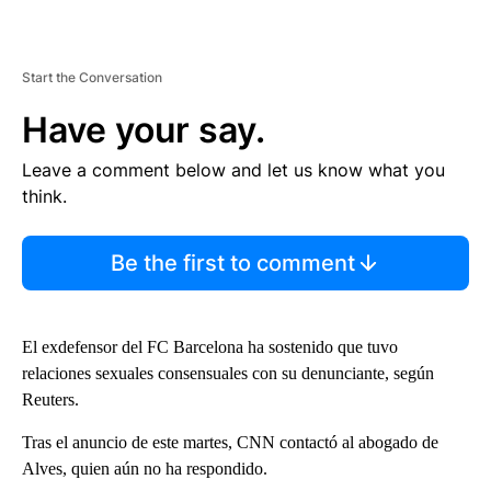
Start the Conversation
Have your say.
Leave a comment below and let us know what you
think.
Be the first to comment
El exdefensor del FC Barcelona ha sostenido que tuvo
relaciones sexuales consensuales con su denunciante, según
Reuters.
Tras el anuncio de este martes, CNN contactó al abogado de
Alves, quien aún no ha respondido.