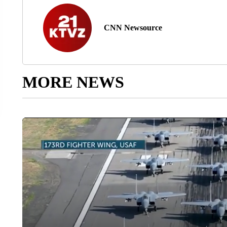
CNN Newsource
MORE NEWS