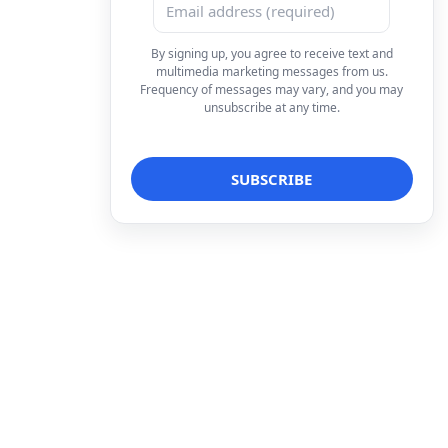
By signing up, you agree to receive text and
multimedia marketing messages from us.
Frequency of messages may vary, and you may
unsubscribe at any time.