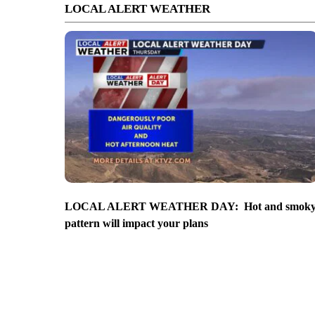
LOCAL ALERT WEATHER
LOCAL ALERT WEATHER DAY: Hot and smok
pattern will impact your plans