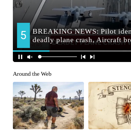
Around the Web