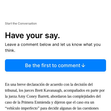
Start the Conversation
Have your say.
Leave a comment below and let us know what you
think.
Be the first to comment
En una breve declaración de acuerdo con la decisión del
tribunal, los jueces Brett Kavanaugh, acompañados en parte por
la jueza Amy Coney Barrett, abordaron las complejidades del
caso de la Primera Enmienda y dijeron que el caso era un
“vehículo imperfecto” para decidir algunas de las cuestiones