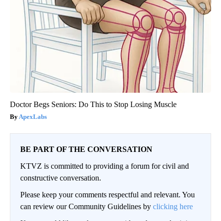
Doctor Begs Seniors: Do This to Stop Losing Muscle
ApexLabs
BE PART OF THE CONVERSATION
KTVZ is committed to providing a forum for civil and
constructive conversation.
Please keep your comments respectful and relevant. You
can review our Community Guidelines by
clicking here