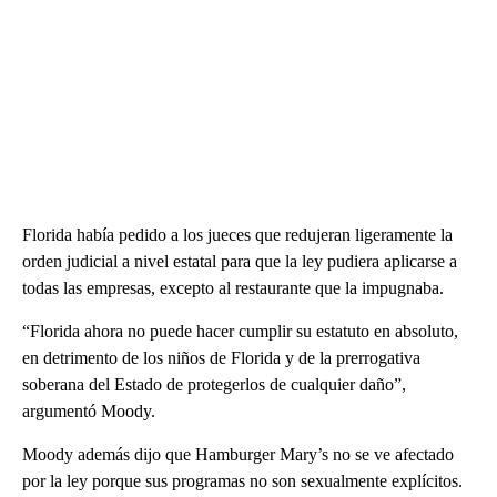
Florida había pedido a los jueces que redujeran ligeramente la
orden judicial a nivel estatal para que la ley pudiera aplicarse a
todas las empresas, excepto al restaurante que la impugnaba.
“Florida ahora no puede hacer cumplir su estatuto en absoluto,
en detrimento de los niños de Florida y de la prerrogativa
soberana del Estado de protegerlos de cualquier daño”,
argumentó Moody.
Moody además dijo que Hamburger Mary’s no se ve afectado
por la ley porque sus programas no son sexualmente explícitos.