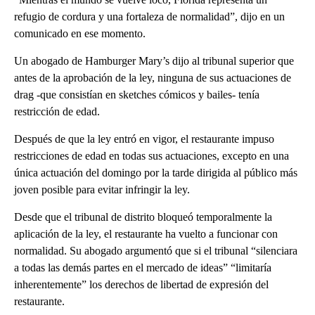
refugio de cordura y una fortaleza de normalidad”, dijo en un
comunicado en ese momento.
Un abogado de Hamburger Mary’s dijo al tribunal superior que
antes de la aprobación de la ley, ninguna de sus actuaciones de
drag -que consistían en sketches cómicos y bailes- tenía
restricción de edad.
Después de que la ley entró en vigor, el restaurante impuso
restricciones de edad en todas sus actuaciones, excepto en una
única actuación del domingo por la tarde dirigida al público más
joven posible para evitar infringir la ley.
Desde que el tribunal de distrito bloqueó temporalmente la
aplicación de la ley, el restaurante ha vuelto a funcionar con
normalidad. Su abogado argumentó que si el tribunal “silenciara
a todas las demás partes en el mercado de ideas” “limitaría
inherentemente” los derechos de libertad de expresión del
restaurante.