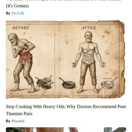
(It's Genius)
Tri Lift
Stop Cooking With Heavy Oils: Why Doctors Recommend Pure
Titanium Pans
Plateful