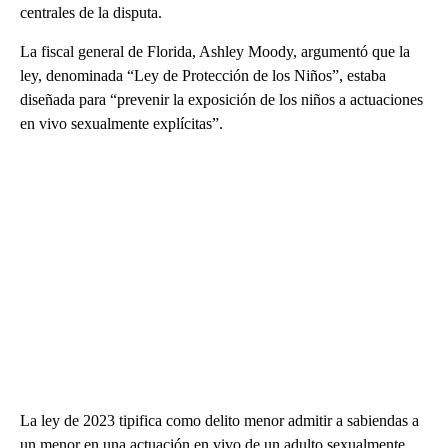
centrales de la disputa.
La fiscal general de Florida, Ashley Moody, argumentó que la
ley, denominada “Ley de Protección de los Niños”, estaba
diseñada para “prevenir la exposición de los niños a actuaciones
en vivo sexualmente explícitas”.
La ley de 2023 tipifica como delito menor admitir a sabiendas a
un menor en una actuación en vivo de un adulto sexualmente