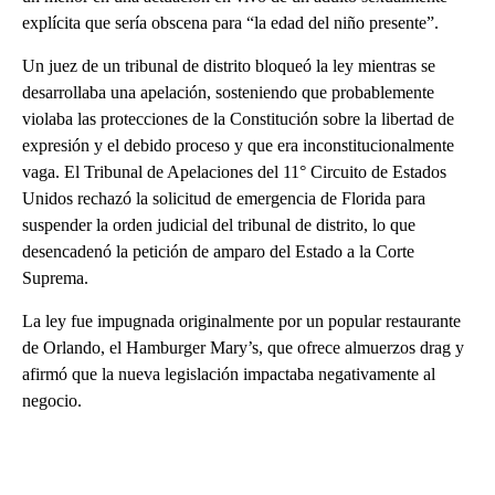
explícita que sería obscena para “la edad del niño presente”.
Un juez de un tribunal de distrito bloqueó la ley mientras se
desarrollaba una apelación, sosteniendo que probablemente
violaba las protecciones de la Constitución sobre la libertad de
expresión y el debido proceso y que era inconstitucionalmente
vaga. El Tribunal de Apelaciones del 11° Circuito de Estados
Unidos rechazó la solicitud de emergencia de Florida para
suspender la orden judicial del tribunal de distrito, lo que
desencadenó la petición de amparo del Estado a la Corte
Suprema.
La ley fue impugnada originalmente por un popular restaurante
de Orlando, el Hamburger Mary’s, que ofrece almuerzos drag y
afirmó que la nueva legislación impactaba negativamente al
negocio.