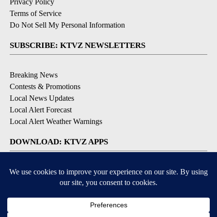
Privacy Policy
Terms of Service
Do Not Sell My Personal Information
SUBSCRIBE: KTVZ NEWSLETTERS
Breaking News
Contests & Promotions
Local News Updates
Local Alert Forecast
Local Alert Weather Warnings
DOWNLOAD: KTVZ APPS
Apple & Google Play Stores