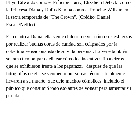
Fflyn Edwards como el Príncipe Harry, Elizabeth Debicki como
la Princesa Diana y Rufus Kampa como el Príncipe William en
la sexta temporada de “The Crown”. (Crédito: Daniel
Escala/Netflix).
En cuanto a Diana, ella siente el dolor de ver cómo sus esfuerzos
por realizar buenas obras de caridad son eclipsados ​​por la
cobertura sensacionalista de su vida personal. La serie también
se toma tiempo para delinear cómo los incentivos financieros
que se exhibieron frente a los paparazzi –después de que las
fotografías de ella se vendieran por sumas récord– finalmente
llevaron a su muerte, que dejó muchos cómplices, incluido el
público que consumió todo eso antes de voltear para lamentar su
partida.