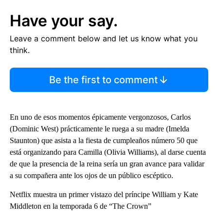
Have your say.
Leave a comment below and let us know what you
think.
Be the first to comment
En uno de esos momentos épicamente vergonzosos, Carlos
(Dominic West) prácticamente le ruega a su madre (Imelda
Staunton) que asista a la fiesta de cumpleaños número 50 que
está organizando para Camilla (Olivia Williams), al darse cuenta
de que la presencia de la reina sería un gran avance para validar
a su compañera ante los ojos de un público escéptico.
Netflix muestra un primer vistazo del príncipe William y Kate
Middleton en la temporada 6 de “The Crown”