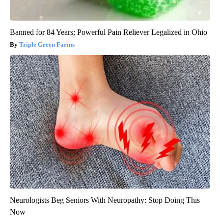
Banned for 84 Years; Powerful Pain Reliever Legalized in Ohio
Triple Green Farms
Neurologists Beg Seniors With Neuropathy: Stop Doing This
Now