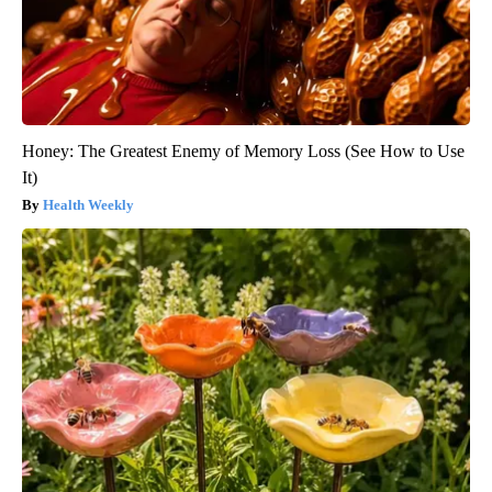
Honey: The Greatest Enemy of Memory Loss (See How to Use
It)
Health Weekly