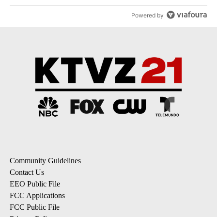
Powered by
Community Guidelines
Contact Us
EEO Public File
FCC Applications
FCC Public File