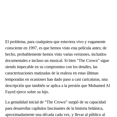
El problema, para cualquiera que estuviera vivo y vagamente
consciente en 1997, es que hemos visto esta película antes; de
hecho, probablemente hemos visto varias versiones, incluidos
documentales e incluso un musical. Si bien “The Crown” sigue
siendo impecable en su compromiso con los detalles, las
caracterizaciones matizadas de la realeza en estas últimas
temporadas en ocasiones han dado paso a casi caricaturas, una
descripción que también se aplica a la presión que Mohamed Al
Fayed ejerce sobre su hijo.
La genialidad inicial de “The Crown” surgió de su capacidad
para desarrollar capítulos fascinantes de la historia británica,
aproximadamente una década cada vez, y llevar al público al