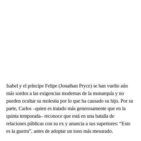
Isabel y el príncipe Felipe (Jonathan Pryce) se han vuelto aún
más sordos a las exigencias modernas de la monarquía y no
pueden ocultar su molestia por lo que ha causado su hijo. Por su
parte, Carlos –quien es tratado más generosamente que en la
quinta temporada– reconoce que está en una batalla de
relaciones públicas con su ex y anuncia a sus superiores: “Esto
es la guerra”, antes de adoptar un tono más mesurado.