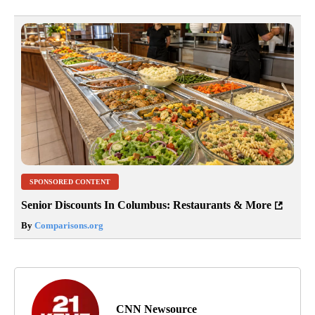
SPONSORED CONTENT
Senior Discounts In Columbus: Restaurants & More
By
Comparisons.org
CNN Newsource