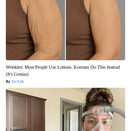
Wrinkles: Most People Use Lotions. Koreans Do This Instead
(It's Genius)
Tri Lift