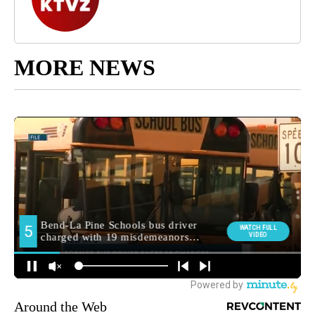
MORE NEWS
Around the Web