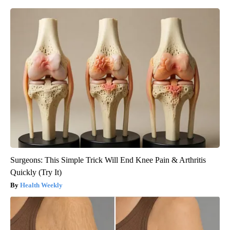
Surgeons: This Simple Trick Will End Knee Pain & Arthritis
Quickly (Try It)
Health Weekly