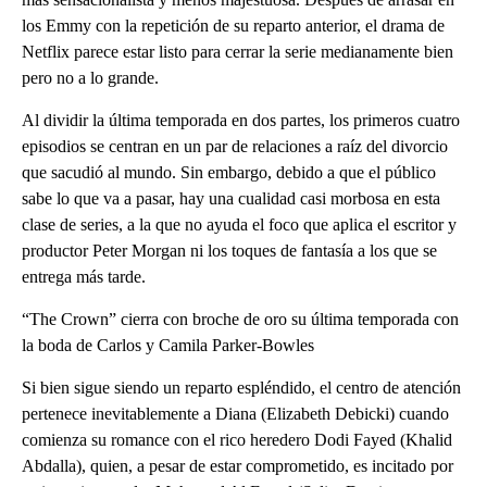
los Emmy con la repetición de su reparto anterior, el drama de
Netflix parece estar listo para cerrar la serie medianamente bien
pero no a lo grande.
Al dividir la última temporada en dos partes, los primeros cuatro
episodios se centran en un par de relaciones a raíz del divorcio
que sacudió al mundo. Sin embargo, debido a que el público
sabe lo que va a pasar, hay una cualidad casi morbosa en esta
clase de series, a la que no ayuda el foco que aplica el escritor y
productor Peter Morgan ni los toques de fantasía a los que se
entrega más tarde.
“The Crown” cierra con broche de oro su última temporada con
la boda de Carlos y Camila Parker-Bowles
Si bien sigue siendo un reparto espléndido, el centro de atención
pertenece inevitablemente a Diana (Elizabeth Debicki) cuando
comienza su romance con el rico heredero Dodi Fayed (Khalid
Abdalla), quien, a pesar de estar comprometido, es incitado por