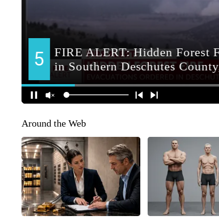
Around the Web