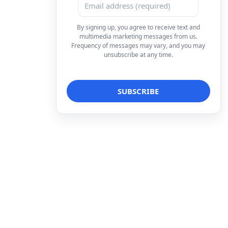
By signing up, you agree to receive text and
multimedia marketing messages from us.
Frequency of messages may vary, and you may
unsubscribe at any time.