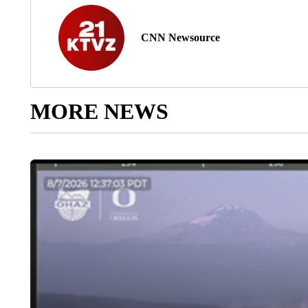
CNN Newsource
MORE NEWS