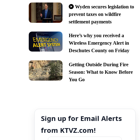
Wyden secures legislation to
prevent taxes on wildfire
settlement payments
Here’s why you received a
Wireless Emergency Alert in
Deschutes County on Friday
Getting Outside During Fire
Season: What to Know Before
You Go
Sign up for Email Alerts
from KTVZ.com!