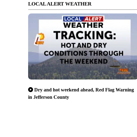
LOCAL ALERT WEATHER
Dry and hot weekend ahead, Red Flag Warning
in Jefferson County