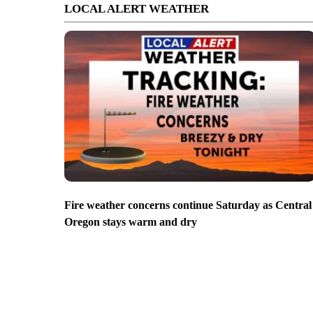
LOCAL ALERT WEATHER
Fire weather concerns continue Saturday as Central
Oregon stays warm and dry