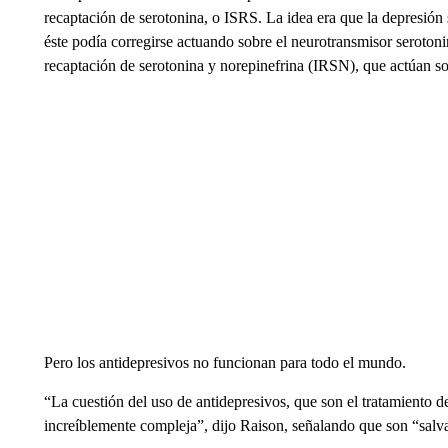
recaptación de serotonina, o ISRS. La idea era que la depresión 
éste podía corregirse actuando sobre el neurotransmisor serotoni
recaptación de serotonina y norepinefrina (IRSN), que actúan s
Pero los antidepresivos no funcionan para todo el mundo.
“La cuestión del uso de antidepresivos, que son el tratamiento d
increíblemente compleja”, dijo Raison, señalando que son “salv