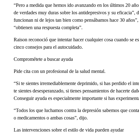
“Pero a medida que hemos ido avanzando en los últimos 20 año
de verdades muy duras sobre los antidepresivos y su eficacia”, 
funcionan ni de lejos tan bien como pensábamos hace 30 años”, 
“obtienen una respuesta completa”.
Raison reconoció que intentar hacer cualquier cosa cuando se est
cinco consejos para el autocuidado.
Comprométete a buscar ayuda
Pide cita con un profesional de la salud mental.
“Si te sientes irremediablemente deprimido, si has perdido el inter
te sientes desesperanzado, si tienes pensamientos de hacerte daño
Conseguir ayuda es especialmente importante si has experiment
“Todos los que luchamos contra la depresión sabemos que conta
o medicamentos o ambas cosas”, dijo.
Las intervenciones sobre el estilo de vida pueden ayudar