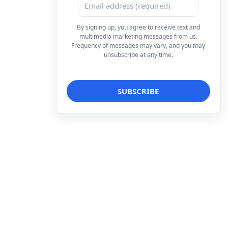
By signing up, you agree to receive text and
multimedia marketing messages from us.
Frequency of messages may vary, and you may
unsubscribe at any time.