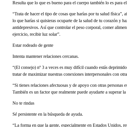
Resulta que lo que es bueno para el cuerpo también lo es para el
“Trata de hacer el tipo de cosas que harías por tu salud física”,
lo que harías si quisieras ocuparte de la salud de tu corazón y 
antidepresivos. Así que controlar el peso corporal, comer aliment
ejercicio, recibir luz solar”.
Estar rodeado de gente
Intenta mantener relaciones cercanas.
“(El consejo) nº 3 a veces es muy difícil cuando estás deprimid
tratar de maximizar nuestras conexiones interpersonales con otra
“Si tienes relaciones afectuosas y de apoyo con otras personas e
También es un factor que realmente puede ayudarte a superar la
No te rindas
Sé persistente en la búsqueda de ayuda.
“La forma en que la gente, especialmente en Estados Unidos, res