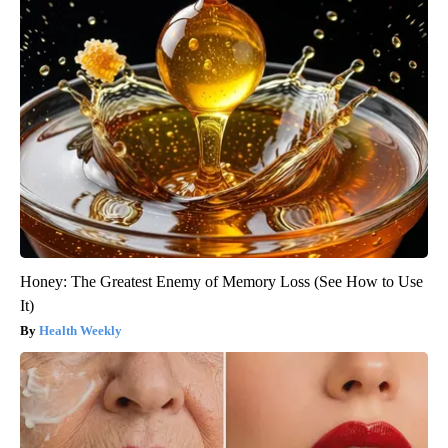
Honey: The Greatest Enemy of Memory Loss (See How to Use
It)
Health Weekly