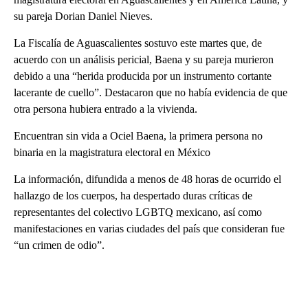
su pareja Dorian Daniel Nieves.
La Fiscalía de Aguascalientes sostuvo este martes que, de
acuerdo con un análisis pericial, Baena y su pareja murieron
debido a una “herida producida por un instrumento cortante
lacerante de cuello”. Destacaron que no había evidencia de que
otra persona hubiera entrado a la vivienda.
Encuentran sin vida a Ociel Baena, la primera persona no
binaria en la magistratura electoral en México
La información, difundida a menos de 48 horas de ocurrido el
hallazgo de los cuerpos, ha despertado duras críticas de
representantes del colectivo LGBTQ mexicano, así como
manifestaciones en varias ciudades del país que consideran fue
“un crimen de odio”.
A
D
V
E
R