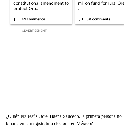
constitutional amendment to
million fund for rural Oregon
protect Ore...
...
14 comments
59 comments
ADVERTISEMENT
¿Quién era Jesús Ociel Baena Saucedo, la primera persona no
binaria en la magistratura electoral en México?