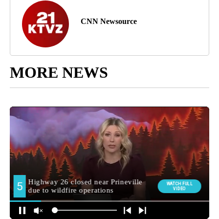
CNN Newsource
MORE NEWS