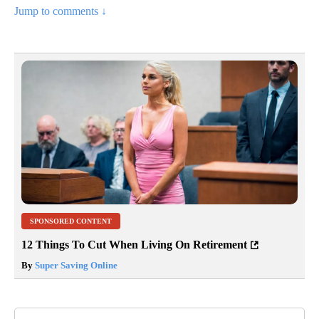
Jump to comments ↓
SPONSORED CONTENT
12 Things To Cut When Living On Retirement
By
Super Saving Online