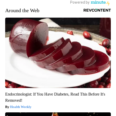
Around the Web
Endocrinologist: If You Have Diabetes, Read This Before It's
Removed!
Health Weekly