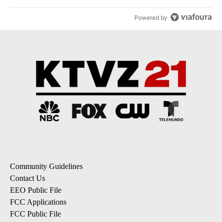
Powered by
Community Guidelines
Contact Us
EEO Public File
FCC Applications
FCC Public File