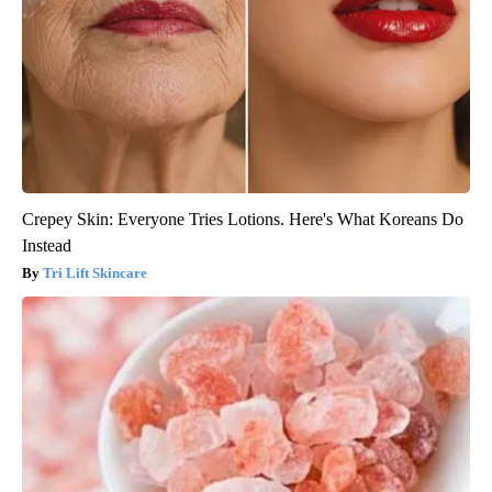
Crepey Skin: Everyone Tries Lotions. Here's What Koreans Do
Instead
Tri Lift Skincare