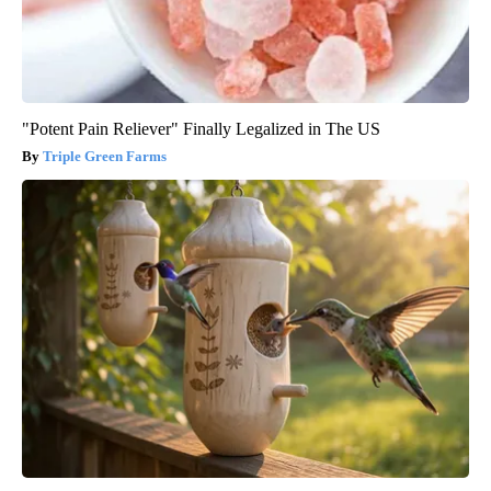
"Potent Pain Reliever" Finally Legalized in The US
Triple Green Farms