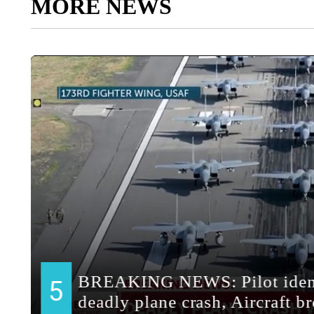
MORE NEWS