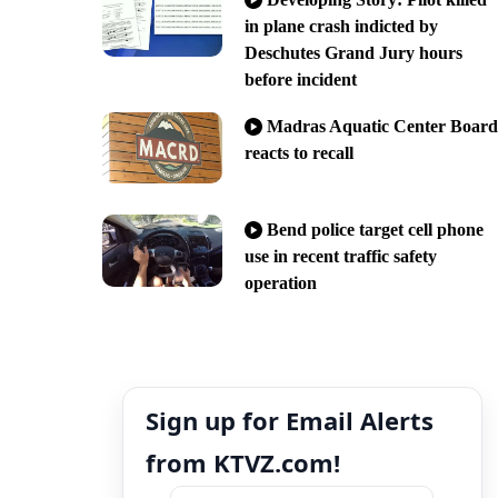
in plane crash indicted by
Deschutes Grand Jury hours
before incident
Madras Aquatic Center Board
reacts to recall
Bend police target cell phone
use in recent traffic safety
operation
Sign up for Email Alerts
from KTVZ.com!