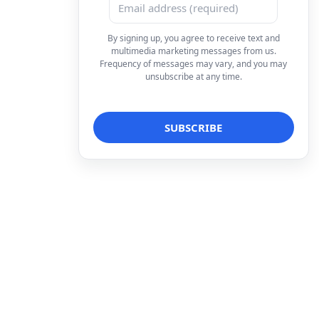
By signing up, you agree to receive text and
multimedia marketing messages from us.
Frequency of messages may vary, and you may
unsubscribe at any time.