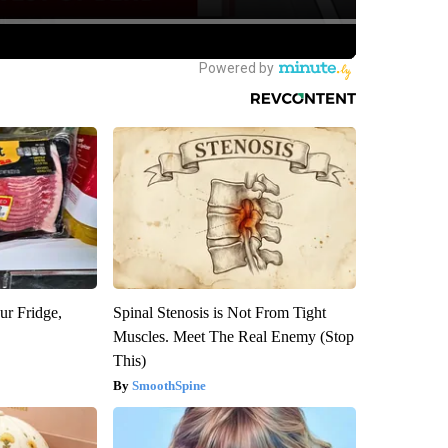
ur Fridge,
Spinal Stenosis is Not From Tight
Muscles. Meet The Real Enemy (Stop
This)
SmoothSpine