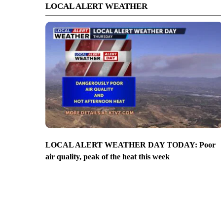
LOCAL ALERT WEATHER
LOCAL ALERT WEATHER DAY TODAY: Poor
air quality, peak of the heat this week