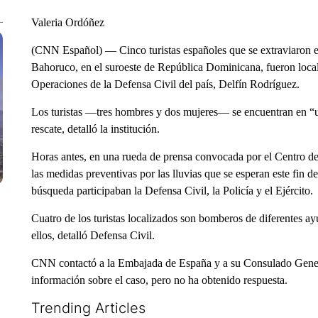
Valeria Ordóñez
(CNN Español) — Cinco turistas españoles que se extraviaron
Bahoruco, en el suroeste de República Dominicana, fueron locali
Operaciones de la Defensa Civil del país, Delfín Rodríguez.
Los turistas —tres hombres y dos mujeres— se encuentran en “
rescate, detalló la institución.
Horas antes, en una rueda de prensa convocada por el Centro 
las medidas preventivas por las lluvias que se esperan este fin d
búsqueda participaban la Defensa Civil, la Policía y el Ejército.
Cuatro de los turistas localizados son bomberos de diferentes a
ellos, detalló Defensa Civil.
CNN contactó a la Embajada de España y a su Consulado Gene
información sobre el caso, pero no ha obtenido respuesta.
Trending Articles