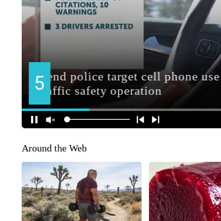
Around the Web