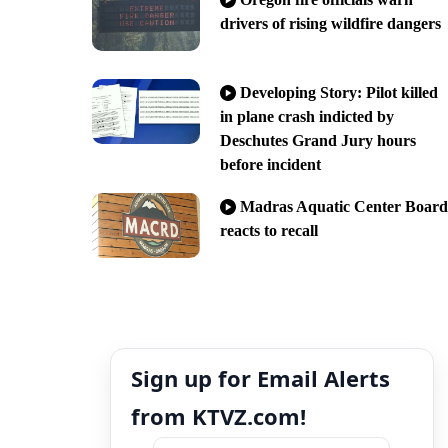
drivers of rising wildfire dangers
Developing Story: Pilot killed
in plane crash indicted by
Deschutes Grand Jury hours
before incident
Madras Aquatic Center Board
reacts to recall
Sign up for Email Alerts
from KTVZ.com!