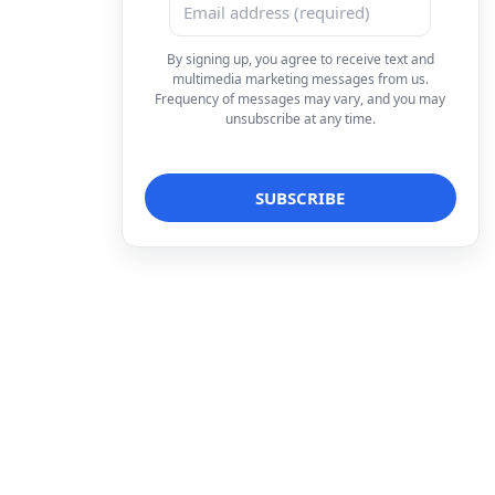
By signing up, you agree to receive text and
multimedia marketing messages from us.
Frequency of messages may vary, and you may
unsubscribe at any time.