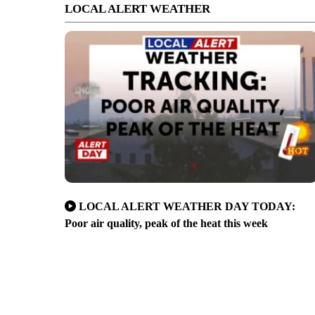
LOCAL ALERT WEATHER
LOCAL ALERT WEATHER DAY TODAY:
Poor air quality, peak of the heat this week