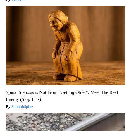
Spinal Stenosis is Not From "Getting Older". Meet The Real
Enemy (Stop This)
SmoothSpine