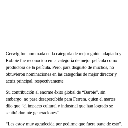
Gerwig fue nominada en la categoría de mejor guión adaptado y
Robbie fue reconocido en la categoría de mejor película como
productora de la película. Pero, para disgusto de muchos, no
obtuvieron nominaciones en las categorías de mejor director y
actriz principal, respectivamente.
Su contribución al enorme éxito global de “Barbie”, sin
embargo, no pasa desapercibida para Ferrera, quien el martes
dijo que “el impacto cultural y industrial que han logrado se
sentirá durante generaciones”.
“Les estoy muy agradecida por pedirme que fuera parte de esto”,