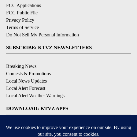
FCC Applications
FCC Public File
Privacy Policy
Terms of Service
Do Not Sell My Personal Information
SUBSCRIBE: KTVZ NEWSLETTERS
Breaking News
Contests & Promotions
Local News Updates
Local Alert Forecast
Local Alert Weather Warnings
DOWNLOAD: KTVZ APPS
Apple & Google Play Stores