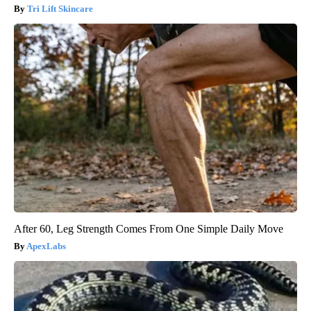
Tri Lift Skincare
After 60, Leg Strength Comes From One Simple Daily Move
ApexLabs