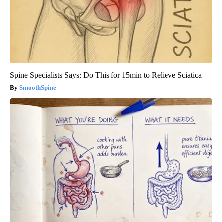
Spine Specialists Says: Do This for 15min to Relieve Sciatica
SmoothSpine