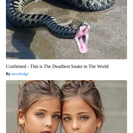
Confirmed - This is The Deadliest Snake in The World
novelodge