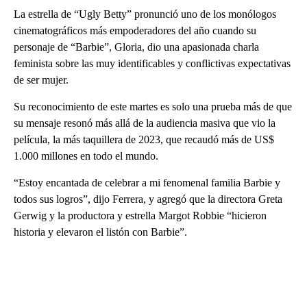
La estrella de “Ugly Betty” pronunció uno de los monólogos
cinematográficos más empoderadores del año cuando su
personaje de “Barbie”, Gloria, dio una apasionada charla
feminista sobre las muy identificables y conflictivas expectativas
de ser mujer.
Su reconocimiento de este martes es solo una prueba más de que
su mensaje resonó más allá de la audiencia masiva que vio la
película, la más taquillera de 2023, que recaudó más de US$
1.000 millones en todo el mundo.
“Estoy encantada de celebrar a mi fenomenal familia Barbie y
todos sus logros”, dijo Ferrera, y agregó que la directora Greta
Gerwig y la productora y estrella Margot Robbie “hicieron
historia y elevaron el listón con Barbie”.