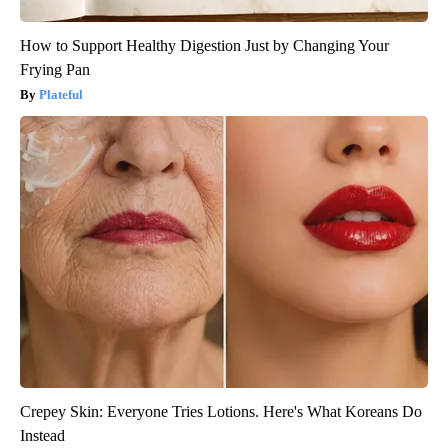
How to Support Healthy Digestion Just by Changing Your
Frying Pan
Plateful
Crepey Skin: Everyone Tries Lotions. Here's What Koreans Do
Instead