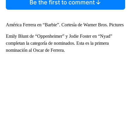
Be the first to comment
América Ferrera en “Barbie”. Cortesía de Warner Bros. Pictures
Emily Blunt de “Oppenheimer” y Jodie Foster en “Nyad”
completan la categoría de nominados. Esta es la primera
nominación al Oscar de Ferrera.