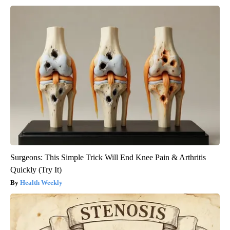
Surgeons: This Simple Trick Will End Knee Pain & Arthritis
Quickly (Try It)
Health Weekly