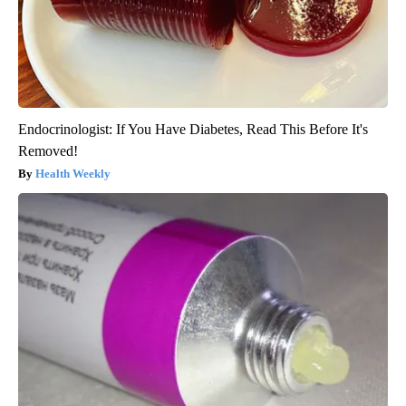
Endocrinologist: If You Have Diabetes, Read This Before It's
Removed!
Health Weekly