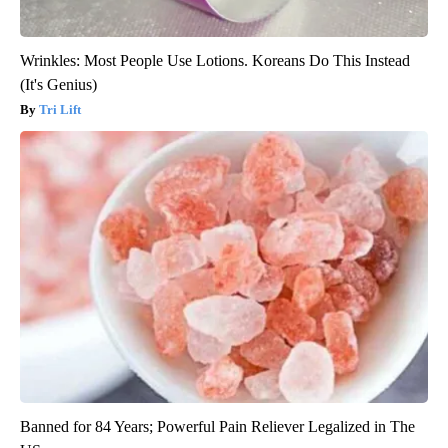
Wrinkles: Most People Use Lotions. Koreans Do This Instead
(It's Genius)
Tri Lift
Banned for 84 Years; Powerful Pain Reliever Legalized in The