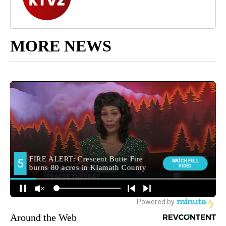
MORE NEWS
Around the Web