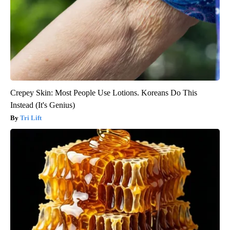
Crepey Skin: Most People Use Lotions. Koreans Do This
Instead (It's Genius)
Tri Lift