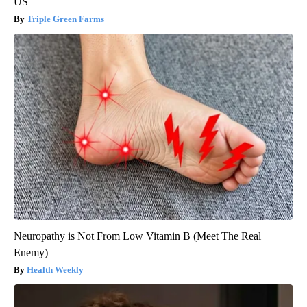
US
Triple Green Farms
Neuropathy is Not From Low Vitamin B (Meet The Real
Enemy)
Health Weekly