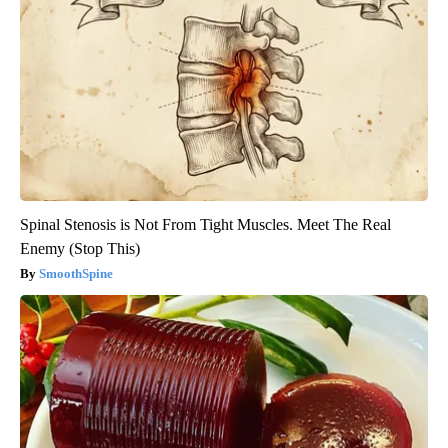
Spinal Stenosis is Not From Tight Muscles. Meet The Real
Enemy (Stop This)
SmoothSpine