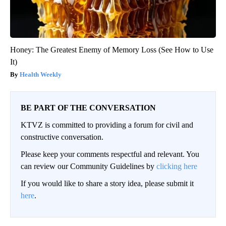
Honey: The Greatest Enemy of Memory Loss (See How to Use
It)
Health Weekly
BE PART OF THE CONVERSATION
KTVZ is committed to providing a forum for civil and
constructive conversation.
Please keep your comments respectful and relevant. You
can review our Community Guidelines by
clicking here
If you would like to share a story idea, please submit it
here
.