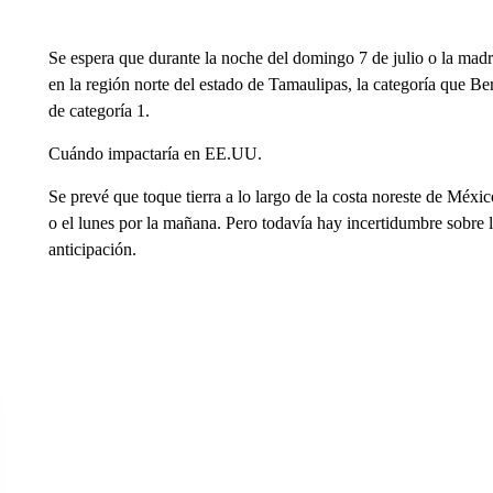
Se espera que durante la noche del domingo 7 de julio o la madr
en la región norte del estado de Tamaulipas, la categoría que B
de categoría 1.
Cuándo impactaría en EE.UU.
Se prevé que toque tierra a lo largo de la costa noreste de Méx
o el lunes por la mañana. Pero todavía hay incertidumbre sobre la
anticipación.