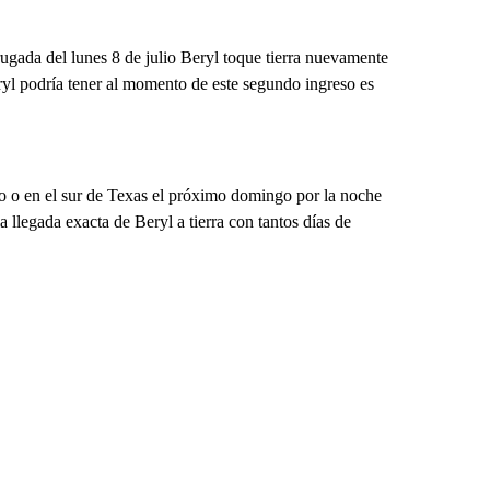
ugada del lunes 8 de julio Beryl toque tierra nuevamente
eryl podría tener al momento de este segundo ingreso es
ico o en el sur de Texas el próximo domingo por la noche
 llegada exacta de Beryl a tierra con tantos días de