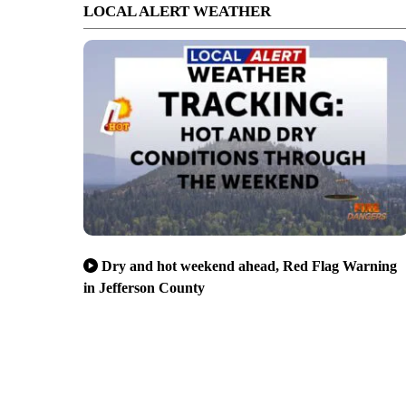
LOCAL ALERT WEATHER
Dry and hot weekend ahead, Red Flag Warning
in Jefferson County