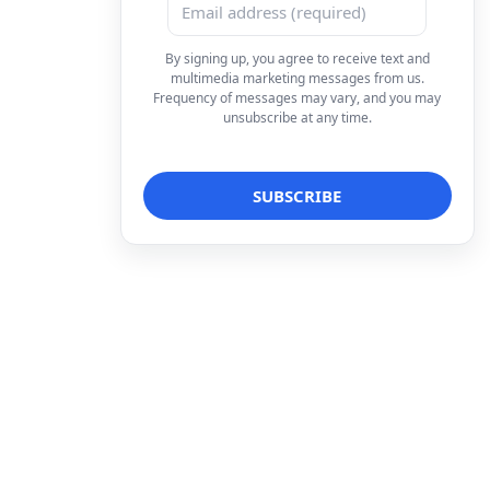
By signing up, you agree to receive text and
multimedia marketing messages from us.
Frequency of messages may vary, and you may
unsubscribe at any time.