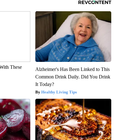
With These
Alzheimer's Has Been Linked to This
Common Drink Daily. Did You Drink
It Today?
Healthy Living Tips