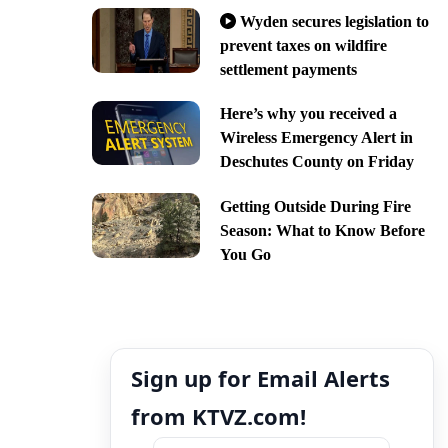
Wyden secures legislation to
prevent taxes on wildfire
settlement payments
Here’s why you received a
Wireless Emergency Alert in
Deschutes County on Friday
Getting Outside During Fire
Season: What to Know Before
You Go
Sign up for Email Alerts
from KTVZ.com!