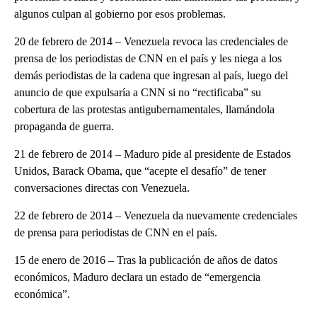
algunos culpan al gobierno por esos problemas.
20 de febrero de 2014 – Venezuela revoca las credenciales de
prensa de los periodistas de CNN en el país y les niega a los
demás periodistas de la cadena que ingresan al país, luego del
anuncio de que expulsaría a CNN si no “rectificaba” su
cobertura de las protestas antigubernamentales, llamándola
propaganda de guerra.
21 de febrero de 2014 – Maduro pide al presidente de Estados
Unidos, Barack Obama, que “acepte el desafío” de tener
conversaciones directas con Venezuela.
22 de febrero de 2014 – Venezuela da nuevamente credenciales
de prensa para periodistas de CNN en el país.
15 de enero de 2016 – Tras la publicación de años de datos
económicos, Maduro declara un estado de “emergencia
económica”.