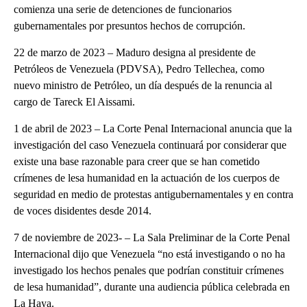
comienza una serie de detenciones de funcionarios
gubernamentales por presuntos hechos de corrupción.
22 de marzo de 2023 – Maduro designa al presidente de
Petróleos de Venezuela (PDVSA), Pedro Tellechea, como
nuevo ministro de Petróleo, un día después de la renuncia al
cargo de Tareck El Aissami.
1 de abril de 2023 – La Corte Penal Internacional anuncia que la
investigación del caso Venezuela continuará por considerar que
existe una base razonable para creer que se han cometido
crímenes de lesa humanidad en la actuación de los cuerpos de
seguridad en medio de protestas antigubernamentales y en contra
de voces disidentes desde 2014.
7 de noviembre de 2023- – La Sala Preliminar de la Corte Penal
Internacional dijo que Venezuela “no está investigando o no ha
investigado los hechos penales que podrían constituir crímenes
de lesa humanidad”, durante una audiencia pública celebrada en
La Haya.