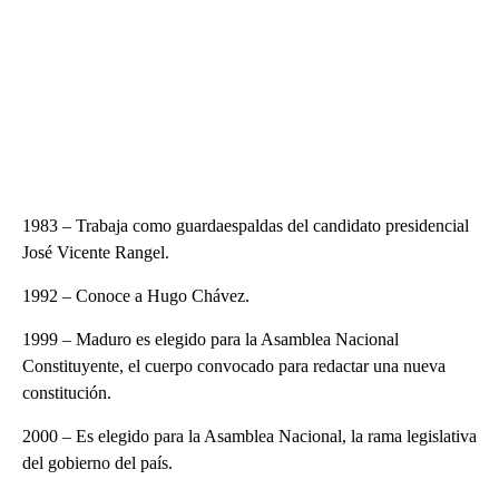
1983 – Trabaja como guardaespaldas del candidato presidencial
José Vicente Rangel.
1992 – Conoce a Hugo Chávez.
1999 – Maduro es elegido para la Asamblea Nacional
Constituyente, el cuerpo convocado para redactar una nueva
constitución.
2000 – Es elegido para la Asamblea Nacional, la rama legislativa
del gobierno del país.