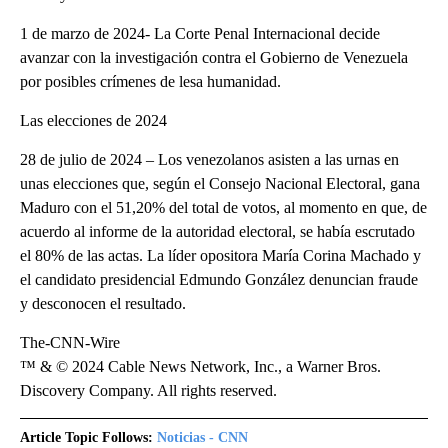
1 de marzo de 2024- La Corte Penal Internacional decide
avanzar con la investigación contra el Gobierno de Venezuela
por posibles crímenes de lesa humanidad.
Las elecciones de 2024
28 de julio de 2024 – Los venezolanos asisten a las urnas en
unas elecciones que, según el Consejo Nacional Electoral, gana
Maduro con el 51,20% del total de votos, al momento en que, de
acuerdo al informe de la autoridad electoral, se había escrutado
el 80% de las actas. La líder opositora María Corina Machado y
el candidato presidencial Edmundo González denuncian fraude
y desconocen el resultado.
The-CNN-Wire
™ & © 2024 Cable News Network, Inc., a Warner Bros.
Discovery Company. All rights reserved.
Article Topic Follows:
Noticias - CNN