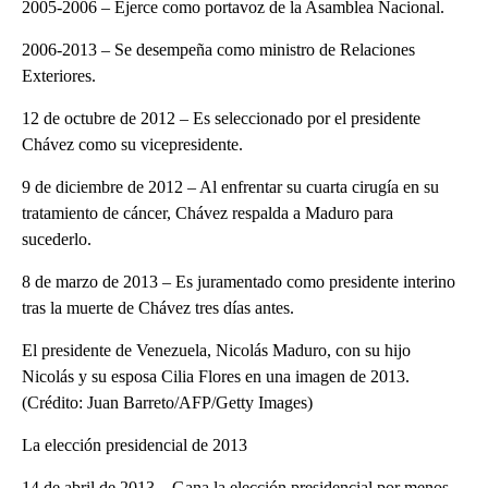
2005-2006 – Ejerce como portavoz de la Asamblea Nacional.
2006-2013 – Se desempeña como ministro de Relaciones
Exteriores.
12 de octubre de 2012 – Es seleccionado por el presidente
Chávez como su vicepresidente.
9 de diciembre de 2012 – Al enfrentar su cuarta cirugía en su
tratamiento de cáncer, Chávez respalda a Maduro para
sucederlo.
8 de marzo de 2013 – Es juramentado como presidente interino
tras la muerte de Chávez tres días antes.
El presidente de Venezuela, Nicolás Maduro, con su hijo
Nicolás y su esposa Cilia Flores en una imagen de 2013.
(Crédito: Juan Barreto/AFP/Getty Images)
La elección presidencial de 2013
14 de abril de 2013 – Gana la elección presidencial por menos