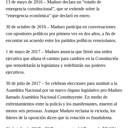
13 de mayo de 2016 – Maduro declara un “estado de
emergencia constitucional”, que se extiende sobre la
“emergencia económica” que declaró en enero.
30 de octubre de 2016 – Maduro participa en conversaciones
con opositores políticos por primera vez en dos años, a fin de
encontrar un acuerdo entre los partidos políticos venezolanos.
1 de mayo de 2017 – Maduro anuncia que firmó una orden
ejecutiva que allana el camino para cambios en la Constitución
que remodelarán la legislatura y redefinirán sus poderes
ejecutivos.
30 de julio de 2017 – Se celebran elecciones para sustituir a la
Asamblea Nacional por un nuevo órgano legislativo pro-Maduro
llamado Asamblea Nacional Constituyente. En medio de
enfrentamientos entre la policía y los manifestantes, mueren al
menos seis personas. Aunque Maduro reclama la victoria, los
líderes de la oposición dicen que la votación es fraudulenta.