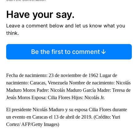
Have your say.
Leave a comment below and let us know what you
think.
Be the first to comment
Fecha de nacimiento: 23 de noviembre de 1962 Lugar de
nacimiento: Caracas, Venezuela Nombre de nacimiento: Nicolás
Maduro Moros Padre: Nicolás Maduro García Madre: Teresa de
Jesús Moros Esposa: Cilia Flores Hijos: Nicolás Jr.
El presidente Nicolás Maduro y su esposa Cilia Flores durante
un evento en Caracas el 13 de abril de 2019. (Crédito: Yuri
Cortez/ AFP/Getty Images)