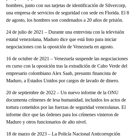
hombres, junto con sus tarjetas de identificación de Silvercorp,
una empresa de servicios de seguridad con sede en Florida. El 8
de agosto, los hombres son condenados a 20 años de prisión.
24 de julio de 2021 – Durante una entrevista con la televisión
estatal venezolana, Maduro dice que está listo para iniciar
negociaciones con la oposición de Venezuela en agosto.
16 de octubre de 2021 – Venezuela suspende las negociaciones
en curso con la oposición tras la extradición de Cabo Verde del
empresario colombiano Alex Saab, presunto financista de
Maduro, a Estados Unidos por cargos de lavado de dinero.
20 de septiembre de 2022 – Un nuevo informe de la ONU
documenta crímenes de lesa humanidad, incluidos los actos de
tortura cometidos por las fuerzas de seguridad venezolanas. El
informe dice que las órdenes para los crímenes vinieron de
Maduro y otros funcionarios de alto nivel.
18 de marzo de 2023 – La Policía Nacional Anticorrupción