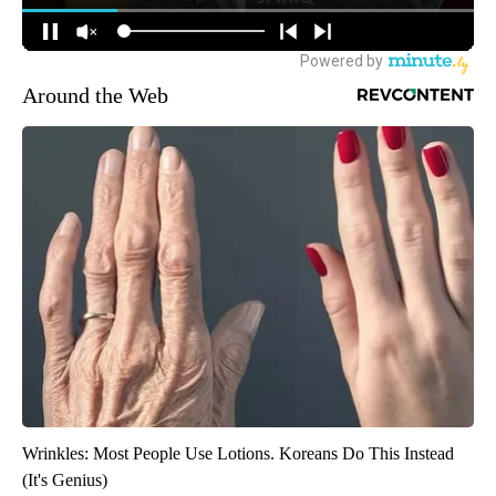
Around the Web
Wrinkles: Most People Use Lotions. Koreans Do This Instead
(It's Genius)