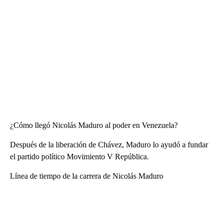
¿Cómo llegó Nicolás Maduro al poder en Venezuela?
Después de la liberación de Chávez, Maduro lo ayudó a fundar
el partido político Movimiento V República.
Línea de tiempo de la carrera de Nicolás Maduro