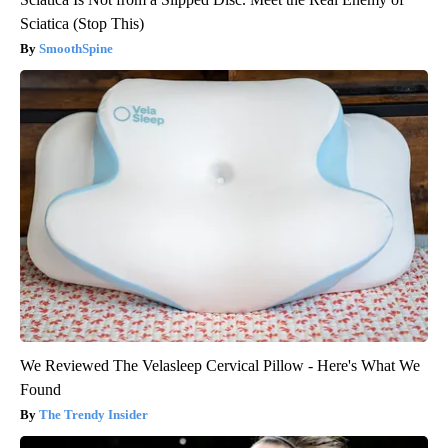
Sciatica (Stop This)
SmoothSpine
We Reviewed The Velasleep Cervical Pillow - Here's What We
Found
The Trendy Insider