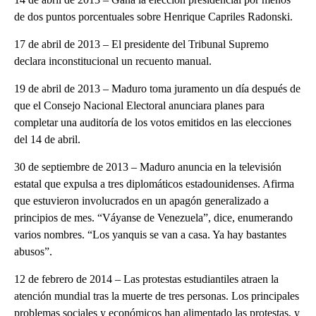
de dos puntos porcentuales sobre Henrique Capriles Radonski.
17 de abril de 2013 – El presidente del Tribunal Supremo
declara inconstitucional un recuento manual.
19 de abril de 2013 – Maduro toma juramento un día después de
que el Consejo Nacional Electoral anunciara planes para
completar una auditoría de los votos emitidos en las elecciones
del 14 de abril.
30 de septiembre de 2013 – Maduro anuncia en la televisión
estatal que expulsa a tres diplomáticos estadounidenses. Afirma
que estuvieron involucrados en un apagón generalizado a
principios de mes. “Váyanse de Venezuela”, dice, enumerando
varios nombres. “Los yanquis se van a casa. Ya hay bastantes
abusos”.
12 de febrero de 2014 – Las protestas estudiantiles atraen la
atención mundial tras la muerte de tres personas. Los principales
problemas sociales y económicos han alimentado las protestas, y