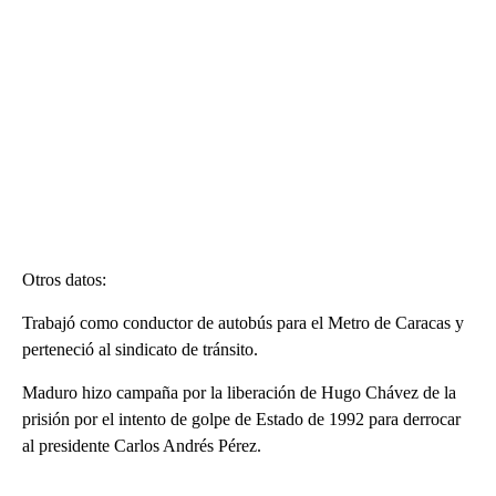
Otros datos:
Trabajó como conductor de autobús para el Metro de Caracas y
perteneció al sindicato de tránsito.
Maduro hizo campaña por la liberación de Hugo Chávez de la
prisión por el intento de golpe de Estado de 1992 para derrocar
al presidente Carlos Andrés Pérez.