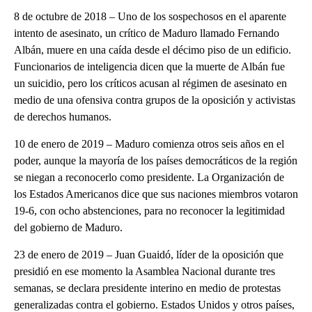
8 de octubre de 2018 – Uno de los sospechosos en el aparente
intento de asesinato, un crítico de Maduro llamado Fernando
Albán, muere en una caída desde el décimo piso de un edificio.
Funcionarios de inteligencia dicen que la muerte de Albán fue
un suicidio, pero los críticos acusan al régimen de asesinato en
medio de una ofensiva contra grupos de la oposición y activistas
de derechos humanos.
10 de enero de 2019 – Maduro comienza otros seis años en el
poder, aunque la mayoría de los países democráticos de la región
se niegan a reconocerlo como presidente. La Organización de
los Estados Americanos dice que sus naciones miembros votaron
19-6, con ocho abstenciones, para no reconocer la legitimidad
del gobierno de Maduro.
23 de enero de 2019 – Juan Guaidó, líder de la oposición que
presidió en ese momento la Asamblea Nacional durante tres
semanas, se declara presidente interino en medio de protestas
generalizadas contra el gobierno. Estados Unidos y otros países,