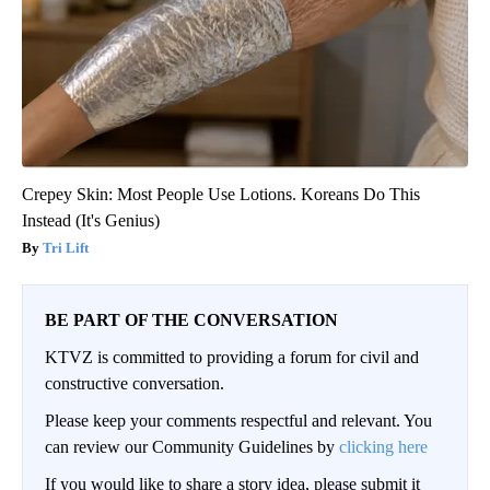
Crepey Skin: Most People Use Lotions. Koreans Do This
Instead (It's Genius)
Tri Lift
BE PART OF THE CONVERSATION
KTVZ is committed to providing a forum for civil and
constructive conversation.
Please keep your comments respectful and relevant. You
can review our Community Guidelines by
clicking here
If you would like to share a story idea, please submit it