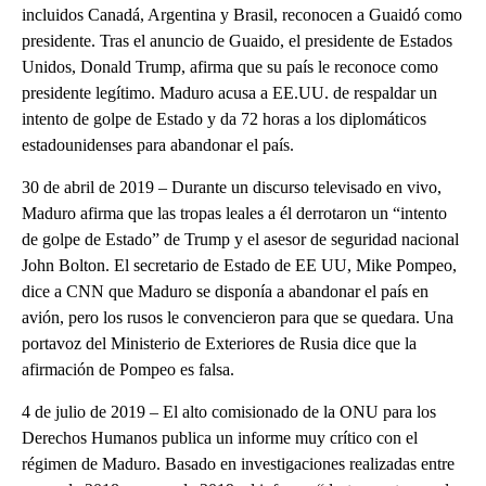
incluidos Canadá, Argentina y Brasil, reconocen a Guaidó como
presidente. Tras el anuncio de Guaido, el presidente de Estados
Unidos, Donald Trump, afirma que su país le reconoce como
presidente legítimo. Maduro acusa a EE.UU. de respaldar un
intento de golpe de Estado y da 72 horas a los diplomáticos
estadounidenses para abandonar el país.
30 de abril de 2019 – Durante un discurso televisado en vivo,
Maduro afirma que las tropas leales a él derrotaron un “intento
de golpe de Estado” de Trump y el asesor de seguridad nacional
John Bolton. El secretario de Estado de EE UU, Mike Pompeo,
dice a CNN que Maduro se disponía a abandonar el país en
avión, pero los rusos le convencieron para que se quedara. Una
portavoz del Ministerio de Exteriores de Rusia dice que la
afirmación de Pompeo es falsa.
4 de julio de 2019 – El alto comisionado de la ONU para los
Derechos Humanos publica un informe muy crítico con el
régimen de Maduro. Basado en investigaciones realizadas entre