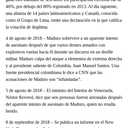
46%, por debajo del 80% registrado en 2013. Al día siguiente,
una alianza de 14 países latinoamericanos y Canadá, conocida
como el Grupo de Lima, emite una declaración en la que califica
la votación de ilegítima.
4 de agosto de 2018 – Maduro sobrevive a un aparente intento
de asesinato después de que varios drones armados con
explosivos vuelan hacia él durante un discurso en un desfile
militar. Maduro culpa del ataque a elementos de extrema derecha
y al presidente saliente de Colombia, Juan Manuel Santos. Una
fuente presidencial colombiana le dice a CNN que las
acusaciones de Maduro son “infundadas”.
5 de agosto de 2018 – El ministro del Interior de Venezuela,
Néstor Reverol, dice que seis personas fueron arrestadas después
del aparente intento de asesinato de Maduro, quien no resulta
herido.
8 de septiembre de 2018 – Se publica un informe en el New