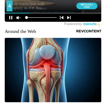
Around the Web