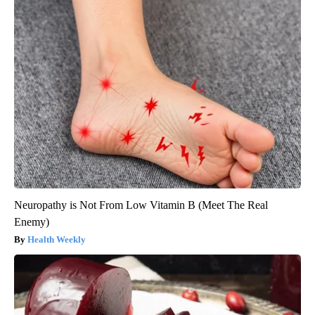
Neuropathy is Not From Low Vitamin B (Meet The Real
Enemy)
Health Weekly