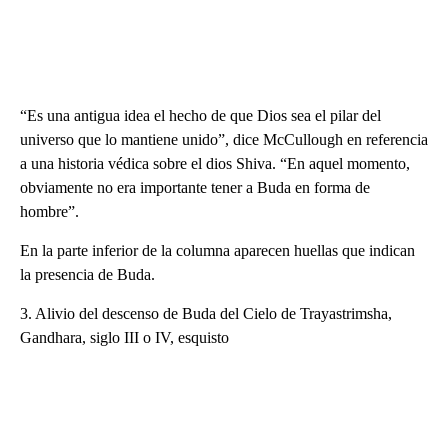
“Es una antigua idea el hecho de que Dios sea el pilar del
universo que lo mantiene unido”, dice McCullough en referencia
a una historia védica sobre el dios Shiva. “En aquel momento,
obviamente no era importante tener a Buda en forma de
hombre”.
En la parte inferior de la columna aparecen huellas que indican
la presencia de Buda.
3. Alivio del descenso de Buda del Cielo de Trayastrimsha,
Gandhara, siglo III o IV, esquisto