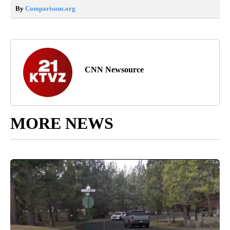
By
Comparisons.org
CNN Newsource
MORE NEWS