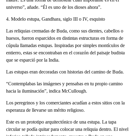
universo”, añade. “Él es uno de los dioses ahora”.
4. Modelo estupa, Gandhara, siglo III o IV, esquisto
Las reliquias cremadas de Buda, como sus dientes, cabellos o
huesos, fueron esparcidos en distintas estructuras en forma de
cúpula llamadas estupas. Inspiradas por simples montículos de
entierro, estas se encontraban en el corazón del paisaje budista
que se esparció por la India.
Las estupas eran decoradas con historias del camino de Buda.
“Contemplabas las imágenes y pensabas en tu propio camino
hacia la iluminación”, indica McCullough.
Los peregrinos y los comerciantes acudían a estos sitios con la
esperanza de llevarse un mérito religioso.
Este es un prototipo arquitectónico de una estupa. La tapa
circular se podía quitar para colocar una reliquia dentro. El nivel