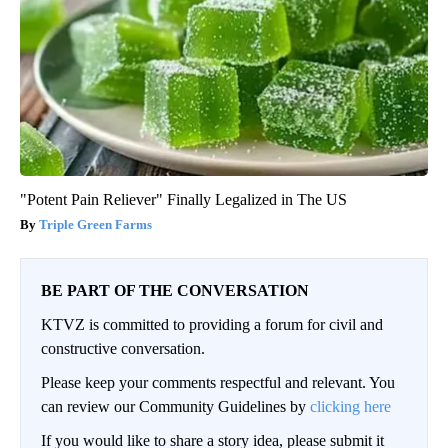
"Potent Pain Reliever" Finally Legalized in The US
Triple Green Farms
BE PART OF THE CONVERSATION
KTVZ is committed to providing a forum for civil and
constructive conversation.
Please keep your comments respectful and relevant. You
can review our Community Guidelines by
clicking here
If you would like to share a story idea, please submit it