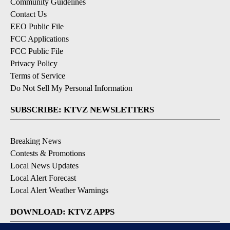
Community Guidelines
Contact Us
EEO Public File
FCC Applications
FCC Public File
Privacy Policy
Terms of Service
Do Not Sell My Personal Information
SUBSCRIBE: KTVZ NEWSLETTERS
Breaking News
Contests & Promotions
Local News Updates
Local Alert Forecast
Local Alert Weather Warnings
DOWNLOAD: KTVZ APPS