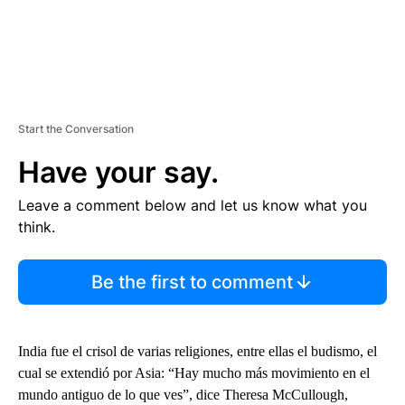
Start the Conversation
Have your say.
Leave a comment below and let us know what you
think.
Be the first to comment
India fue el crisol de varias religiones, entre ellas el budismo, el
cual se extendió por Asia: “Hay mucho más movimiento en el
mundo antiguo de lo que ves”, dice Theresa McCullough,