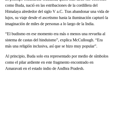
como Buda, nació en las estribaciones de la cordillera del
Himalaya alrededor del siglo V a.C. Tras abandonar una vida de
lujos, su viaje desde el ascetismo hasta la iluminación capturó la
imaginación de miles de personas a lo largo de la India.
“El budismo en ese momento era más o menos una revuelta al
sistema de castas del hinduismo”, explica McCullough. “Era
más una religión inclusiva, así que se hizo muy popular”.
Al principio, Buda solo era representado por medio de símbolos
como el pilar ardiente en este fragmento encontrado en
Amaravati en el estado indio de Andhra Pradesh.