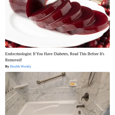
Endocrinologist: If You Have Diabetes, Read This Before It's
Removed!
Health Weekly