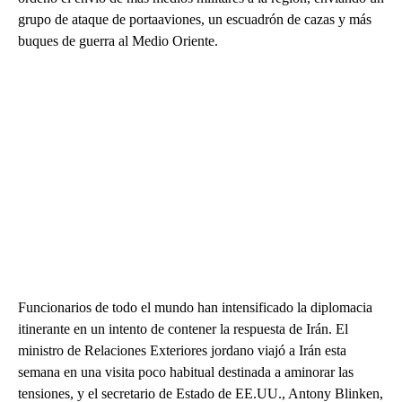
grupo de ataque de portaaviones, un escuadrón de cazas y más
buques de guerra al Medio Oriente.
Funcionarios de todo el mundo han intensificado la diplomacia
itinerante en un intento de contener la respuesta de Irán. El
ministro de Relaciones Exteriores jordano viajó a Irán esta
semana en una visita poco habitual destinada a aminorar las
tensiones, y el secretario de Estado de EE.UU., Antony Blinken,