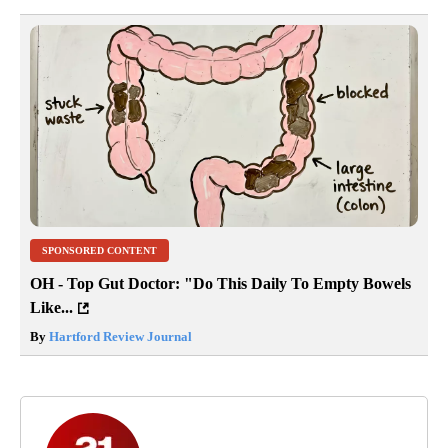
SPONSORED CONTENT
OH - Top Gut Doctor: "Do This Daily To Empty Bowels
Like...
By
Hartford Review Journal