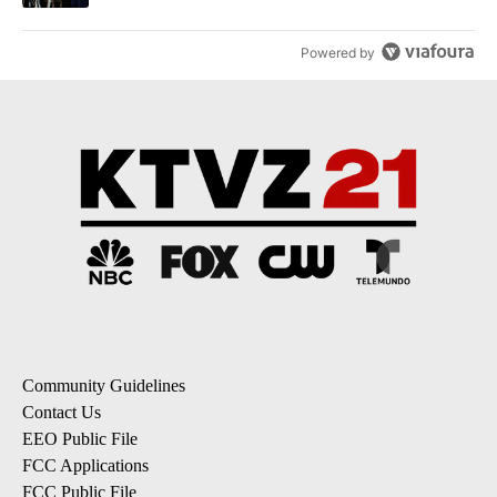
Powered by
Community Guidelines
Contact Us
EEO Public File
FCC Applications
FCC Public File