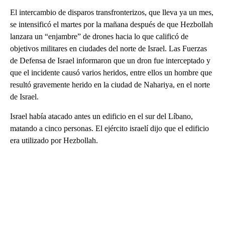
El intercambio de disparos transfronterizos, que lleva ya un mes,
se intensificó el martes por la mañana después de que Hezbollah
lanzara un “enjambre” de drones hacia lo que calificó de
objetivos militares en ciudades del norte de Israel. Las Fuerzas
de Defensa de Israel informaron que un dron fue interceptado y
que el incidente causó varios heridos, entre ellos un hombre que
resultó gravemente herido en la ciudad de Nahariya, en el norte
de Israel.
Israel había atacado antes un edificio en el sur del Líbano,
matando a cinco personas. El ejército israelí dijo que el edificio
era utilizado por Hezbollah.