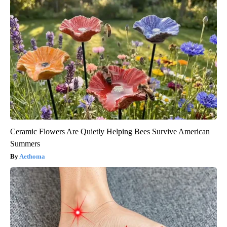
Ceramic Flowers Are Quietly Helping Bees Survive American
Summers
Aethoma