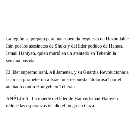
La región se prepara para una esperada respuesta de Hezbollah e
Irán por los asesinatos de Shukr y del líder político de Hamas,
Ismail Haniyeh, quien murió en un atentado en Teherán la
semana pasada.
El líder supremo iraní, Alí Jamenei, y su Guardia Revolucionaria
Islámica prometieron a Israel una respuesta “dolorosa” por el
atentado contra Haniyeh en Teherán.
ANÁLISIS | La muerte del líder de Hamas Ismail Haniyeh
reduce las esperanzas de alto el fuego en Gaza