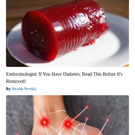
Endocrinologist: If You Have Diabetes, Read This Before It's
Removed!
Health Weekly