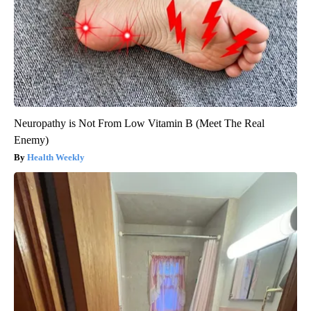
Neuropathy is Not From Low Vitamin B (Meet The Real
Enemy)
Health Weekly