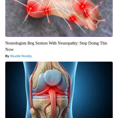
Neurologists Beg Seniors With Neuropathy: Stop Doing This
Now
Health Weekly