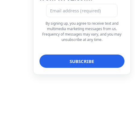
By signing up, you agree to receive text and
multimedia marketing messages from us.
Frequency of messages may vary, and you may
unsubscribe at any time.