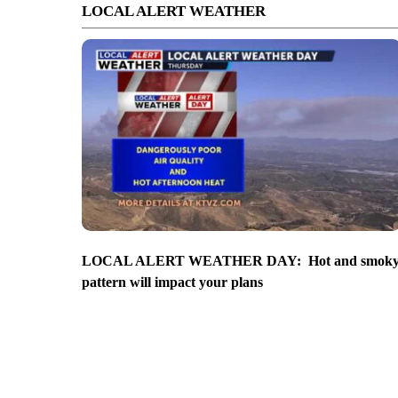
LOCAL ALERT WEATHER
LOCAL ALERT WEATHER DAY: Hot and smok
pattern will impact your plans