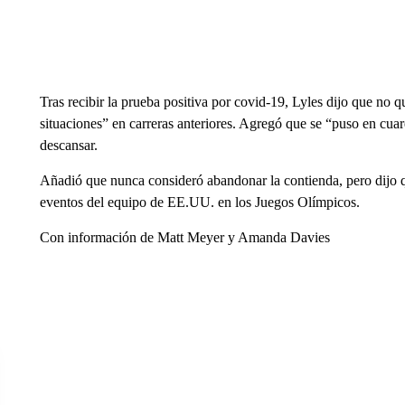
Tras recibir la prueba positiva por covid-19, Lyles dijo que no 
situaciones” en carreras anteriores. Agregó que se “puso en cuar
descansar.
Añadió ​​que nunca consideró abandonar la contienda, pero dijo qu
eventos del equipo de EE.UU. en los Juegos Olímpicos.
Con información de Matt Meyer y Amanda Davies