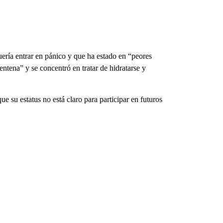
quería entrar en pánico y que ha estado en “peores
entena” y se concentró en tratar de hidratarse y
e su estatus no está claro para participar en futuros