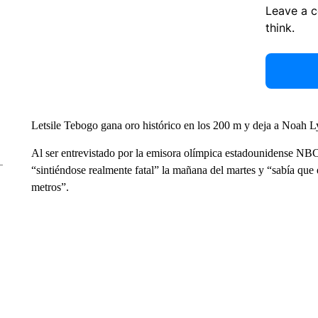
Leave a 
think.
Letsile Tebogo gana oro histórico en los 200 m y deja a Noah L
Al ser entrevistado por la emisora ​​​​olímpica estadounidense NBC
“sintiéndose realmente fatal” la mañana del martes y “sabía que 
metros”.