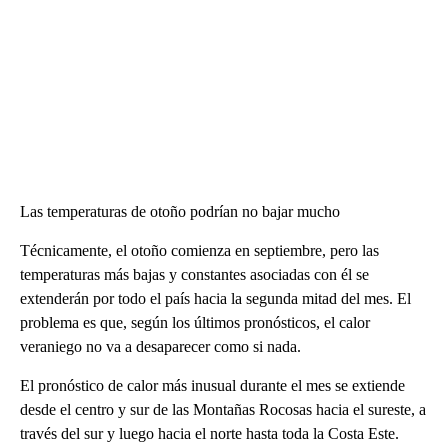
Las temperaturas de otoño podrían no bajar mucho
Técnicamente, el otoño comienza en septiembre, pero las
temperaturas más bajas y constantes asociadas con él se
extenderán por todo el país hacia la segunda mitad del mes. El
problema es que, según los últimos pronósticos, el calor
veraniego no va a desaparecer como si nada.
El pronóstico de calor más inusual durante el mes se extiende
desde el centro y sur de las Montañas Rocosas hacia el sureste, a
través del sur y luego hacia el norte hasta toda la Costa Este.