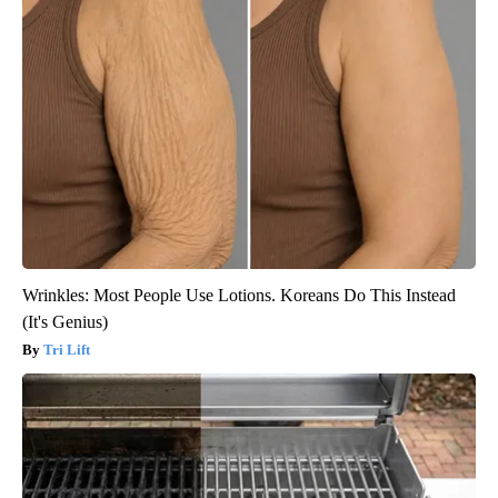
Wrinkles: Most People Use Lotions. Koreans Do This Instead
(It's Genius)
Tri Lift