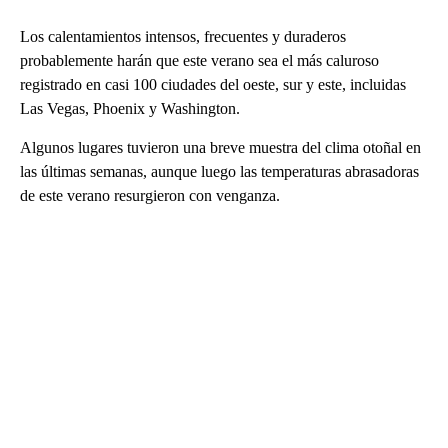
Los calentamientos intensos, frecuentes y duraderos
probablemente harán que este verano sea el más caluroso
registrado en casi 100 ciudades del oeste, sur y este, incluidas
Las Vegas, Phoenix y Washington.
Algunos lugares tuvieron una breve muestra del clima otoñal en
las últimas semanas, aunque luego las temperaturas abrasadoras
de este verano resurgieron con venganza.