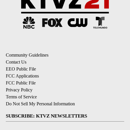
Community Guidelines
Contact Us
EEO Public File
FCC Applications
FCC Public File
Privacy Policy
Terms of Service
Do Not Sell My Personal Information
SUBSCRIBE: KTVZ NEWSLETTERS