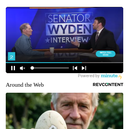
Around the Web