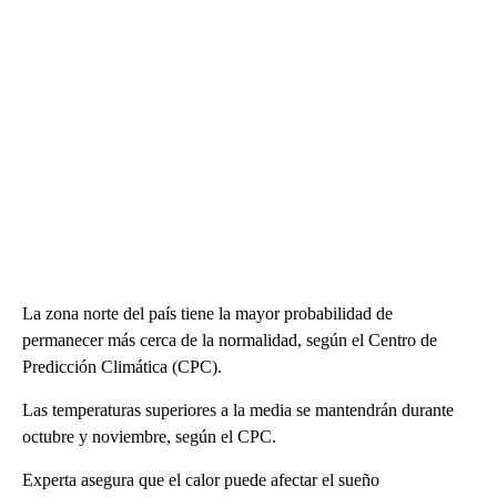
La zona norte del país tiene la mayor probabilidad de
permanecer más cerca de la normalidad, según el Centro de
Predicción Climática (CPC).
Las temperaturas superiores a la media se mantendrán durante
octubre y noviembre, según el CPC.
Experta asegura que el calor puede afectar el sueño