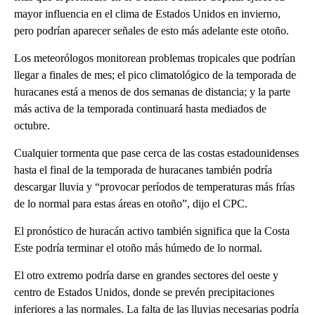
mayor influencia en el clima de Estados Unidos en invierno,
pero podrían aparecer señales de esto más adelante este otoño.
Los meteorólogos monitorean problemas tropicales que podrían
llegar a finales de mes; el pico climatológico de la temporada de
huracanes está a menos de dos semanas de distancia; y la parte
más activa de la temporada continuará hasta mediados de
octubre.
Cualquier tormenta que pase cerca de las costas estadounidenses
hasta el final de la temporada de huracanes también podría
descargar lluvia y “provocar períodos de temperaturas más frías
de lo normal para estas áreas en otoño”, dijo el CPC.
El pronóstico de huracán activo también significa que la Costa
Este podría terminar el otoño más húmedo de lo normal.
El otro extremo podría darse en grandes sectores del oeste y
centro de Estados Unidos, donde se prevén precipitaciones
inferiores a las normales. La falta de las lluvias necesarias podría