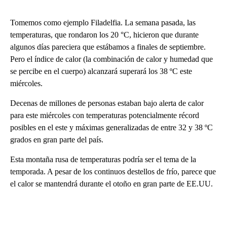
Tomemos como ejemplo Filadelfia. La semana pasada, las
temperaturas, que rondaron los 20 °C, hicieron que durante
algunos días pareciera que estábamos a finales de septiembre.
Pero el índice de calor (la combinación de calor y humedad que
se percibe en el cuerpo) alcanzará superará los 38 ºC este
miércoles.
Decenas de millones de personas estaban bajo alerta de calor
para este miércoles con temperaturas potencialmente récord
posibles en el este y máximas generalizadas de entre 32 y 38 ºC
grados en gran parte del país.
Esta montaña rusa de temperaturas podría ser el tema de la
temporada. A pesar de los continuos destellos de frío, parece que
el calor se mantendrá durante el otoño en gran parte de EE.UU.