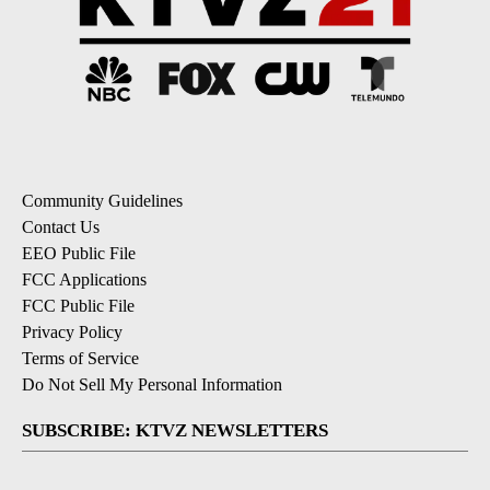
Community Guidelines
Contact Us
EEO Public File
FCC Applications
FCC Public File
Privacy Policy
Terms of Service
Do Not Sell My Personal Information
SUBSCRIBE: KTVZ NEWSLETTERS