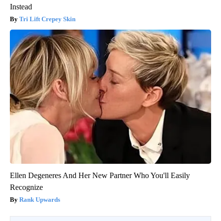
Instead
Tri Lift Crepey Skin
Ellen Degeneres And Her New Partner Who You'll Easily
Recognize
Rank Upwards