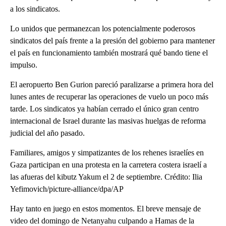
a los sindicatos.
Lo unidos que permanezcan los potencialmente poderosos
sindicatos del país frente a la presión del gobierno para mantener
el país en funcionamiento también mostrará qué bando tiene el
impulso.
El aeropuerto Ben Gurion pareció paralizarse a primera hora del
lunes antes de recuperar las operaciones de vuelo un poco más
tarde. Los sindicatos ya habían cerrado el único gran centro
internacional de Israel durante las masivas huelgas de reforma
judicial del año pasado.
Familiares, amigos y simpatizantes de los rehenes israelíes en
Gaza participan en una protesta en la carretera costera israelí a
las afueras del kibutz Yakum el 2 de septiembre. Crédito: Ilia
Yefimovich/picture-alliance/dpa/AP
Hay tanto en juego en estos momentos. El breve mensaje de
video del domingo de Netanyahu culpando a Hamas de la