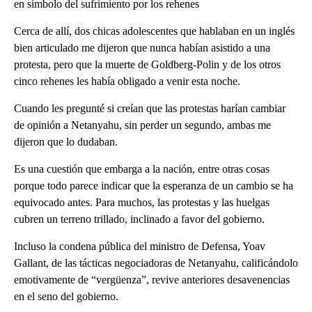
en símbolo del sufrimiento por los rehenes
Cerca de allí, dos chicas adolescentes que hablaban en un inglés
bien articulado me dijeron que nunca habían asistido a una
protesta, pero que la muerte de Goldberg-Polin y de los otros
cinco rehenes les había obligado a venir esta noche.
Cuando les pregunté si creían que las protestas harían cambiar
de opinión a Netanyahu, sin perder un segundo, ambas me
dijeron que lo dudaban.
Es una cuestión que embarga a la nación, entre otras cosas
porque todo parece indicar que la esperanza de un cambio se ha
equivocado antes. Para muchos, las protestas y las huelgas
cubren un terreno trillado, inclinado a favor del gobierno.
Incluso la condena pública del ministro de Defensa, Yoav
Gallant, de las tácticas negociadoras de Netanyahu, calificándolo
emotivamente de “vergüenza”, revive anteriores desavenencias
en el seno del gobierno.