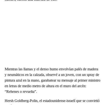
Mientras las llamas y el denso humo envolvían palés de madera
y neumáticos en la calzada, observé a un joven, con un spray de
pintura azul en la mano, garabatear su mensaje al primer ministro
en letras de medio metro de altura en el muro del arcén:
“Rehenes o revuelta”.
Hersh Goldberg-Polin, el estadounidense-israelí que se convirtió