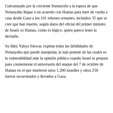
Galvanizado por la creciente frustración a la espera de que
Netanyahu llegue a un acuerdo con Hamas para traer de vuelta a
casa desde Gaza a los 101 rehenes restantes, incluidos 35 que se
cree que han muerto, según datos del oficial del primer ministro
de Israel, es Hamas, como es lógico, quien parece tener la
decisión.
Su líder, Yahya Sinwar, explota todas las debilidades de
Netanyahu que puede manipular, la más potente de las cuales es
la vulnerabilidad ante la opinión pública cuando Israel se prepara
para conmemorar el aniversario del ataque del 7 de octubre de
Hamas en el que murieron unos 1.200 israelíes y otros 250
fueron secuestrados y llevados a Gaza.