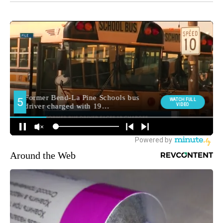
Around the Web