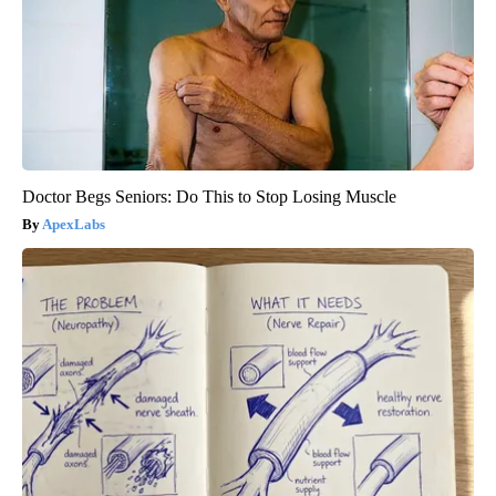
Doctor Begs Seniors: Do This to Stop Losing Muscle
ApexLabs