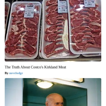
The Truth About Costco's Kirkland Meat
novelodge