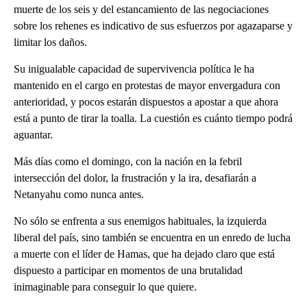
muerte de los seis y del estancamiento de las negociaciones
sobre los rehenes es indicativo de sus esfuerzos por agazaparse y
limitar los daños.
Su inigualable capacidad de supervivencia política le ha
mantenido en el cargo en protestas de mayor envergadura con
anterioridad, y pocos estarán dispuestos a apostar a que ahora
está a punto de tirar la toalla. La cuestión es cuánto tiempo podrá
aguantar.
Más días como el domingo, con la nación en la febril
intersección del dolor, la frustración y la ira, desafiarán a
Netanyahu como nunca antes.
No sólo se enfrenta a sus enemigos habituales, la izquierda
liberal del país, sino también se encuentra en un enredo de lucha
a muerte con el líder de Hamas, que ha dejado claro que está
dispuesto a participar en momentos de una brutalidad
inimaginable para conseguir lo que quiere.