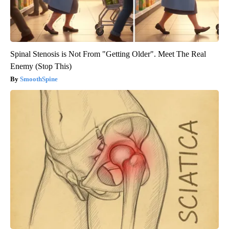
Spinal Stenosis is Not From "Getting Older". Meet The Real
Enemy (Stop This)
SmoothSpine