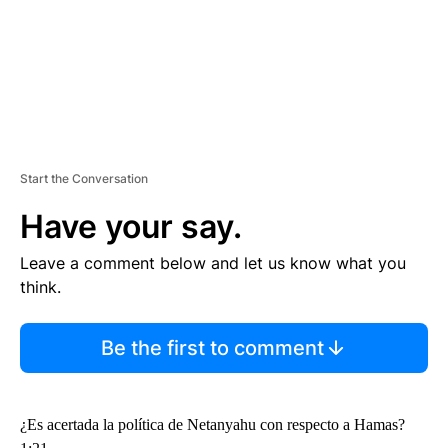
Start the Conversation
Have your say.
Leave a comment below and let us know what you
think.
Be the first to comment
¿Es acertada la política de Netanyahu con respecto a Hamas?