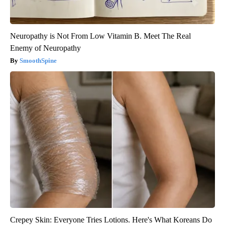
Neuropathy is Not From Low Vitamin B. Meet The Real
Enemy of Neuropathy
SmoothSpine
Crepey Skin: Everyone Tries Lotions. Here's What Koreans Do