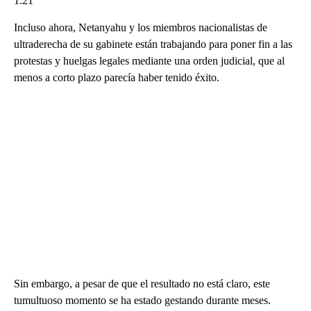
1:21
Incluso ahora, Netanyahu y los miembros nacionalistas de
ultraderecha de su gabinete están trabajando para poner fin a las
protestas y huelgas legales mediante una orden judicial, que al
menos a corto plazo parecía haber tenido éxito.
Sin embargo, a pesar de que el resultado no está claro, este
tumultuoso momento se ha estado gestando durante meses.