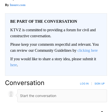
Insure.com
BE PART OF THE CONVERSATION
KTVZ is committed to providing a forum for civil and
constructive conversation.
Please keep your comments respectful and relevant. You
can review our Community Guidelines by
clicking here
If you would like to share a story idea, please submit it
here
.
Conversation
LOG IN
|
SIGN UP