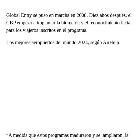
Global Entry se puso en marcha en 2008. Diez años después, el
CBP empezó a implantar la biometría y el reconocimiento facial
para los viajeros inscritos en el programa.
Los mejores aeropuertos del mundo 2024, según AirHelp
“A medida que estos programas maduraron y se ampliaron, la