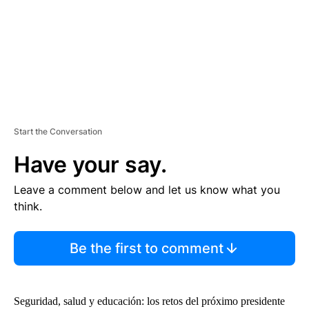
T
Start the Conversation
Have your say.
Leave a comment below and let us know what you
think.
Be the first to comment
Seguridad, salud y educación: los retos del próximo presidente