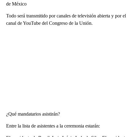
de México
Todo será transmitido por canales de televisión abierta y por el
canal de YouTube del Congreso de la Unión.
¿Qué mandatarios asistirán?
Entre la lista de asistentes a la ceremonia estarán: