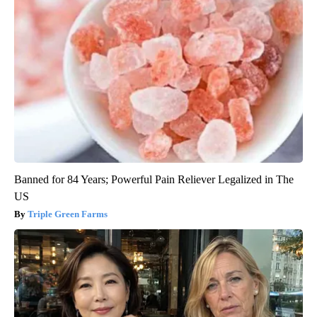
Banned for 84 Years; Powerful Pain Reliever Legalized in The
US
Triple Green Farms