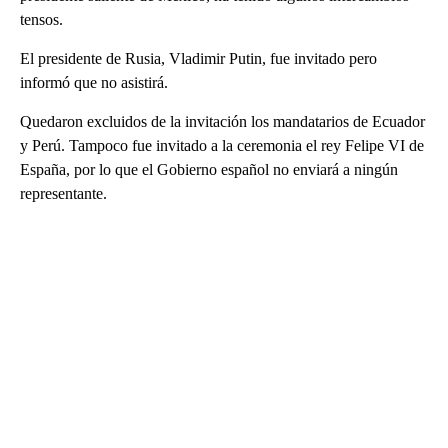
tensos.
El presidente de Rusia, Vladimir Putin, fue invitado pero
informó que no asistirá.
Quedaron excluidos de la invitación los mandatarios de Ecuador
y Perú. Tampoco fue invitado a la ceremonia el rey Felipe VI de
España, por lo que el Gobierno español no enviará a ningún
representante.