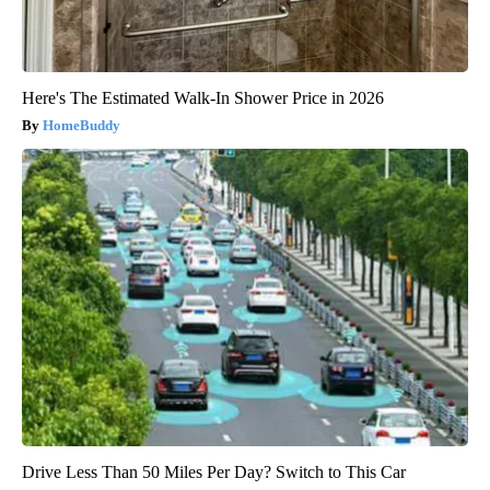
Here's The Estimated Walk-In Shower Price in 2026
HomeBuddy
Drive Less Than 50 Miles Per Day? Switch to This Car