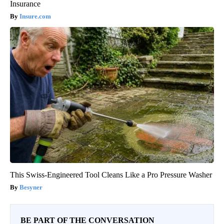
Insurance
Insure.com
This Swiss-Engineered Tool Cleans Like a Pro Pressure Washer
Besyner
BE PART OF THE CONVERSATION