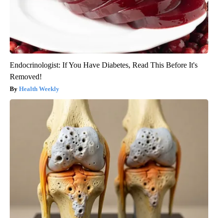
Endocrinologist: If You Have Diabetes, Read This Before It's
Removed!
Health Weekly