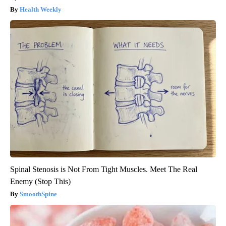
Health Weekly
Spinal Stenosis is Not From Tight Muscles. Meet The Real
Enemy (Stop This)
SmoothSpine