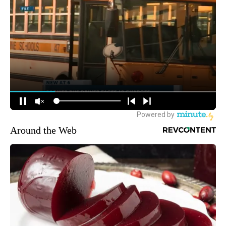
Around the Web