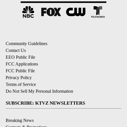
Community Guidelines
Contact Us
EEO Public File
FCC Applications
FCC Public File
Privacy Policy
Terms of Service
Do Not Sell My Personal Information
SUBSCRIBE: KTVZ NEWSLETTERS
Breaking News