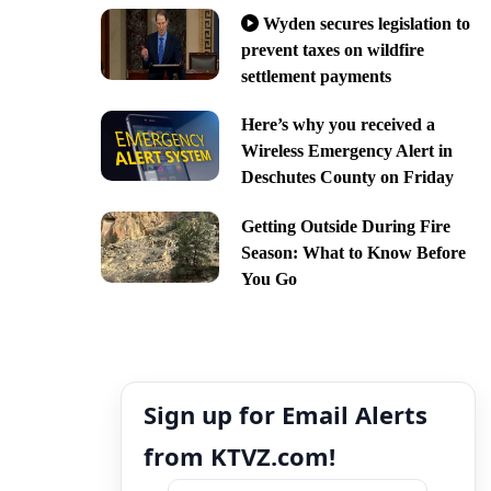
Wyden secures legislation to
prevent taxes on wildfire
settlement payments
Here’s why you received a
Wireless Emergency Alert in
Deschutes County on Friday
Getting Outside During Fire
Season: What to Know Before
You Go
Sign up for Email Alerts
from KTVZ.com!