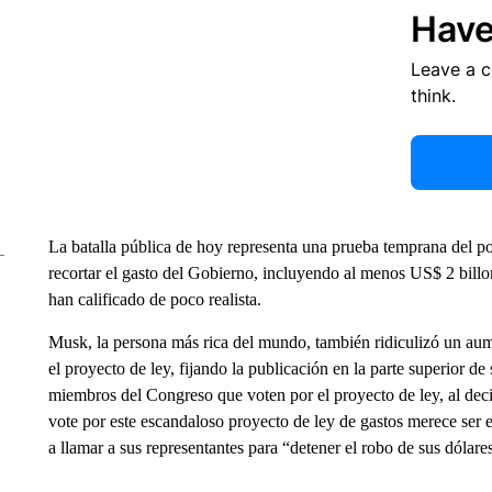
Have
Leave a 
think.
La batalla pública de hoy representa una prueba temprana del
recortar el gasto del Gobierno, incluyendo al menos US$ 2 billo
han calificado de poco realista.
Musk, la persona más rica del mundo, también ridiculizó un aum
el proyecto de ley, fijando la publicación en la parte superior d
miembros del Congreso que voten por el proyecto de ley, al de
vote por este escandaloso proyecto de ley de gastos merece ser
a llamar a sus representantes para “detener el robo de sus dólare