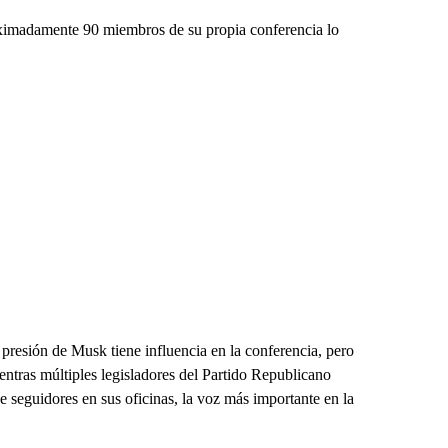
roximadamente 90 miembros de su propia conferencia lo
resión de Musk tiene influencia en la conferencia, pero
entras múltiples legisladores del Partido Republicano
 seguidores en sus oficinas, la voz más importante en la