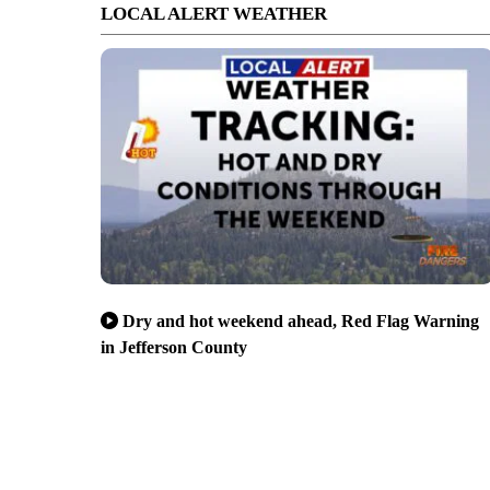
LOCAL ALERT WEATHER
Dry and hot weekend ahead, Red Flag Warning
in Jefferson County