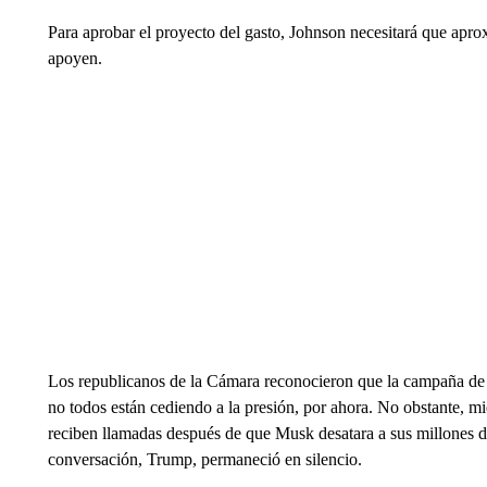
Para aprobar el proyecto del gasto, Johnson necesitará que ap
apoyen.
Los republicanos de la Cámara reconocieron que la campaña de p
no todos están cediendo a la presión, por ahora. No obstante, mi
reciben llamadas después de que Musk desatara a sus millones de
conversación, Trump, permaneció en silencio.