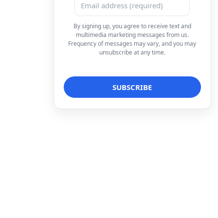
By signing up, you agree to receive text and
multimedia marketing messages from us.
Frequency of messages may vary, and you may
unsubscribe at any time.