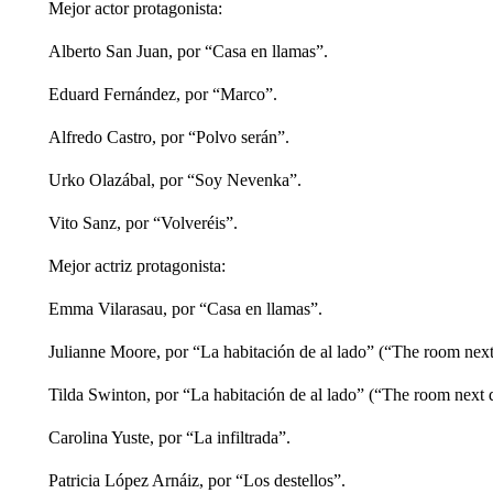
Mejor actor protagonista:
Alberto San Juan, por “Casa en llamas”.
Eduard Fernández, por “Marco”.
Alfredo Castro, por “Polvo serán”.
Urko Olazábal, por “Soy Nevenka”.
Vito Sanz, por “Volveréis”.
Mejor actriz protagonista:
Emma Vilarasau, por “Casa en llamas”.
Julianne Moore, por “La habitación de al lado” (“The room next
Tilda Swinton, por “La habitación de al lado” (“The room next 
Carolina Yuste, por “La infiltrada”.
Patricia López Arnáiz, por “Los destellos”.