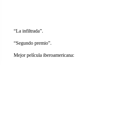
“La infiltrada”.
“Segundo premio”.
Mejor película iberoamericana: