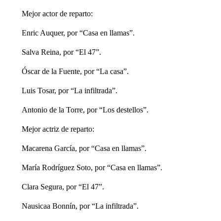
Mejor a ctor de reparto:
Enric Auquer, por “Casa en llamas”.
Salva Reina, por “El 47”.
Óscar de la Fuente, por “La casa”.
Luis Tosar, por “La infiltrada”.
Antonio de la Torre, por “Los destellos”.
Mejor actriz de reparto:
Macarena García, por “Casa en llamas”.
María Rodríguez Soto, por “Casa en llamas”.
Clara Segura, por “El 47”.
Nausicaa Bonnín, por “La infiltrada”.