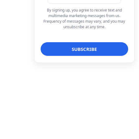
By signing up, you agree to receive text and
multimedia marketing messages from us.
Frequency of messages may vary, and you may
unsubscribe at any time.