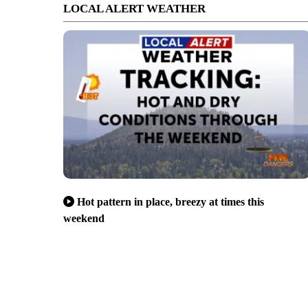
LOCAL ALERT WEATHER
Hot pattern in place, breezy at times this
weekend