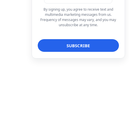
By signing up, you agree to receive text and
multimedia marketing messages from us.
Frequency of messages may vary, and you may
unsubscribe at any time.