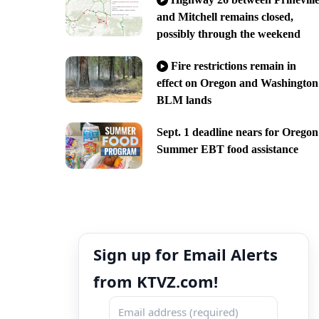
and Mitchell remains closed,
possibly through the weekend
Fire restrictions remain in
effect on Oregon and Washington
BLM lands
Sept. 1 deadline nears for Oregon
Summer EBT food assistance
Sign up for Email Alerts
from KTVZ.com!