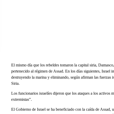
El mismo día que los rebeldes tomaron la capital siria, Damasco,
pertenecido al régimen de Assad. En los días siguientes, Israel 
destruyendo la marina y eliminando, según afirman las fuerzas isr
Siria.
Los funcionarios israelíes dijeron que los ataques a los activos 
extremistas”.
El Gobierno de Israel se ha beneficiado con la caída de Assad, un