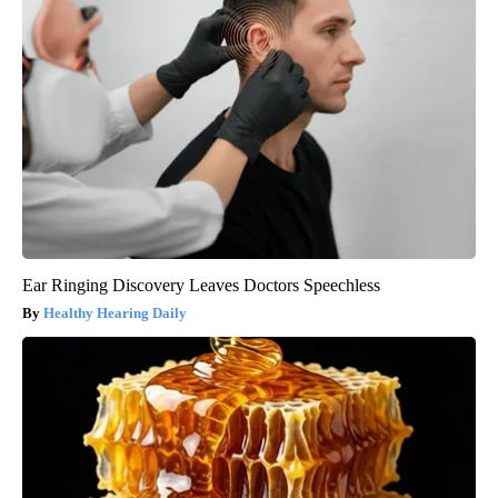
Ear Ringing Discovery Leaves Doctors Speechless
Healthy Hearing Daily