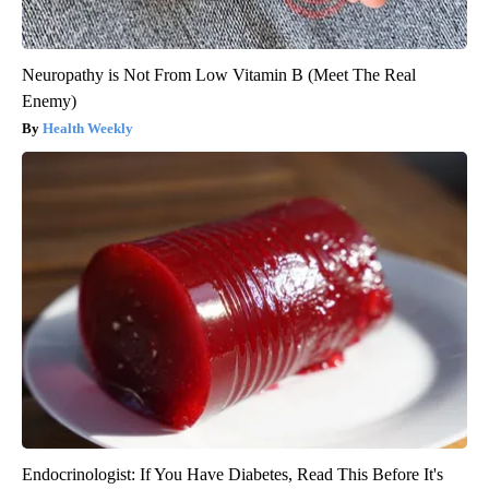
Neuropathy is Not From Low Vitamin B (Meet The Real
Enemy)
Health Weekly
Endocrinologist: If You Have Diabetes, Read This Before It's