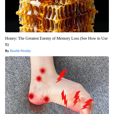
Honey: The Greatest Enemy of Memory Loss (See How to Use
It)
Health Weekly