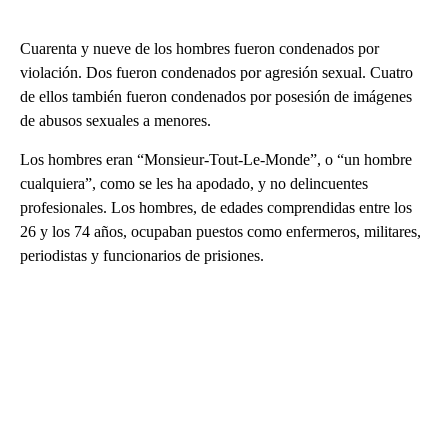
Cuarenta y nueve de los hombres fueron condenados por
violación. Dos fueron condenados por agresión sexual. Cuatro
de ellos también fueron condenados por posesión de imágenes
de abusos sexuales a menores.
Los hombres eran “Monsieur-Tout-Le-Monde”, o “un hombre
cualquiera”, como se les ha apodado, y no delincuentes
profesionales. Los hombres, de edades comprendidas entre los
26 y los 74 años, ocupaban puestos como enfermeros, militares,
periodistas y funcionarios de prisiones.