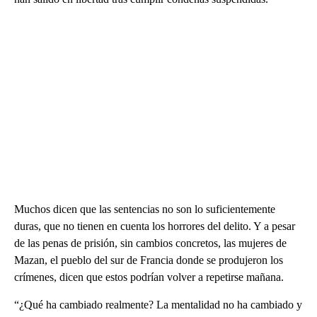
Muchos dicen que las sentencias no son lo suficientemente
duras, que no tienen en cuenta los horrores del delito. Y a pesar
de las penas de prisión, sin cambios concretos, las mujeres de
Mazan, el pueblo del sur de Francia donde se produjeron los
crímenes, dicen que estos podrían volver a repetirse mañana.
“¿Qué ha cambiado realmente? La mentalidad no ha cambiado y