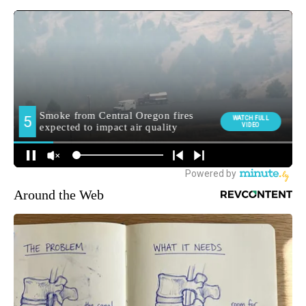
Around the Web