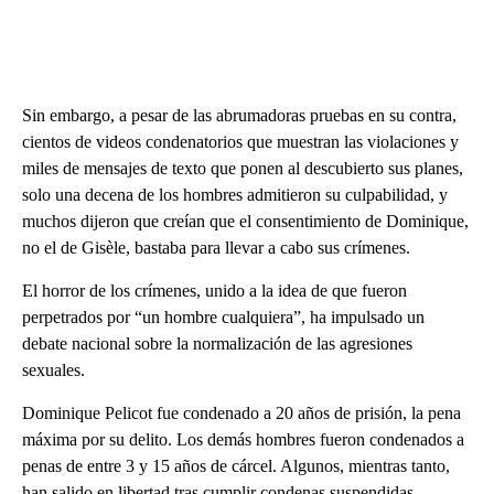
Sin embargo, a pesar de las abrumadoras pruebas en su contra,
cientos de videos condenatorios que muestran las violaciones y
miles de mensajes de texto que ponen al descubierto sus planes,
solo una decena de los hombres admitieron su culpabilidad, y
muchos dijeron que creían que el consentimiento de Dominique,
no el de Gisèle, bastaba para llevar a cabo sus crímenes.
El horror de los crímenes, unido a la idea de que fueron
perpetrados por “un hombre cualquiera”, ha impulsado un
debate nacional sobre la normalización de las agresiones
sexuales.
Dominique Pelicot fue condenado a 20 años de prisión, la pena
máxima por su delito. Los demás hombres fueron condenados a
penas de entre 3 y 15 años de cárcel. Algunos, mientras tanto,
han salido en libertad tras cumplir condenas suspendidas.