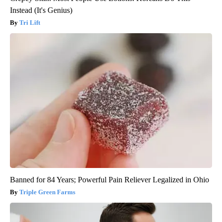
Instead (It's Genius)
Tri Lift
Banned for 84 Years; Powerful Pain Reliever Legalized in Ohio
Triple Green Farms