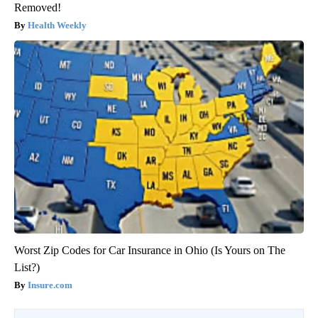
Removed!
Health Weekly
Worst Zip Codes for Car Insurance in Ohio (Is Yours on The
List?)
Insure.com