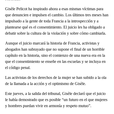
Gisèle Pelicot ha inspirado ahora a esas mismas víctimas para
que denuncien e impulsen el cambio. Los últimos tres meses han
impulsado a la gente de toda Francia a la introspección y a
plantearse qué es el consentimiento. El juicio les ha obligado a
debatir sobre la cultura de la violación y sobre cómo cambiarla.
Aunque el juicio marcará la historia de Francia, activistas y
abogados han subrayado que no supone el final de un horrible
capítulo en la historia, sino el comienzo de una nueva era en la
que el consentimiento se enseñe en las escuelas y se incluya en
el código penal.
Las activistas de los derechos de la mujer se han subido a la ola
de la llamada a la acción y el optimismo de Gisèle.
Este jueves, a la salida del tribunal, Gisèle declaró que el juicio
le había demostrado que es posible “un futuro en el que mujeres
y hombres puedan vivir en armonía y respeto mutuo”.