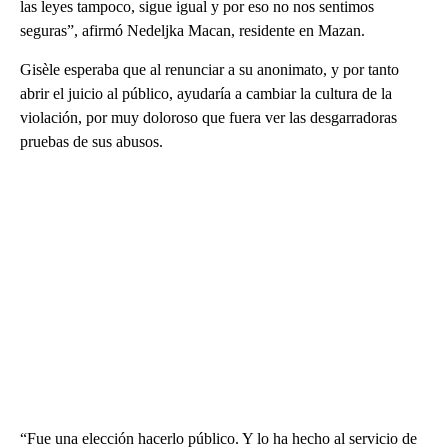
las leyes tampoco, sigue igual y por eso no nos sentimos
seguras”, afirmó Nedeljka Macan, residente en Mazan.
Gisèle esperaba que al renunciar a su anonimato, y por tanto
abrir el juicio al público, ayudaría a cambiar la cultura de la
violación, por muy doloroso que fuera ver las desgarradoras
pruebas de sus abusos.
“Fue una elección hacerlo público. Y lo ha hecho al servicio de