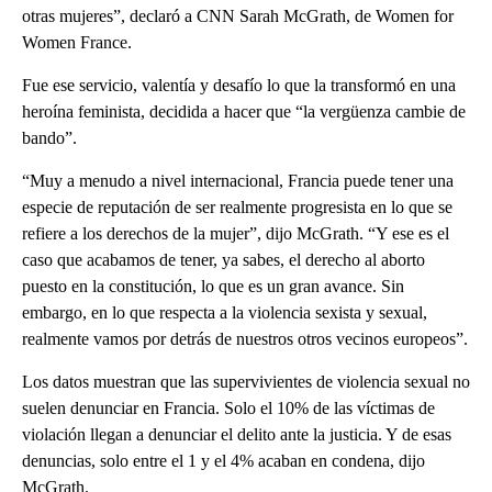
otras mujeres”, declaró a CNN Sarah McGrath, de Women for
Women France.
Fue ese servicio, valentía y desafío lo que la transformó en una
heroína feminista, decidida a hacer que “la vergüenza cambie de
bando”.
“Muy a menudo a nivel internacional, Francia puede tener una
especie de reputación de ser realmente progresista en lo que se
refiere a los derechos de la mujer”, dijo McGrath. “Y ese es el
caso que acabamos de tener, ya sabes, el derecho al aborto
puesto en la constitución, lo que es un gran avance. Sin
embargo, en lo que respecta a la violencia sexista y sexual,
realmente vamos por detrás de nuestros otros vecinos europeos”.
Los datos muestran que las supervivientes de violencia sexual no
suelen denunciar en Francia. Solo el 10% de las víctimas de
violación llegan a denunciar el delito ante la justicia. Y de esas
denuncias, solo entre el 1 y el 4% acaban en condena, dijo
McGrath.