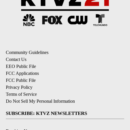
Community Guidelines
Contact Us
EEO Public File
FCC Applications
FCC Public File
Privacy Policy
Terms of Service
Do Not Sell My Personal Information
SUBSCRIBE: KTVZ NEWSLETTERS