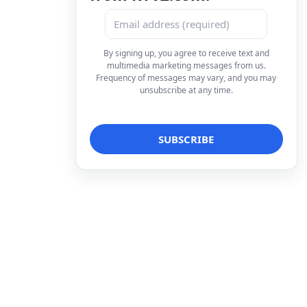
By signing up, you agree to receive text and
multimedia marketing messages from us.
Frequency of messages may vary, and you may
unsubscribe at any time.