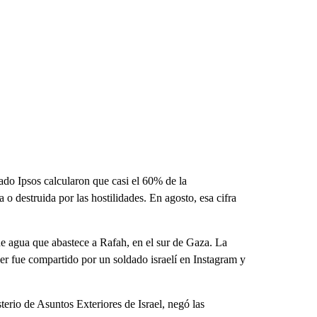
ado Ipsos calcularon que casi el 60% de la
o destruida por las hostilidades. En agosto, esa cifra
de agua que abastece a Rafah, en el sur de Gaza. La
er fue compartido por un soldado israelí en Instagram y
erio de Asuntos Exteriores de Israel, negó las