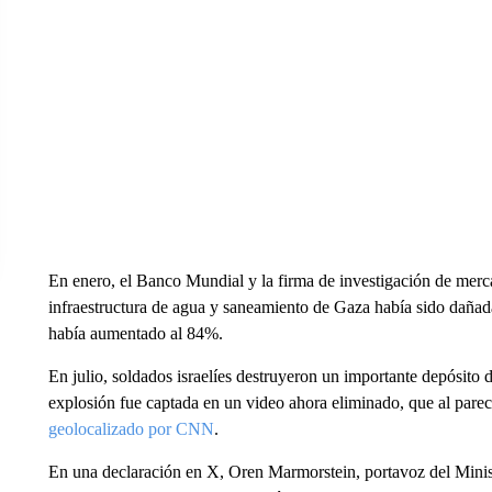
En enero, el Banco Mundial y la firma de investigación de merc
infraestructura de agua y saneamiento de Gaza había sido dañada 
había aumentado al 84%.
En julio, soldados israelíes destruyeron un importante depósito 
explosión fue captada en un video ahora eliminado, que al parec
geolocalizado por CNN
.
En una declaración en X, Oren Marmorstein, portavoz del Minist