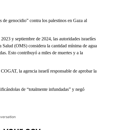
 de genocidio” contra los palestinos en Gaza al
 2023 y septiembre de 2024, las autoridades israelíes
 la Salud (OMS) considera la cantidad mínima de agua
das. Esto contribuyó a miles de muertes y a la
COGAT, la agencia israelí responsable de aprobar la
ificándolas de “totalmente infundadas” y negó
nversation