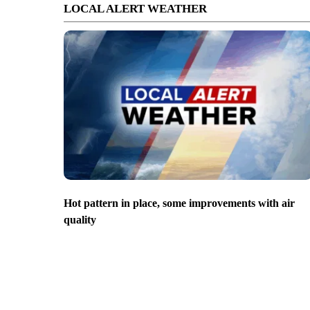
LOCAL ALERT WEATHER
Hot pattern in place, some improvements with air
quality