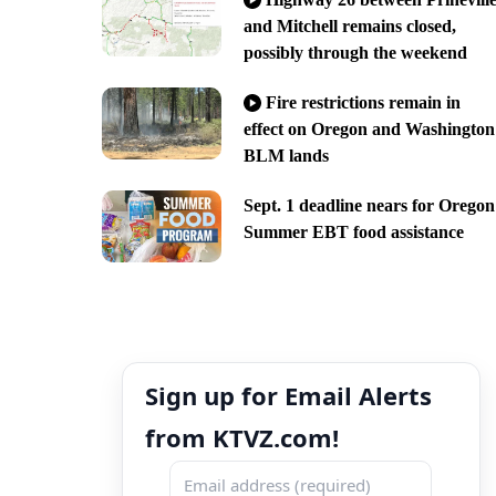
and Mitchell remains closed,
possibly through the weekend
Fire restrictions remain in
effect on Oregon and Washington
BLM lands
Sept. 1 deadline nears for Oregon
Summer EBT food assistance
Sign up for Email Alerts
from KTVZ.com!