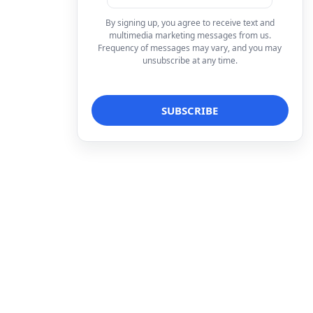
By signing up, you agree to receive text and
multimedia marketing messages from us.
Frequency of messages may vary, and you may
unsubscribe at any time.