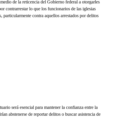
 medio de la reticencia del Gobierno federal a otorgarles
 contrarrestar lo que los funcionarios de las iglesias
s, particularmente contra aquellos arrestados por delitos
tuario será esencial para mantener la confianza entre la
ían abstenerse de reportar delitos o buscar asistencia de