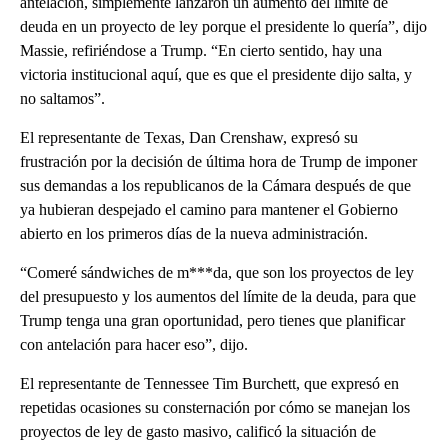
antelación, simplemente lanzaron un aumento del límite de
deuda en un proyecto de ley porque el presidente lo quería”, dijo
Massie, refiriéndose a Trump. “En cierto sentido, hay una
victoria institucional aquí, que es que el presidente dijo salta, y
no saltamos”.
El representante de Texas, Dan Crenshaw, expresó su
frustración por la decisión de última hora de Trump de imponer
sus demandas a los republicanos de la Cámara después de que
ya hubieran despejado el camino para mantener el Gobierno
abierto en los primeros días de la nueva administración.
“Comeré sándwiches de m***da, que son los proyectos de ley
del presupuesto y los aumentos del límite de la deuda, para que
Trump tenga una gran oportunidad, pero tienes que planificar
con antelación para hacer eso”, dijo.
El representante de Tennessee Tim Burchett, que expresó en
repetidas ocasiones su consternación por cómo se manejan los
proyectos de ley de gasto masivo, calificó la situación de