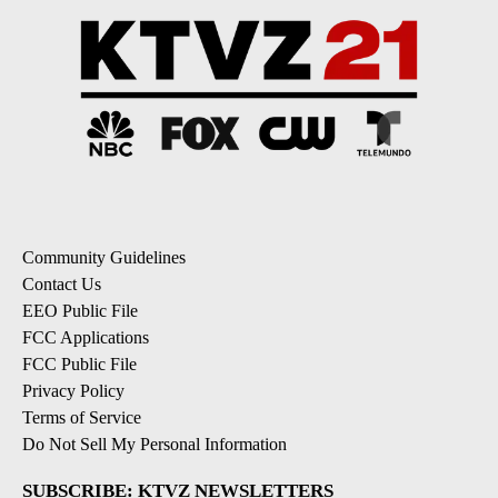
Community Guidelines
Contact Us
EEO Public File
FCC Applications
FCC Public File
Privacy Policy
Terms of Service
Do Not Sell My Personal Information
SUBSCRIBE: KTVZ NEWSLETTERS