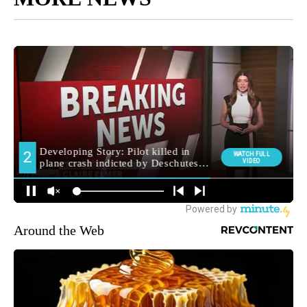
Around the Web