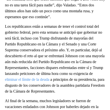
no es una tarea fácil para nadie”, dijo Valadao. “Estos dos
últimos años han sido un poco como una montaña rusa, y
esperamos que eso continúe”.
Los republicanos están a semanas de tener el control total del
gobierno federal, pero esta semana se anticipó que gobernar no
será fácil, incluso con Trump disfrutando de mayorías del
Partido Republicano en la Cámara y el Senado y una Corte
Suprema conservadora el próximo año. Y, en particular, dejó al
descubierto el reto al que se enfrentará Johnson con una mayoría
aún más reducida del Partido Republicano en la Cámara de
Representantes, facciones dispares enfrentadas entre sí y Trump
lanzando peticiones de última hora como su exigencia de
eliminar el límite de la deuda
a principios de su presidencia, para
disgusto de los conservadores de la asamblea partidaria Freedom
de la Cámara de Representantes.
Al final de la semana, muchos legisladores se fueron de
vacaciones enfadados con Johnson por haberles dejado en la