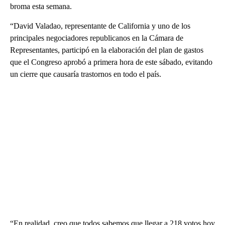
broma esta semana.
“David Valadao, representante de California y uno de los
principales negociadores republicanos en la Cámara de
Representantes, participó en la elaboración del plan de gastos
que el Congreso aprobó a primera hora de este sábado, evitando
un cierre que causaría trastornos en todo el país.
“En realidad, creo que todos sabemos que llegar a 218 votos hoy