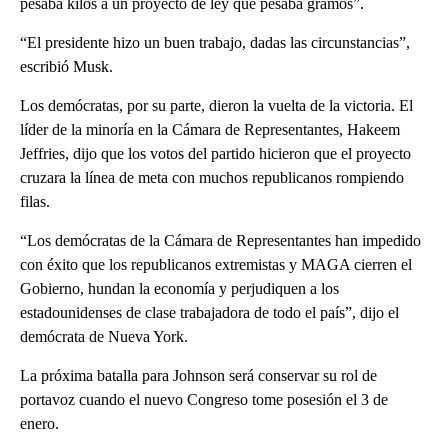
pesaba kilos a un proyecto de ley que pesaba gramos”.
“El presidente hizo un buen trabajo, dadas las circunstancias”,
escribió Musk.
Los demócratas, por su parte, dieron la vuelta de la victoria. El
líder de la minoría en la Cámara de Representantes, Hakeem
Jeffries, dijo que los votos del partido hicieron que el proyecto
cruzara la línea de meta con muchos republicanos rompiendo
filas.
“Los demócratas de la Cámara de Representantes han impedido
con éxito que los republicanos extremistas y MAGA cierren el
Gobierno, hundan la economía y perjudiquen a los
estadounidenses de clase trabajadora de todo el país”, dijo el
demócrata de Nueva York.
La próxima batalla para Johnson será conservar su rol de
portavoz cuando el nuevo Congreso tome posesión el 3 de
enero.