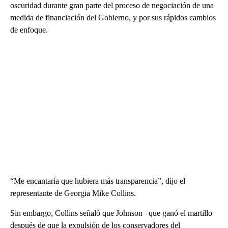
oscuridad durante gran parte del proceso de negociación de una
medida de financiación del Gobierno, y por sus rápidos cambios
de enfoque.
“Me encantaría que hubiera más transparencia”, dijo el
representante de Georgia Mike Collins.
Sin embargo, Collins señaló que Johnson –que ganó el martillo
después de que la expulsión de los conservadores del