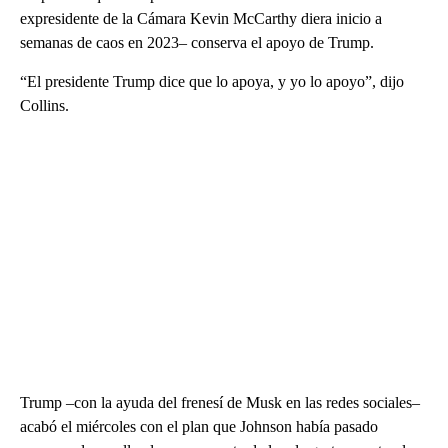
expresidente de la Cámara Kevin McCarthy diera inicio a
semanas de caos en 2023– conserva el apoyo de Trump.
“El presidente Trump dice que lo apoya, y yo lo apoyo”, dijo
Collins.
Trump –con la ayuda del frenesí de Musk en las redes sociales–
acabó el miércoles con el plan que Johnson había pasado