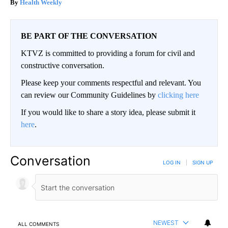
Health Weekly
BE PART OF THE CONVERSATION
KTVZ is committed to providing a forum for civil and
constructive conversation.
Please keep your comments respectful and relevant. You
can review our Community Guidelines by
clicking here
If you would like to share a story idea, please submit it
here
.
Conversation
LOG IN
|
SIGN UP
NEWEST
ALL COMMENTS