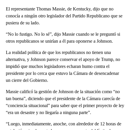
El representante Thomas Massie, de Kentucky, dijo que no
conocía a ningún otro legislador del Partido Republicano que se
pusiera de su lado.
“No lo fustigo. No lo sé”, dijo Massie cuando se le preguntó si
otros republicanos se unirían a él para oponerse a Johnson.
La realidad política de que los republicanos no tienen una
alternativa, y Johnson parece conservar el apoyo de Trump, no
impidió que muchos legisladores echaran humo contra el
presidente por lo cerca que estuvo la Cámara de desencadenar
un cierre del Gobierno.
Massie calificó la gestión de Johnson de la situación como “no
tan buena”, diciendo que el presidente de la Cámara carecía de
“conciencia situacional” para saber que el primer proyecto de ley
“era un desastre y no llegaría a ninguna parte”.
“Luego, inmediatamente, anoche, con alrededor de 12 horas de