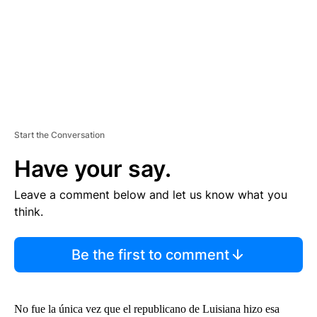
T
Start the Conversation
Have your say.
Leave a comment below and let us know what you
think.
Be the first to comment
No fue la única vez que el republicano de Luisiana hizo esa