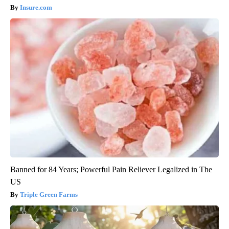
Insure.com
Banned for 84 Years; Powerful Pain Reliever Legalized in The
US
Triple Green Farms