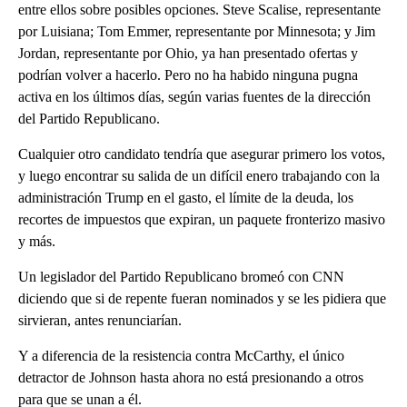
entre ellos sobre posibles opciones. Steve Scalise, representante
por Luisiana; Tom Emmer, representante por Minnesota; y Jim
Jordan, representante por Ohio, ya han presentado ofertas y
podrían volver a hacerlo. Pero no ha habido ninguna pugna
activa en los últimos días, según varias fuentes de la dirección
del Partido Republicano.
Cualquier otro candidato tendría que asegurar primero los votos,
y luego encontrar su salida de un difícil enero trabajando con la
administración Trump en el gasto, el límite de la deuda, los
recortes de impuestos que expiran, un paquete fronterizo masivo
y más.
Un legislador del Partido Republicano bromeó con CNN
diciendo que si de repente fueran nominados y se les pidiera que
sirvieran, antes renunciarían.
Y a diferencia de la resistencia contra McCarthy, el único
detractor de Johnson hasta ahora no está presionando a otros
para que se unan a él.