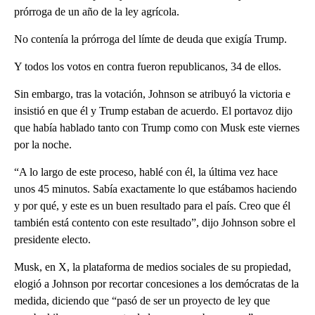
prórroga de un año de la ley agrícola.
No contenía la prórroga del límte de deuda que exigía Trump.
Y todos los votos en contra fueron republicanos, 34 de ellos.
Sin embargo, tras la votación, Johnson se atribuyó la victoria e
insistió en que él y Trump estaban de acuerdo. El portavoz dijo
que había hablado tanto con Trump como con Musk este viernes
por la noche.
“A lo largo de este proceso, hablé con él, la última vez hace
unos 45 minutos. Sabía exactamente lo que estábamos haciendo
y por qué, y este es un buen resultado para el país. Creo que él
también está contento con este resultado”, dijo Johnson sobre el
presidente electo.
Musk, en X, la plataforma de medios sociales de su propiedad,
elogió a Johnson por recortar concesiones a los demócratas de la
medida, diciendo que “pasó de ser un proyecto de ley que