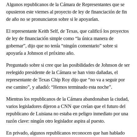
Algunos republicanos de la Cámara de Representantes que se
opusieron este viernes al proyecto de ley de financiación de fin
de año no se pronunciaron sobre si le apoyarían.
El representante Keith Self, de Texas, que calificó los proyectos
de ley de financiación simple como “la única manera de
gobernar”, dijo que no tenía “ningún comentario” sobre si
apoyaría a Johnson el próximo año.
Preguntado sobre si cree que las posibilidades de Johnson de ser
reelegido presidente de la Cámara se han visto dañadas, el
representante de Texas Chip Roy dijo que “no va a seguir por
ese camino”, y añadió: “Hemos terminado esta noche”.
Mientras los republicanos de la Cámara abandonaban la ciudad,
varios legisladores dijeron a CNN que creían que el futuro del
republicano de Luisiana no estaba en peligro inmediato por una
razón clave: ningún otro legislador aspira al puesto.
En privado, algunos republicanos reconocen que han hablado