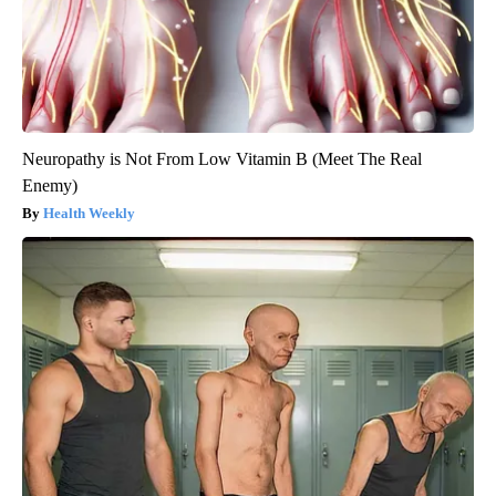
Neuropathy is Not From Low Vitamin B (Meet The Real
Enemy)
Health Weekly