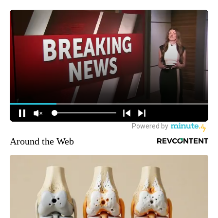
Around the Web