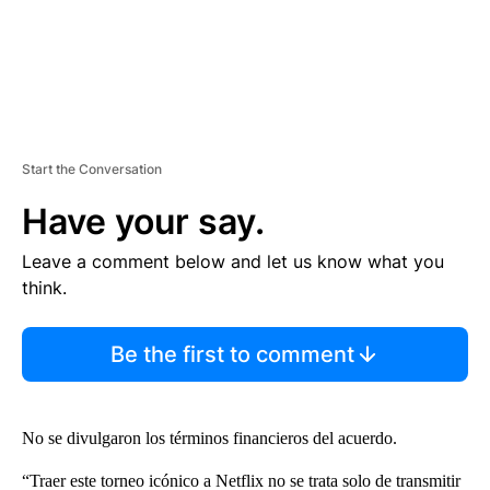
Start the Conversation
Have your say.
Leave a comment below and let us know what you
think.
Be the first to comment
No se divulgaron los términos financieros del acuerdo.
“Traer este torneo icónico a Netflix no se trata solo de transmitir