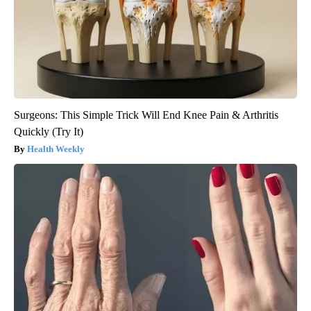
Surgeons: This Simple Trick Will End Knee Pain & Arthritis
Quickly (Try It)
Health Weekly