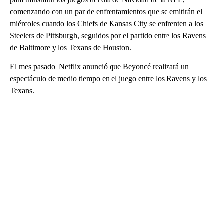
comenzando con un par de enfrentamientos que se emitirán el
miércoles cuando los Chiefs de Kansas City se enfrenten a los
Steelers de Pittsburgh, seguidos por el partido entre los Ravens
de Baltimore y los Texans de Houston.
El mes pasado, Netflix anunció que Beyoncé realizará un
espectáculo de medio tiempo en el juego entre los Ravens y los
Texans.