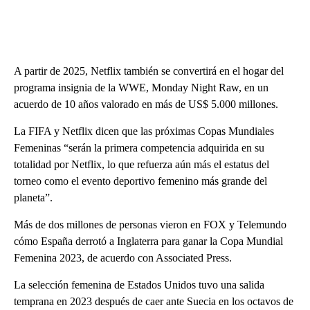
A partir de 2025, Netflix también se convertirá en el hogar del
programa insignia de la WWE, Monday Night Raw, en un
acuerdo de 10 años valorado en más de US$ 5.000 millones.
La FIFA y Netflix dicen que las próximas Copas Mundiales
Femeninas “serán la primera competencia adquirida en su
totalidad por Netflix, lo que refuerza aún más el estatus del
torneo como el evento deportivo femenino más grande del
planeta”.
Más de dos millones de personas vieron en FOX y Telemundo
cómo España derrotó a Inglaterra para ganar la Copa Mundial
Femenina 2023, de acuerdo con Associated Press.
La selección femenina de Estados Unidos tuvo una salida
temprana en 2023 después de caer ante Suecia en los octavos de