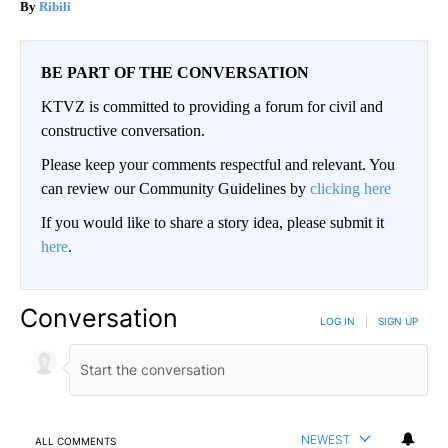
Ribili
BE PART OF THE CONVERSATION
KTVZ is committed to providing a forum for civil and
constructive conversation.
Please keep your comments respectful and relevant. You
can review our Community Guidelines by
clicking here
If you would like to share a story idea, please submit it
here
.
Conversation
LOG IN
|
SIGN UP
NEWEST
ALL COMMENTS