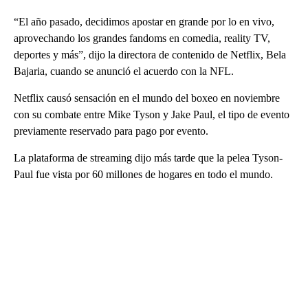
“El año pasado, decidimos apostar en grande por lo en vivo,
aprovechando los grandes fandoms en comedia, reality TV,
deportes y más”, dijo la directora de contenido de Netflix, Bela
Bajaria, cuando se anunció el acuerdo con la NFL.
Netflix causó sensación en el mundo del boxeo en noviembre
con su combate entre Mike Tyson y Jake Paul, el tipo de evento
previamente reservado para pago por evento.
La plataforma de streaming dijo más tarde que la pelea Tyson-
Paul fue vista por 60 millones de hogares en todo el mundo.