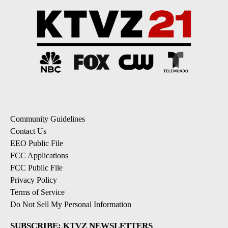
Community Guidelines
Contact Us
EEO Public File
FCC Applications
FCC Public File
Privacy Policy
Terms of Service
Do Not Sell My Personal Information
SUBSCRIBE: KTVZ NEWSLETTERS