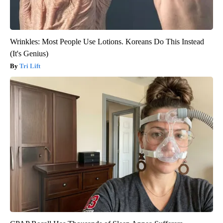
Wrinkles: Most People Use Lotions. Koreans Do This Instead
(It's Genius)
Tri Lift