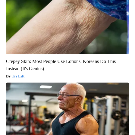
Crepey Skin: Most People Use Lotions. Koreans Do This
Instead (It's Genius)
Tri Lift