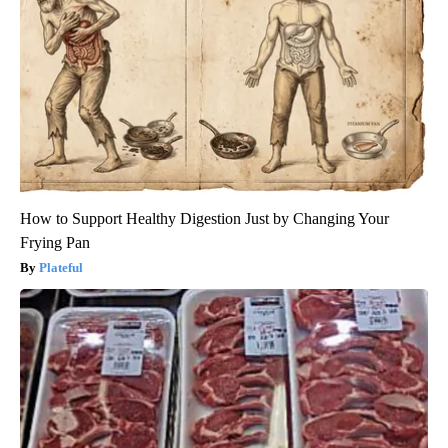
How to Support Healthy Digestion Just by Changing Your
Frying Pan
Plateful