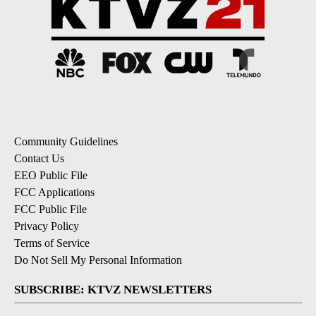
Community Guidelines
Contact Us
EEO Public File
FCC Applications
FCC Public File
Privacy Policy
Terms of Service
Do Not Sell My Personal Information
SUBSCRIBE: KTVZ NEWSLETTERS