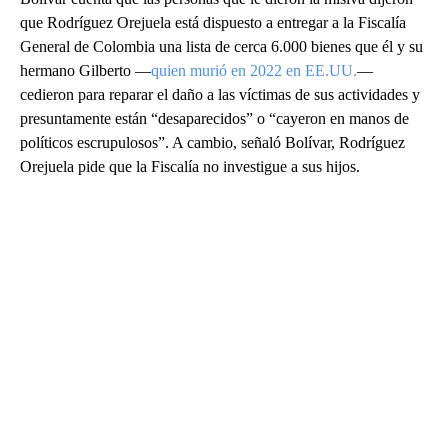
que Rodríguez Orejuela está dispuesto a entregar a la Fiscalía
General de Colombia una lista de cerca 6.000 bienes que él y su
hermano Gilberto —
quien murió en 2022 en EE.UU.
—
cedieron para reparar el daño a las víctimas de sus actividades y
presuntamente están “desaparecidos” o “cayeron en manos de
políticos escrupulosos”. A cambio, señaló Bolívar, Rodríguez
Orejuela pide que la Fiscalía no investigue a sus hijos.