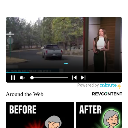
Around the Web