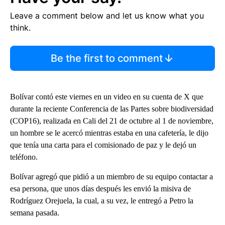
Leave a comment below and let us know what you
think.
Be the first to comment
Bolívar contó este viernes en un video en su cuenta de X que
durante la reciente Conferencia de las Partes sobre biodiversidad
(COP16), realizada en Cali del 21 de octubre al 1 de noviembre,
un hombre se le acercó mientras estaba en una cafetería, le dijo
que tenía una carta para el comisionado de paz y le dejó un
teléfono.
Bolívar agregó que pidió a un miembro de su equipo contactar a
esa persona, que unos días después les envió la misiva de
Rodríguez Orejuela, la cual, a su vez, le entregó a Petro la
semana pasada.