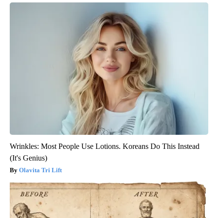
Wrinkles: Most People Use Lotions. Koreans Do This Instead
(It's Genius)
Olavita Tri Lift