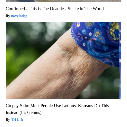
Confirmed - This is The Deadliest Snake in The World
novelodge
Crepey Skin: Most People Use Lotions. Koreans Do This
Instead (It's Genius)
Tri Lift