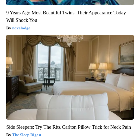
9 Years Ago Most Beautiful Twins. Their Appearance Today
Will Shock You
novelodge
Side Sleepers: Try The Ritz Carlton Pillow Trick for Neck Pain
The Sleep Digest