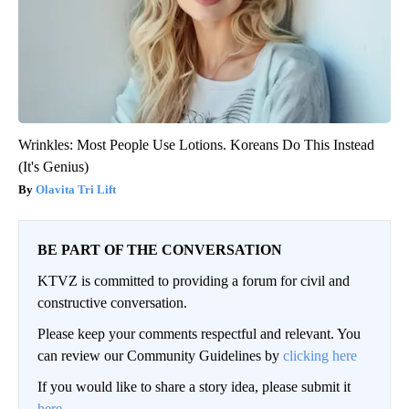
Wrinkles: Most People Use Lotions. Koreans Do This Instead
(It's Genius)
Olavita Tri Lift
BE PART OF THE CONVERSATION
KTVZ is committed to providing a forum for civil and
constructive conversation.
Please keep your comments respectful and relevant. You
can review our Community Guidelines by
clicking here
If you would like to share a story idea, please submit it
here
.