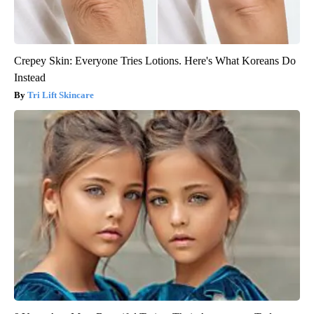
Crepey Skin: Everyone Tries Lotions. Here's What Koreans Do
Instead
Tri Lift Skincare