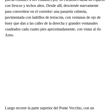
con frescos y techos altos. Desde allí, desciende nuevamente
para convertirse en el corredor: una pasarela cubierta,
pavimentada con ladrillos de terracota, con ventanas de ojo de
buey que dan a las calles de la derecha y grandes ventanales
cuadrados cada cuatro pies aproximadamente, con vistas al río
Arno.
Luego recorre la parte superior del Ponte Vecchio, con un