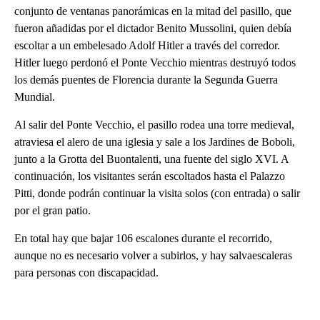
conjunto de ventanas panorámicas en la mitad del pasillo, que
fueron añadidas por el dictador Benito Mussolini, quien debía
escoltar a un embelesado Adolf Hitler a través del corredor.
Hitler luego perdonó el Ponte Vecchio mientras destruyó todos
los demás puentes de Florencia durante la Segunda Guerra
Mundial.
Al salir del Ponte Vecchio, el pasillo rodea una torre medieval,
atraviesa el alero de una iglesia y sale a los Jardines de Boboli,
junto a la Grotta del Buontalenti, una fuente del siglo XVI. A
continuación, los visitantes serán escoltados hasta el Palazzo
Pitti, donde podrán continuar la visita solos (con entrada) o salir
por el gran patio.
En total hay que bajar 106 escalones durante el recorrido,
aunque no es necesario volver a subirlos, y hay salvaescaleras
para personas con discapacidad.