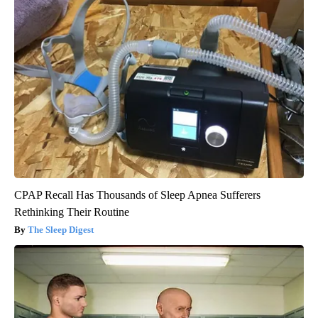
CPAP Recall Has Thousands of Sleep Apnea Sufferers
Rethinking Their Routine
The Sleep Digest