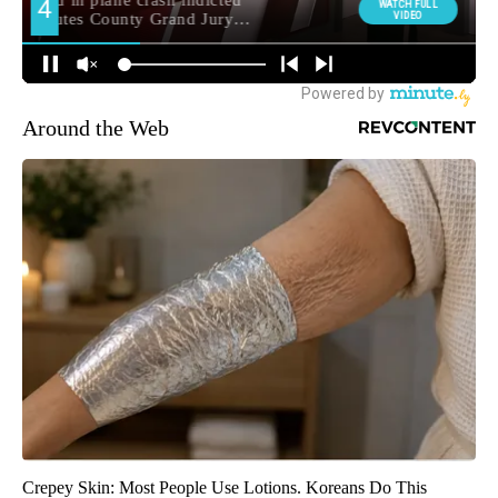
Around the Web
Crepey Skin: Most People Use Lotions. Koreans Do This