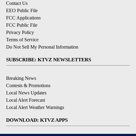
Contact Us
EEO Public File
FCC Applications
FCC Public File
Privacy Policy
Terms of Service
Do Not Sell My Personal Information
SUBSCRIBE: KTVZ NEWSLETTERS
Breaking News
Contests & Promotions
Local News Updates
Local Alert Forecast
Local Alert Weather Warnings
DOWNLOAD: KTVZ APPS