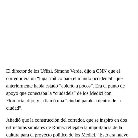
El director de los Uffizi, Simone Verde, dijo a CNN que el
corredor era un “lugar mítico para el mundo occidental” que
anteriormente había estado “abierto a pocos”. Era el punto de
apoyo que conectaba la “ciudadela” de los Medici con
Florencia, dijo, y la llamó una “ciudad paralela dentro de la
ciudad”.
Añadió que la construcción del corredor, que se inspiró en dos
estructuras similares de Roma, reflejaba la importancia de la
cultura para el proyecto político de los Medici. “Esto era nuevo