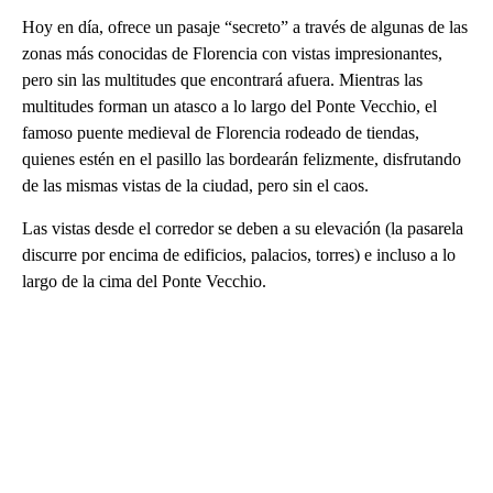
Hoy en día, ofrece un pasaje “secreto” a través de algunas de las
zonas más conocidas de Florencia con vistas impresionantes,
pero sin las multitudes que encontrará afuera. Mientras las
multitudes forman un atasco a lo largo del Ponte Vecchio, el
famoso puente medieval de Florencia rodeado de tiendas,
quienes estén en el pasillo las bordearán felizmente, disfrutando
de las mismas vistas de la ciudad, pero sin el caos.
Las vistas desde el corredor se deben a su elevación (la pasarela
discurre por encima de edificios, palacios, torres) e incluso a lo
largo de la cima del Ponte Vecchio.