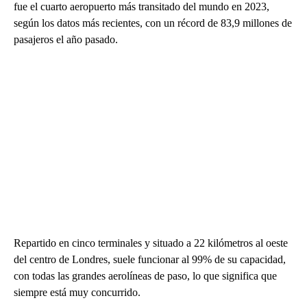
fue el cuarto aeropuerto más transitado del mundo en 2023,
según los datos más recientes, con un récord de 83,9 millones de
pasajeros el año pasado.
Repartido en cinco terminales y situado a 22 kilómetros al oeste
del centro de Londres, suele funcionar al 99% de su capacidad,
con todas las grandes aerolíneas de paso, lo que significa que
siempre está muy concurrido.