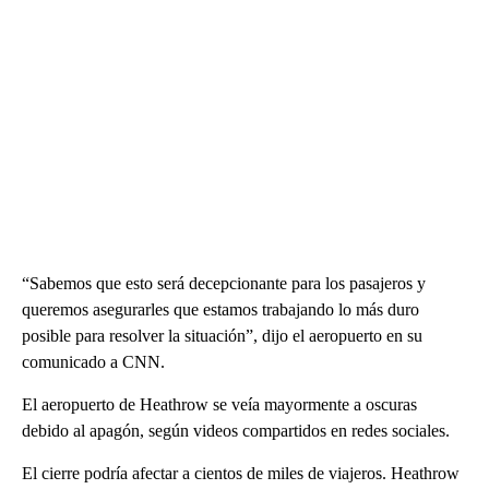
“Sabemos que esto será decepcionante para los pasajeros y
queremos asegurarles que estamos trabajando lo más duro
posible para resolver la situación”, dijo el aeropuerto en su
comunicado a CNN.
El aeropuerto de Heathrow se veía mayormente a oscuras
debido al apagón, según videos compartidos en redes sociales.
El cierre podría afectar a cientos de miles de viajeros. Heathrow