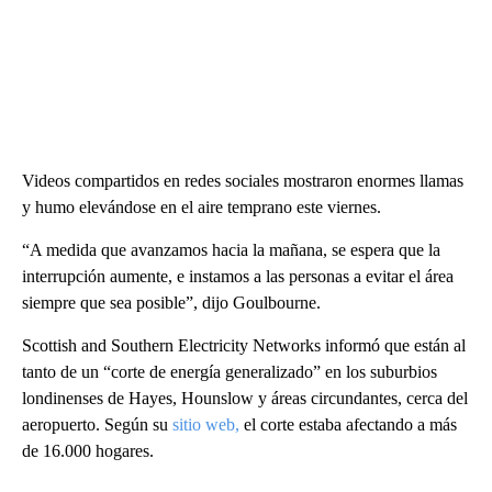
Videos compartidos en redes sociales mostraron enormes llamas
y humo elevándose en el aire temprano este viernes.
“A medida que avanzamos hacia la mañana, se espera que la
interrupción aumente, e instamos a las personas a evitar el área
siempre que sea posible”, dijo Goulbourne.
Scottish and Southern Electricity Networks informó que están al
tanto de un “corte de energía generalizado” en los suburbios
londinenses de Hayes, Hounslow y áreas circundantes, cerca del
aeropuerto. Según su
sitio web,
el corte estaba afectando a más
de 16.000 hogares.