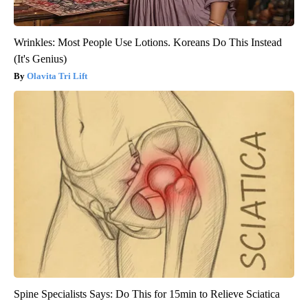
Wrinkles: Most People Use Lotions. Koreans Do This Instead
(It's Genius)
Olavita Tri Lift
Spine Specialists Says: Do This for 15min to Relieve Sciatica