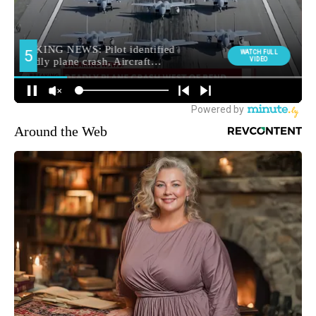
Around the Web