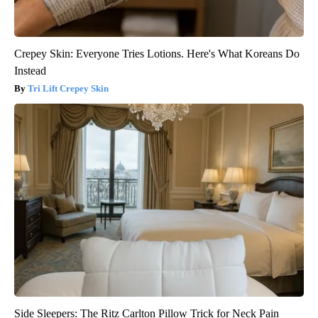
Crepey Skin: Everyone Tries Lotions. Here's What Koreans Do
Instead
Tri Lift Crepey Skin
Side Sleepers: The Ritz Carlton Pillow Trick for Neck Pain