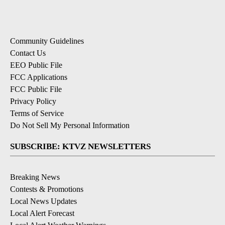
Community Guidelines
Contact Us
EEO Public File
FCC Applications
FCC Public File
Privacy Policy
Terms of Service
Do Not Sell My Personal Information
SUBSCRIBE: KTVZ NEWSLETTERS
Breaking News
Contests & Promotions
Local News Updates
Local Alert Forecast