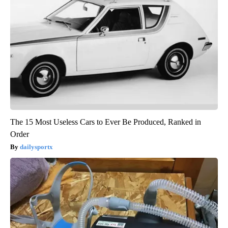
The 15 Most Useless Cars to Ever Be Produced, Ranked in
Order
dailysportx