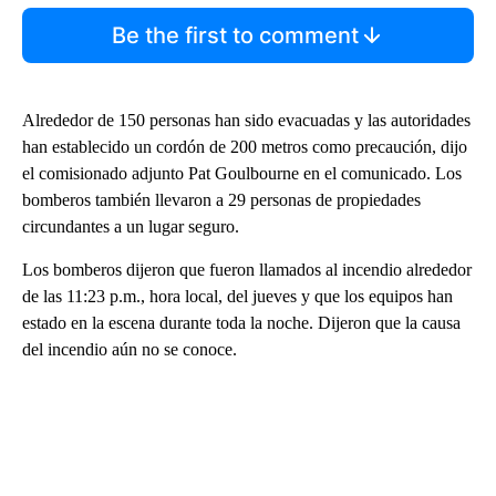
Be the first to comment
Alrededor de 150 personas han sido evacuadas y las autoridades
han establecido un cordón de 200 metros como precaución, dijo
el comisionado adjunto Pat Goulbourne en el comunicado. Los
bomberos también llevaron a 29 personas de propiedades
circundantes a un lugar seguro.
Los bomberos dijeron que fueron llamados al incendio alrededor
de las 11:23 p.m., hora local, del jueves y que los equipos han
estado en la escena durante toda la noche. Dijeron que la causa
del incendio aún no se conoce.