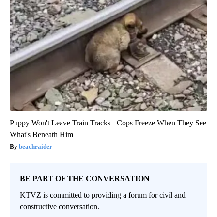
Puppy Won't Leave Train Tracks - Cops Freeze When They See
What's Beneath Him
beachraider
BE PART OF THE CONVERSATION
KTVZ is committed to providing a forum for civil and
constructive conversation.