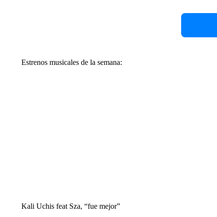
Estrenos musicales de la semana:
Kali Uchis feat Sza, “fue mejor”