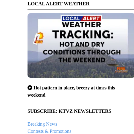
LOCAL ALERT WEATHER
Hot pattern in place, breezy at times this
weekend
SUBSCRIBE: KTVZ NEWSLETTERS
Breaking News
Contests & Promotions