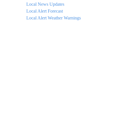
Local News Updates
Local Alert Forecast
Local Alert Weather Warnings