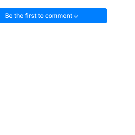
Be the first to comment