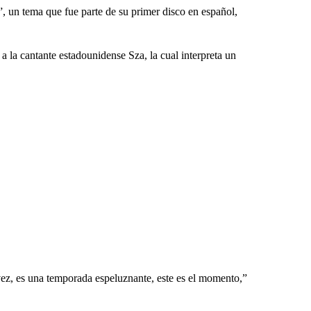
, un tema que fue parte de su primer disco en español,
 la cantante estadounidense Sza, la cual interpreta un
ez, es una temporada espeluznante, este es el momento,”