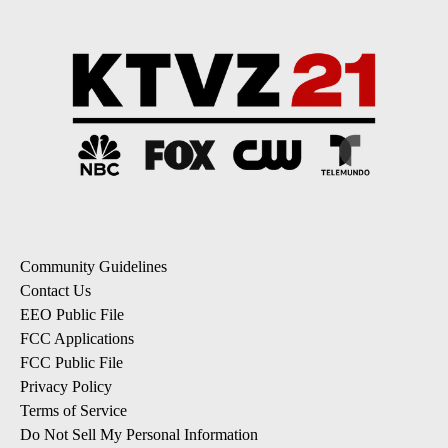
Community Guidelines
Contact Us
EEO Public File
FCC Applications
FCC Public File
Privacy Policy
Terms of Service
Do Not Sell My Personal Information