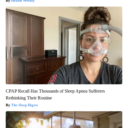
Health Weekly
CPAP Recall Has Thousands of Sleep Apnea Sufferers
Rethinking Their Routine
The Sleep Digest