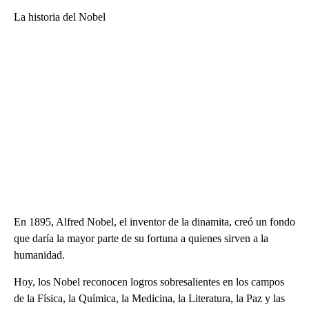
La historia del Nobel
En 1895, Alfred Nobel, el inventor de la dinamita, creó un fondo
que daría la mayor parte de su fortuna a quienes sirven a la
humanidad.
Hoy, los Nobel reconocen logros sobresalientes en los campos
de la Física, la Química, la Medicina, la Literatura, la Paz y las