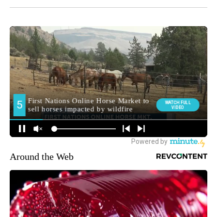
Around the Web