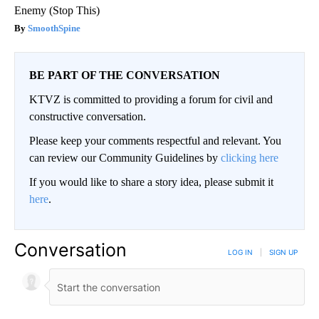
Enemy (Stop This)
SmoothSpine
BE PART OF THE CONVERSATION
KTVZ is committed to providing a forum for civil and
constructive conversation.
Please keep your comments respectful and relevant. You
can review our Community Guidelines by
clicking here
If you would like to share a story idea, please submit it
here
.
Conversation
LOG IN
|
SIGN UP