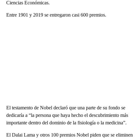
Ciencias Económicas.
Entre 1901 y 2019 se entregaron casi 600 premios.
El testamento de Nobel declaró que una parte de su fondo se
dedicaría a “la persona que haya hecho el descubrimiento más
importante dentro del dominio de la fisiología o la medicina”.
El Dalai Lama y otros 100 premios Nobel piden que se eliminen