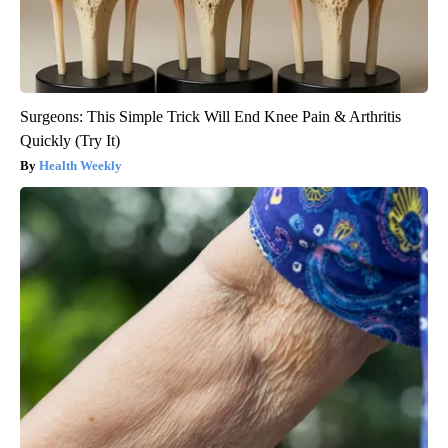
Surgeons: This Simple Trick Will End Knee Pain & Arthritis
Quickly (Try It)
Health Weekly