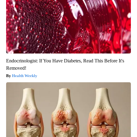
Endocrinologist: If You Have Diabetes, Read This Before It's
Removed!
Health Weekly