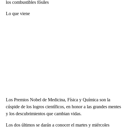
los combustibles fósiles
Lo que viene
Los Premios Nobel de Medicina, Física y Química son la
cúspide de los logros científicos, en honor a las grandes mentes
y los descubrimientos que cambian vidas.
Los dos últimos se darán a conocer el martes y miércoles