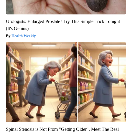
Urologists: Enlarged Prostate? Try This Simple Trick Tonight
(It's Genius)
Health Weekly
Spinal Stenosis is Not From "Getting Older". Meet The Real