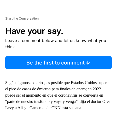
Start the Conversation
Have your say.
Leave a comment below and let us know what you
think.
Be the first to comment
Según algunos expertos, es posible que Estados Unidos supere
el pico de casos de ómicron para finales de enero; en 2022
puede ser el momento en que el coronavirus se convierta en
“parte de nuestro trasfondo y vaya y venga”, dijo el doctor Ofer
Levy a Alisyn Camerota de CNN esta semana.