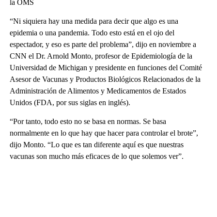
la OMS
“Ni siquiera hay una medida para decir que algo es una
epidemia o una pandemia. Todo esto está en el ojo del
espectador, y eso es parte del problema”, dijo en noviembre a
CNN el Dr. Arnold Monto, profesor de Epidemiología de la
Universidad de Michigan y presidente en funciones del Comité
Asesor de Vacunas y Productos Biológicos Relacionados de la
Administración de Alimentos y Medicamentos de Estados
Unidos (FDA, por sus siglas en inglés).
“Por tanto, todo esto no se basa en normas. Se basa
normalmente en lo que hay que hacer para controlar el brote”,
dijo Monto. “Lo que es tan diferente aquí es que nuestras
vacunas son mucho más eficaces de lo que solemos ver”.