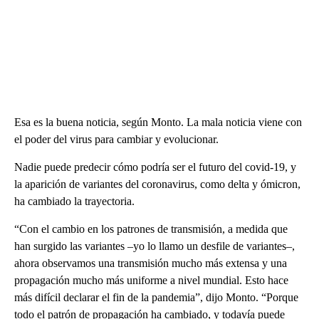
Esa es la buena noticia, según Monto. La mala noticia viene con
el poder del virus para cambiar y evolucionar.
Nadie puede predecir cómo podría ser el futuro del covid-19, y
la aparición de variantes del coronavirus, como delta y ómicron,
ha cambiado la trayectoria.
“Con el cambio en los patrones de transmisión, a medida que
han surgido las variantes –yo lo llamo un desfile de variantes–,
ahora observamos una transmisión mucho más extensa y una
propagación mucho más uniforme a nivel mundial. Esto hace
más difícil declarar el fin de la pandemia”, dijo Monto. “Porque
todo el patrón de propagación ha cambiado, y todavía puede