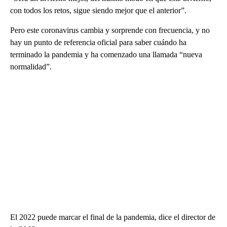
con todos los retos, sigue siendo mejor que el anterior”.
Pero este coronavirus cambia y sorprende con frecuencia, y no
hay un punto de referencia oficial para saber cuándo ha
terminado la pandemia y ha comenzado una llamada “nueva
normalidad”.
El 2022 puede marcar el final de la pandemia, dice el director de