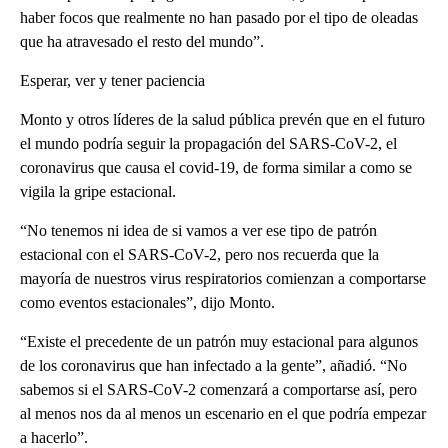
haber focos que realmente no han pasado por el tipo de oleadas
que ha atravesado el resto del mundo”.
Esperar, ver y tener paciencia
Monto y otros líderes de la salud pública prevén que en el futuro
el mundo podría seguir la propagación del SARS-CoV-2, el
coronavirus que causa el covid-19, de forma similar a como se
vigila la gripe estacional.
“No tenemos ni idea de si vamos a ver ese tipo de patrón
estacional con el SARS-CoV-2, pero nos recuerda que la
mayoría de nuestros virus respiratorios comienzan a comportarse
como eventos estacionales”, dijo Monto.
“Existe el precedente de un patrón muy estacional para algunos
de los coronavirus que han infectado a la gente”, añadió. “No
sabemos si el SARS-CoV-2 comenzará a comportarse así, pero
al menos nos da al menos un escenario en el que podría empezar
a hacerlo”.