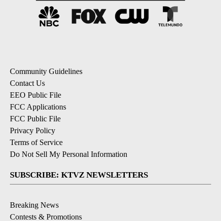
Community Guidelines
Contact Us
EEO Public File
FCC Applications
FCC Public File
Privacy Policy
Terms of Service
Do Not Sell My Personal Information
SUBSCRIBE: KTVZ NEWSLETTERS
Breaking News
Contests & Promotions