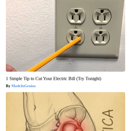
1 Simple Tip to Cut Your Electric Bill (Try Tonight)
MadeInGenius