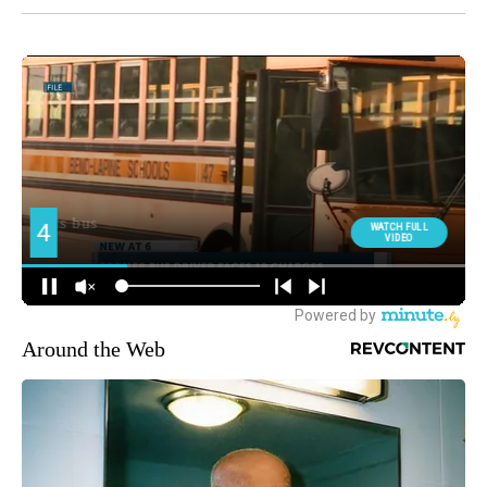
Around the Web