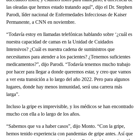
las oleadas que hemos estado tratando aquí”, dijo el Dr. Stephen
Parodi, líder nacional de Enfermedades Infecciosas de Kaiser
Permanente, a CNN en noviembre.
“Todavía estoy en llamadas telefónicas hablando sobre ‘¿cuál es
nuestra capacidad de camas en la Unidad de Cuidados
Intensivos? ¿Cuál es nuestra cadena de suministros que
necesitamos para atender a los pacientes? ¿Tenemos suficientes
medicamentos?”, dijo Parodi. “Todavía tenemos mucho trabajo
por hacer para llegar a donde queremos estar, y creo que vamos
a ver esta transición a lo largo del año 2022. Pero para algunos
lugares, donde hay menos inmunidad, será una carrera más
larga”.
Incluso la gripe es imprevisible, y los médicos se han encontrado
mucho con ella a lo largo de los años.
“Sabemos que va a haber casos”, dijo Monto. “Con la gripe,
hemos tenido experiencia con pandemias de gripe antes. Así que