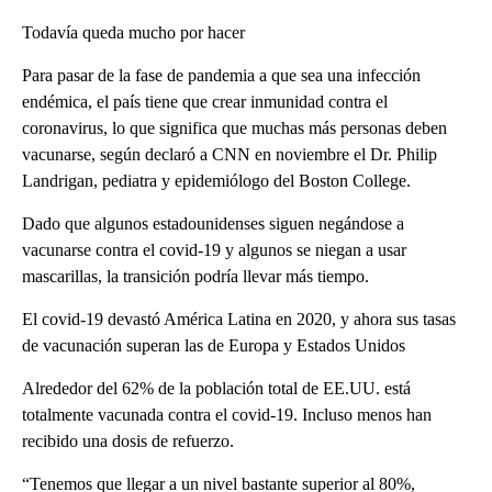
Todavía queda mucho por hacer
Para pasar de la fase de pandemia a que sea una infección
endémica, el país tiene que crear inmunidad contra el
coronavirus, lo que significa que muchas más personas deben
vacunarse, según declaró a CNN en noviembre el Dr. Philip
Landrigan, pediatra y epidemiólogo del Boston College.
Dado que algunos estadounidenses siguen negándose a
vacunarse contra el covid-19 y algunos se niegan a usar
mascarillas, la transición podría llevar más tiempo.
El covid-19 devastó América Latina en 2020, y ahora sus tasas
de vacunación superan las de Europa y Estados Unidos
Alrededor del 62% de la población total de EE.UU. está
totalmente vacunada contra el covid-19. Incluso menos han
recibido una dosis de refuerzo.
“Tenemos que llegar a un nivel bastante superior al 80%,