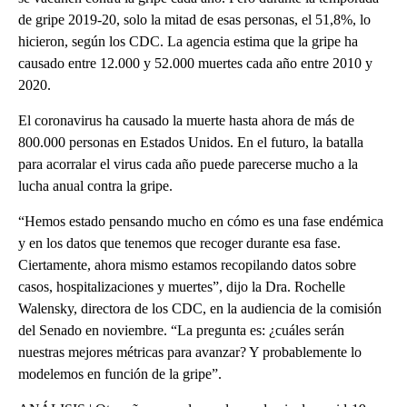
de gripe 2019-20, solo la mitad de esas personas, el 51,8%, lo
hicieron, según los CDC. La agencia estima que la gripe ha
causado entre 12.000 y 52.000 muertes cada año entre 2010 y
2020.
El coronavirus ha causado la muerte hasta ahora de más de
800.000 personas en Estados Unidos. En el futuro, la batalla
para acorralar el virus cada año puede parecerse mucho a la
lucha anual contra la gripe.
“Hemos estado pensando mucho en cómo es una fase endémica
y en los datos que tenemos que recoger durante esa fase.
Ciertamente, ahora mismo estamos recopilando datos sobre
casos, hospitalizaciones y muertes”, dijo la Dra. Rochelle
Walensky, directora de los CDC, en la audiencia de la comisión
del Senado en noviembre. “La pregunta es: ¿cuáles serán
nuestras mejores métricas para avanzar? Y probablemente lo
modelemos en función de la gripe”.