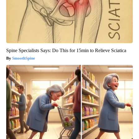
Spine Specialists Says: Do This for 15min to Relieve Sciatica
SmoothSpine