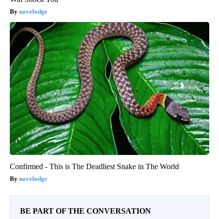
novelodge
Confirmed - This is The Deadliest Snake in The World
novelodge
BE PART OF THE CONVERSATION