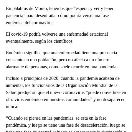
En palabras de Monto, tenemos que “esperar y ver y tener
paciencia” para desentrañar cómo podría verse una fase
endémica del coronavirus.
El covid-19 podría volverse una enfermedad estacional
eventualmente, según los científicos
Endémico significa que una enfermedad tiene una presencia
constante en una población, pero no afecta a un número
alarmante de personas, como suele ocurrir en una pandemia.
Incluso a principios de 2020, cuando la pandemia acababa de
aumentar, los funcionarios de la Organización Mundial de la
Salud predijeron que el nuevo coronavirus “puede convertirse en
otro virus endémico en nuestras comunidades” y no desaparecer
nunca.
“Cuando se piensa en las pandemias, se está en la fase
pandémica, y luego se tiene una fase de desaceleración, luego se