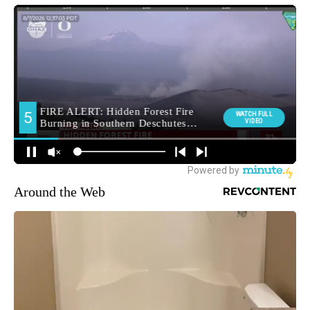
Around the Web