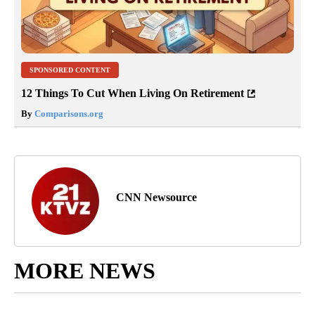
SPONSORED CONTENT
12 Things To Cut When Living On Retirement
By
Comparisons.org
CNN Newsource
MORE NEWS