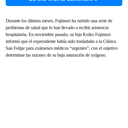
Durante los últimos meses, Fujimori ha sufrido una serie de
problemas de salud que lo han llevado a recibir asistencia
hospitalaria. En noviembre pasado, su hija Keiko Fujimori
informó que el expresidente había sido trasladado a la Clínica
San Felipe para exámenes médicos “urgentes”, con el onjetivo
determinar las razones de su baja saturación de oxígeno.