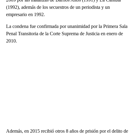
(1992), además de los secuestros de un periodista y un
empresario en 1992.
La condena fue confirmada por unanimidad por la Primera Sala
Penal Transitoria de la Corte Suprema de Justicia en enero de
2010.
Además, en 2015 recibió otros 8 años de prisión por el delito de