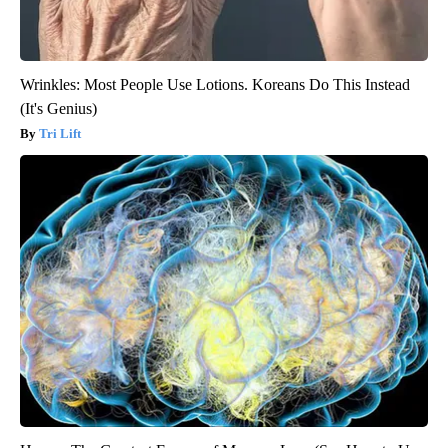
Wrinkles: Most People Use Lotions. Koreans Do This Instead
(It's Genius)
Tri Lift