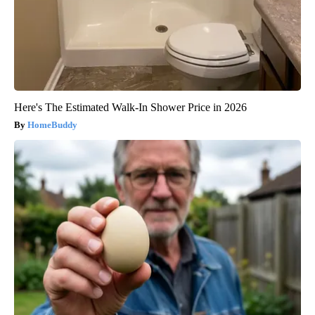
Here's The Estimated Walk-In Shower Price in 2026
HomeBuddy