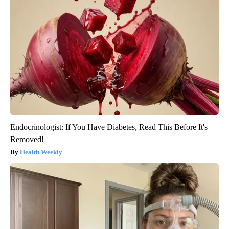
Endocrinologist: If You Have Diabetes, Read This Before It's
Removed!
Health Weekly