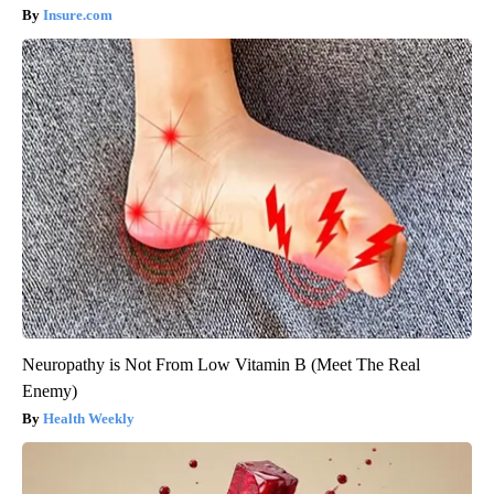
Insure.com
Neuropathy is Not From Low Vitamin B (Meet The Real
Enemy)
Health Weekly