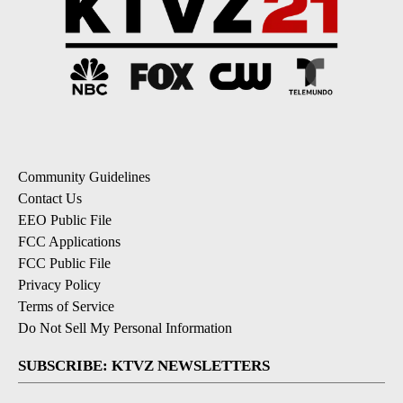
Community Guidelines
Contact Us
EEO Public File
FCC Applications
FCC Public File
Privacy Policy
Terms of Service
Do Not Sell My Personal Information
SUBSCRIBE: KTVZ NEWSLETTERS