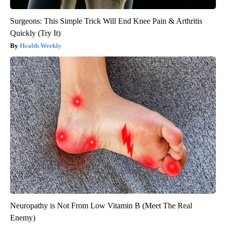
Surgeons: This Simple Trick Will End Knee Pain & Arthritis
Quickly (Try It)
Health Weekly
Neuropathy is Not From Low Vitamin B (Meet The Real
Enemy)