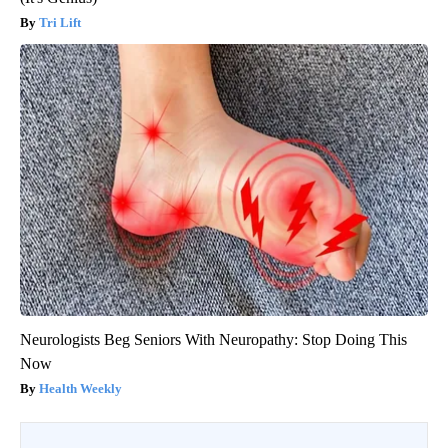
Tri Lift
Neurologists Beg Seniors With Neuropathy: Stop Doing This
Now
Health Weekly