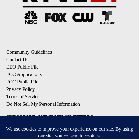
Community Guidelines
Contact Us
EEO Public File
FCC Applications
FCC Public File
Privacy Policy
Terms of Service
Do Not Sell My Personal Information
SUBSCRIBE: KTVZ NEWSLETTERS
Breaking News