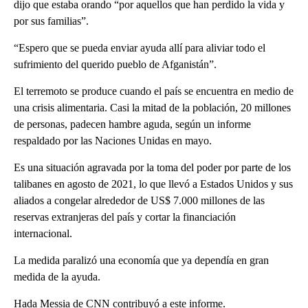
dijo que estaba orando “por aquellos que han perdido la vida y
por sus familias”.
“Espero que se pueda enviar ayuda allí para aliviar todo el
sufrimiento del querido pueblo de Afganistán”.
El terremoto se produce cuando el país se encuentra en medio de
una crisis alimentaria. Casi la mitad de la población, 20 millones
de personas, padecen hambre aguda, según un informe
respaldado por las Naciones Unidas en mayo.
Es una situación agravada por la toma del poder por parte de los
talibanes en agosto de 2021, lo que llevó a Estados Unidos y sus
aliados a congelar alrededor de US$ 7.000 millones de las
reservas extranjeras del país y cortar la financiación
internacional.
La medida paralizó una economía que ya dependía en gran
medida de la ayuda.
Hada Messia de CNN contribuyó a este informe.