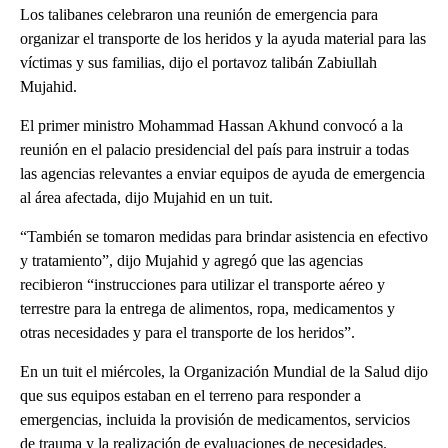
Los talibanes celebraron una reunión de emergencia para
organizar el transporte de los heridos y la ayuda material para las
víctimas y sus familias, dijo el portavoz talibán Zabiullah
Mujahid.
El primer ministro Mohammad Hassan Akhund convocó a la
reunión en el palacio presidencial del país para instruir a todas
las agencias relevantes a enviar equipos de ayuda de emergencia
al área afectada, dijo Mujahid en un tuit.
“También se tomaron medidas para brindar asistencia en efectivo
y tratamiento”, dijo Mujahid y agregó que las agencias
recibieron “instrucciones para utilizar el transporte aéreo y
terrestre para la entrega de alimentos, ropa, medicamentos y
otras necesidades y para el transporte de los heridos”.
En un tuit el miércoles, la Organización Mundial de la Salud dijo
que sus equipos estaban en el terreno para responder a
emergencias, incluida la provisión de medicamentos, servicios
de trauma y la realización de evaluaciones de necesidades.