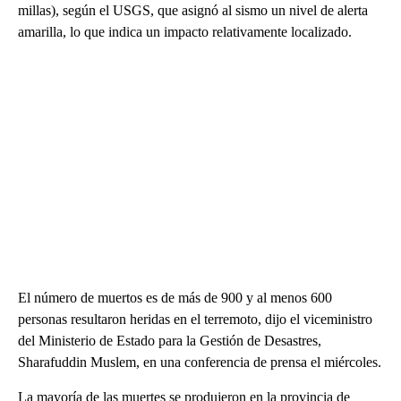
millas), según el USGS, que asignó al sismo un nivel de alerta
amarilla, lo que indica un impacto relativamente localizado.
El número de muertos es de más de 900 y al menos 600
personas resultaron heridas en el terremoto, dijo el viceministro
del Ministerio de Estado para la Gestión de Desastres,
Sharafuddin Muslem, en una conferencia de prensa el miércoles.
La mayoría de las muertes se produjeron en la provincia de