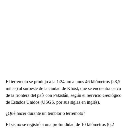
El terremoto se produjo a la 1:24 am a unos 46 kilómetros (28,5
millas) al suroeste de la ciudad de Khost, que se encuentra cerca
de la frontera del país con Pakistán, según el Servicio Geológico
de Estados Unidos (USGS, por sus siglas en inglés).
¿Qué hacer durante un temblor o terremoto?
El sismo se registró a una profundidad de 10 kilómetros (6,2