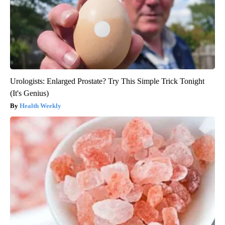
Urologists: Enlarged Prostate? Try This Simple Trick Tonight
(It's Genius)
Health Weekly