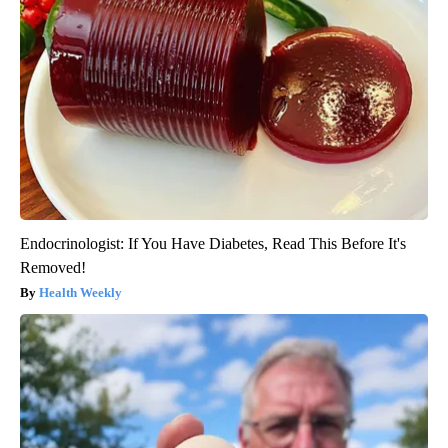
Endocrinologist: If You Have Diabetes, Read This Before It's
Removed!
Health Weekly