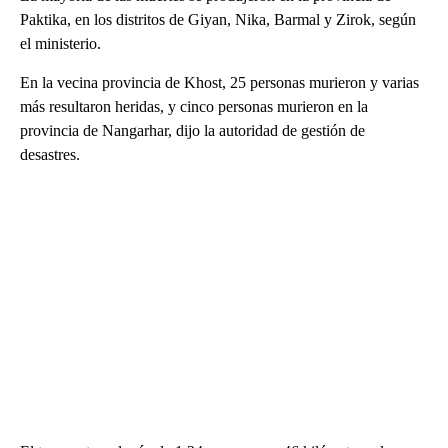
Paktika, en los distritos de Giyan, Nika, Barmal y Zirok, según
el ministerio.
En la vecina provincia de Khost, 25 personas murieron y varias
más resultaron heridas, y cinco personas murieron en la
provincia de Nangarhar, dijo la autoridad de gestión de
desastres.