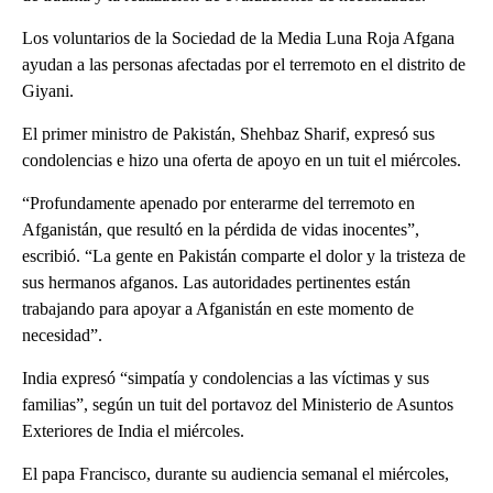
Los voluntarios de la Sociedad de la Media Luna Roja Afgana
ayudan a las personas afectadas por el terremoto en el distrito de
Giyani.
El primer ministro de Pakistán, Shehbaz Sharif, expresó sus
condolencias e hizo una oferta de apoyo en un tuit el miércoles.
“Profundamente apenado por enterarme del terremoto en
Afganistán, que resultó en la pérdida de vidas inocentes”,
escribió. “La gente en Pakistán comparte el dolor y la tristeza de
sus hermanos afganos. Las autoridades pertinentes están
trabajando para apoyar a Afganistán en este momento de
necesidad”.
India expresó “simpatía y condolencias a las víctimas y sus
familias”, según un tuit del portavoz del Ministerio de Asuntos
Exteriores de India el miércoles.
El papa Francisco, durante su audiencia semanal el miércoles,