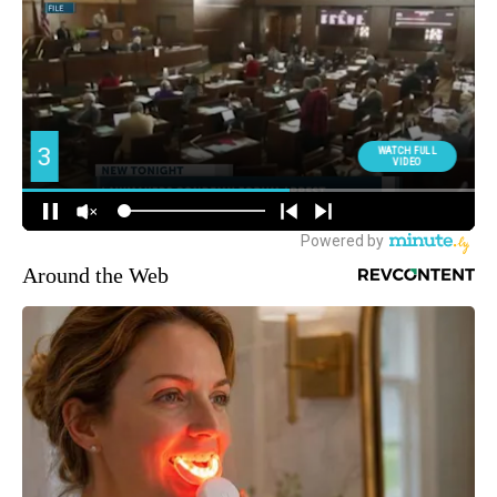
Around the Web