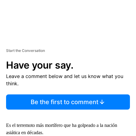
Start the Conversation
Have your say.
Leave a comment below and let us know what you
think.
Be the first to comment
Es el terremoto más mortífero que ha golpeado a la nación
asiática en décadas.