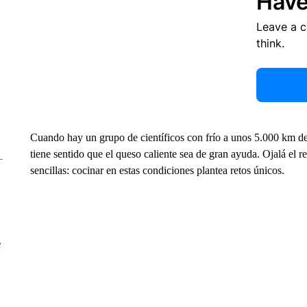
Have
Leave a 
think.
Cuando hay un grupo de científicos con frío a unos 5.000 km de
tiene sentido que el queso caliente sea de gran ayuda. Ojalá el re
sencillas: cocinar en estas condiciones plantea retos únicos.
e