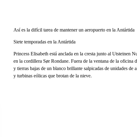
Así es la difícil tarea de mantener un aeropuerto en la Antártida
Siete temporadas en la Antártida
Princess Elisabeth está anclada en la cresta junto al Utsteinen
en la cordillera Sør Rondane. Fuera de la ventana de la oficina
y tierras bajas de un blanco brillante salpicadas de unidades de 
y turbinas eólicas que brotan de la nieve.