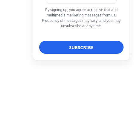
By signing up, you agree to receive text and
multimedia marketing messages from us.
Frequency of messages may vary, and you may
unsubscribe at any time.