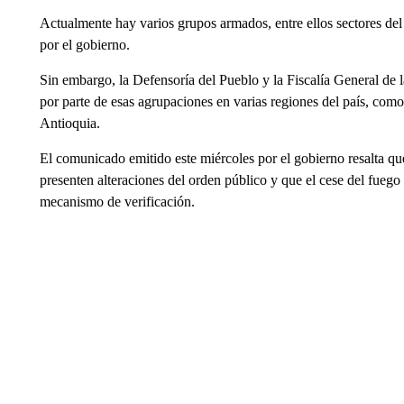
Actualmente hay varios grupos armados, entre ellos sectores del
por el gobierno.
Sin embargo, la Defensoría del Pueblo y la Fiscalía General d
por parte de esas agrupaciones en varias regiones del país, co
Antioquia.
El comunicado emitido este miércoles por el gobierno resalta que
presenten alteraciones del orden público y que el cese del fuego
mecanismo de verificación.