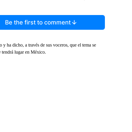
Be the first to comment
o y ha dicho, a través de sus voceros, que el tema se
e tendrá lugar en México.