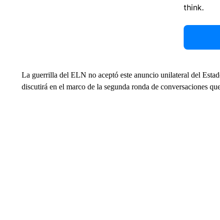
think.
La guerrilla del ELN no aceptó este anuncio unilateral del Estad
discutirá en el marco de la segunda ronda de conversaciones qu