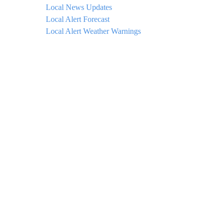
Local News Updates
Local Alert Forecast
Local Alert Weather Warnings