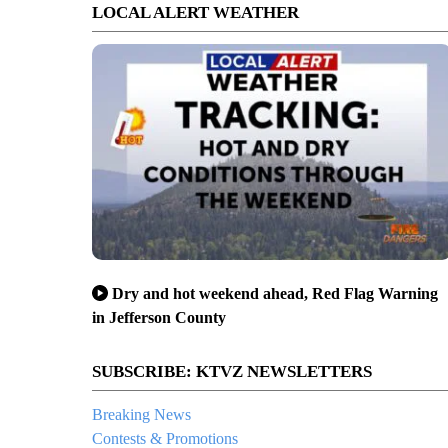
LOCAL ALERT WEATHER
Dry and hot weekend ahead, Red Flag Warning
in Jefferson County
SUBSCRIBE: KTVZ NEWSLETTERS
Breaking News
Contests & Promotions