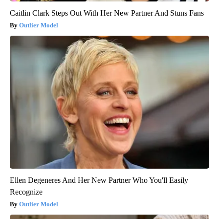
Caitlin Clark Steps Out With Her New Partner And Stuns Fans
Outlier Model
Ellen Degeneres And Her New Partner Who You'll Easily
Recognize
Outlier Model