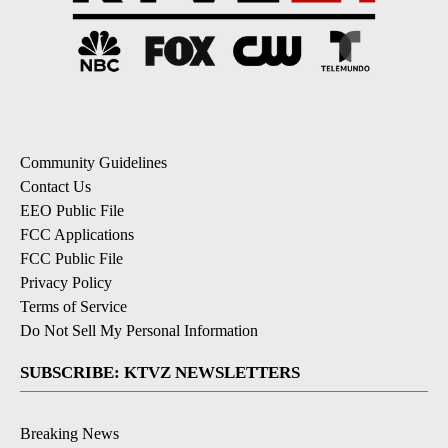
Community Guidelines
Contact Us
EEO Public File
FCC Applications
FCC Public File
Privacy Policy
Terms of Service
Do Not Sell My Personal Information
SUBSCRIBE: KTVZ NEWSLETTERS
Breaking News