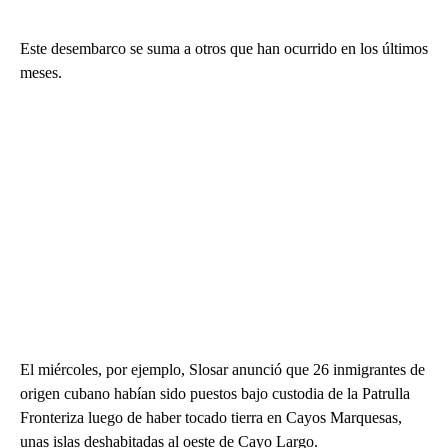
Este desembarco se suma a otros que han ocurrido en los últimos
meses.
El miércoles, por ejemplo, Slosar anunció que 26 inmigrantes de
origen cubano habían sido puestos bajo custodia de la Patrulla
Fronteriza luego de haber tocado tierra en Cayos Marquesas,
unas islas deshabitadas al oeste de Cayo Largo.