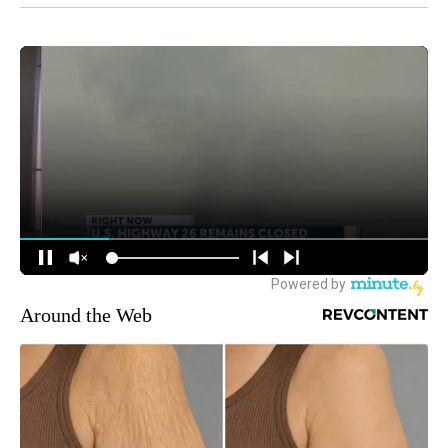
Around the Web