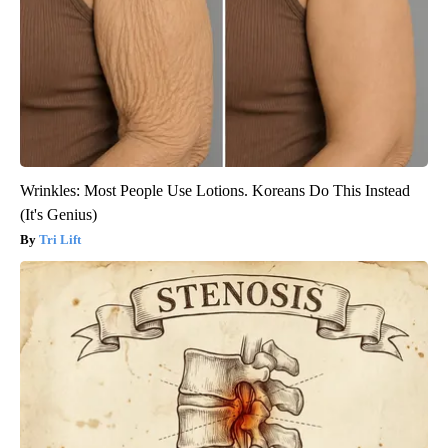
Wrinkles: Most People Use Lotions. Koreans Do This Instead
(It's Genius)
Tri Lift