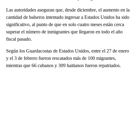
Las autoridades aseguran que, desde diciembre, el aumento en la
cantidad de balseros intentado ingresar a Estados Unidos ha sido
significativo, al punto de que en solo cuatro meses están cerca
superar el número de inmigrantes que llegaron en todo el año
fiscal pasado.
Según los Guardacostas de Estados Unidos, entre el 27 de enero
y el 3 de febrero fueron rescatados más de 100 migrantes,
mientras que 66 cubanos y 309 haitianos fueron repatriados.