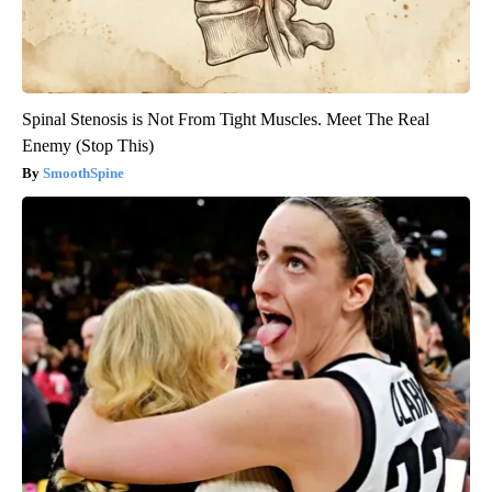
Spinal Stenosis is Not From Tight Muscles. Meet The Real
Enemy (Stop This)
SmoothSpine