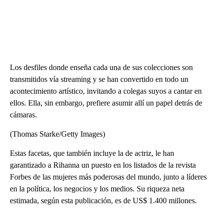
Los desfiles donde enseña cada una de sus colecciones son
transmitidos vía streaming y se han convertido en todo un
acontecimiento artístico, invitando a colegas suyos a cantar en
ellos. Ella, sin embargo, prefiere asumir allí un papel detrás de
cámaras.
(Thomas Starke/Getty Images)
Estas facetas, que también incluye la de actriz, le han
garantizado a Rihanna un puesto en los listados de la revista
Forbes de las mujeres más poderosas del mundo, junto a líderes
en la política, los negocios y los medios. Su riqueza neta
estimada, según esta publicación, es de US$ 1.400 millones.