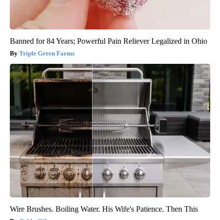
Banned for 84 Years; Powerful Pain Reliever Legalized in Ohio
Triple Green Farms
Wire Brushes. Boiling Water. His Wife's Patience. Then This