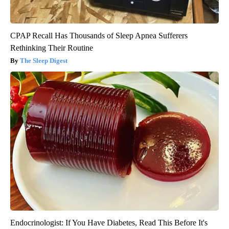
CPAP Recall Has Thousands of Sleep Apnea Sufferers
Rethinking Their Routine
The Sleep Digest
Endocrinologist: If You Have Diabetes, Read This Before It's