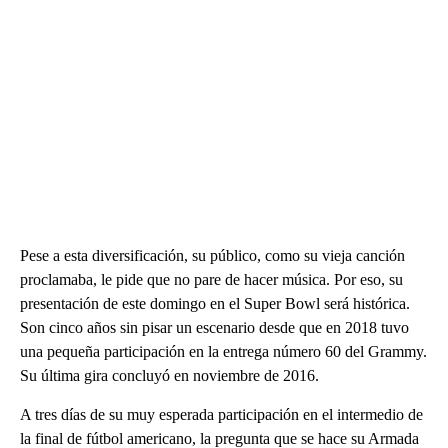
Pese a esta diversificación, su público, como su vieja canción
proclamaba, le pide que no pare de hacer música. Por eso, su
presentación de este domingo en el Super Bowl será histórica.
Son cinco años sin pisar un escenario desde que en 2018 tuvo
una pequeña participación en la entrega número 60 del Grammy.
Su última gira concluyó en noviembre de 2016.
A tres días de su muy esperada participación en el intermedio de
la final de fútbol americano, la pregunta que se hace su Armada