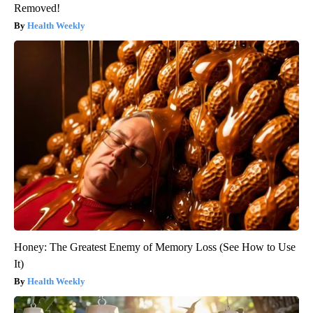
Removed!
Health Weekly
Honey: The Greatest Enemy of Memory Loss (See How to Use
It)
Health Weekly