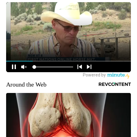
Around the Web