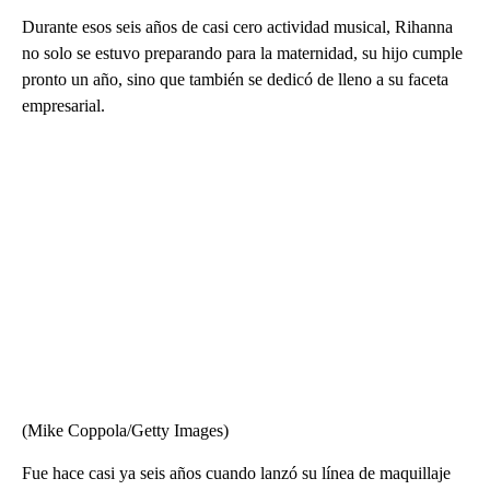
Durante esos seis años de casi cero actividad musical, Rihanna
no solo se estuvo preparando para la maternidad, su hijo cumple
pronto un año, sino que también se dedicó de lleno a su faceta
empresarial.
(Mike Coppola/Getty Images)
Fue hace casi ya seis años cuando lanzó su línea de maquillaje