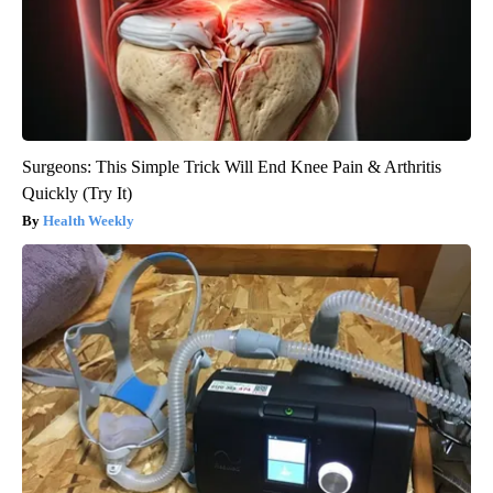
Surgeons: This Simple Trick Will End Knee Pain & Arthritis
Quickly (Try It)
Health Weekly