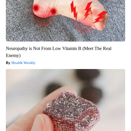
Neuropathy is Not From Low Vitamin B (Meet The Real
Enemy)
Health Weekly