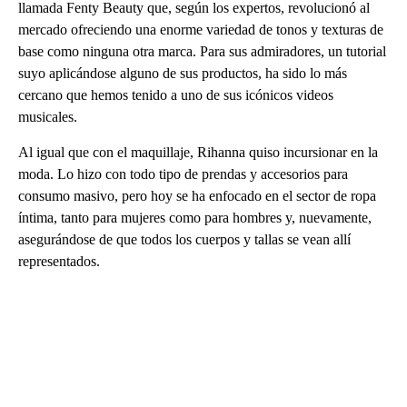
llamada Fenty Beauty que, según los expertos, revolucionó al
mercado ofreciendo una enorme variedad de tonos y texturas de
base como ninguna otra marca. Para sus admiradores, un tutorial
suyo aplicándose alguno de sus productos, ha sido lo más
cercano que hemos tenido a uno de sus icónicos videos
musicales.
Al igual que con el maquillaje, Rihanna quiso incursionar en la
moda. Lo hizo con todo tipo de prendas y accesorios para
consumo masivo, pero hoy se ha enfocado en el sector de ropa
íntima, tanto para mujeres como para hombres y, nuevamente,
asegurándose de que todos los cuerpos y tallas se vean allí
representados.