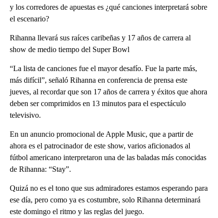
y los corredores de apuestas es ¿qué canciones interpretará sobre
el escenario?
Rihanna llevará sus raíces caribeñas y 17 años de carrera al
show de medio tiempo del Super Bowl
“La lista de canciones fue el mayor desafío. Fue la parte más,
más difícil”, señaló Rihanna en conferencia de prensa este
jueves, al recordar que son 17 años de carrera y éxitos que ahora
deben ser comprimidos en 13 minutos para el espectáculo
televisivo.
En un anuncio promocional de Apple Music, que a partir de
ahora es el patrocinador de este show, varios aficionados al
fútbol americano interpretaron una de las baladas más conocidas
de Rihanna: “Stay”.
Quizá no es el tono que sus admiradores estamos esperando para
ese día, pero como ya es costumbre, solo Rihanna determinará
este domingo el ritmo y las reglas del juego.