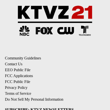
Community Guidelines
Contact Us
EEO Public File
FCC Applications
FCC Public File
Privacy Policy
Terms of Service
Do Not Sell My Personal Information
SUBSCRIBE: KTVZ NEWSLETTERS