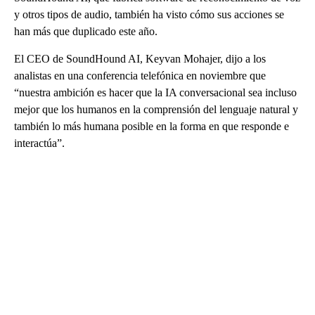
y otros tipos de audio, también ha visto cómo sus acciones se
han más que duplicado este año.
El CEO de SoundHound AI, Keyvan Mohajer, dijo a los
analistas en una conferencia telefónica en noviembre que
“nuestra ambición es hacer que la IA conversacional sea incluso
mejor que los humanos en la comprensión del lenguaje natural y
también lo más humana posible en la forma en que responde e
interactúa”.