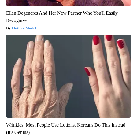
Ellen Degeneres And Her New Partner Who You'll Easily
Recognize
Outlier Model
Wrinkles: Most People Use Lotions. Koreans Do This Instead
(It's Genius)