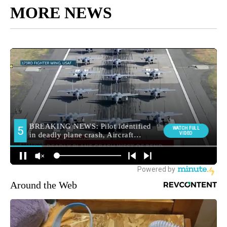
MORE NEWS
Around the Web