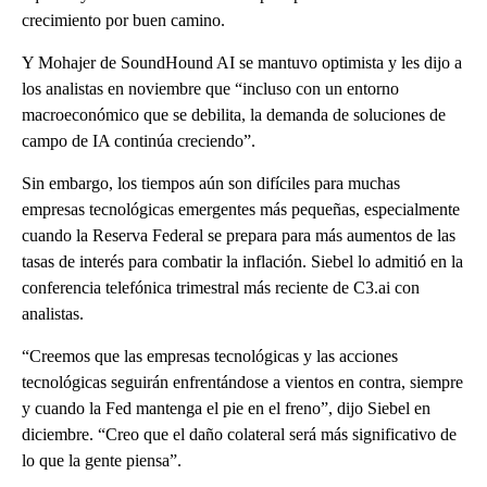
crecimiento por buen camino.
Y Mohajer de SoundHound AI se mantuvo optimista y les dijo a
los analistas en noviembre que “incluso con un entorno
macroeconómico que se debilita, la demanda de soluciones de
campo de IA continúa creciendo”.
Sin embargo, los tiempos aún son difíciles para muchas
empresas tecnológicas emergentes más pequeñas, especialmente
cuando la Reserva Federal se prepara para más aumentos de las
tasas de interés para combatir la inflación. Siebel lo admitió en la
conferencia telefónica trimestral más reciente de C3.ai con
analistas.
“Creemos que las empresas tecnológicas y las acciones
tecnológicas seguirán enfrentándose a vientos en contra, siempre
y cuando la Fed mantenga el pie en el freno”, dijo Siebel en
diciembre. “Creo que el daño colateral será más significativo de
lo que la gente piensa”.