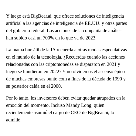
Y luego está BigBear.ai, que ofrece soluciones de inteligencia
artificial a las agencias de inteligencia de EE.UU. y otras partes
del gobierno federal. Las acciones de la compañía de análisis
han subido casi un 700% en lo que va de 2023.
La manía bursátil de la IA recuerda a otras modas especulativas
en el mundo de la tecnología. ¿Recuerdas cuando las acciones
relacionadas con las criptomonedas se dispararon en 2021 y
luego se hundieron en 2022? Y no olvidemos el ascenso épico
de muchas empresas punto com a fines de la década de 1990 y
su posterior caída en el 2000.
Por lo tanto, los inversores deben evitar quedar atrapados en la
emoción del momento. Incluso Mandy Long, quien
recientemente asumió el cargo de CEO de BigBear.ai, lo
admitió.