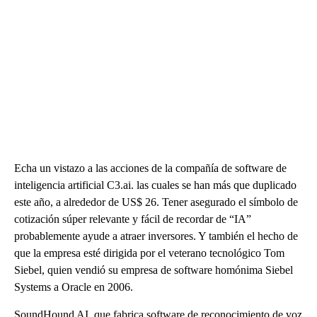
Echa un vistazo a las acciones de la compañía de software de
inteligencia artificial C3.ai. las cuales se han más que duplicado
este año, a alrededor de US$ 26. Tener asegurado el símbolo de
cotización súper relevante y fácil de recordar de “IA”
probablemente ayude a atraer inversores. Y también el hecho de
que la empresa esté dirigida por el veterano tecnológico Tom
Siebel, quien vendió su empresa de software homónima Siebel
Systems a Oracle en 2006.
SoundHound AI, que fabrica software de reconocimiento de voz