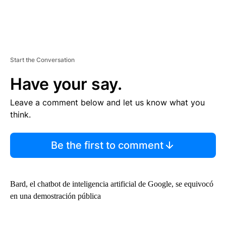
Start the Conversation
Have your say.
Leave a comment below and let us know what you
think.
Be the first to comment
Bard, el chatbot de inteligencia artificial de Google, se equivocó
en una demostración pública