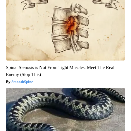
Spinal Stenosis is Not From Tight Muscles. Meet The Real
Enemy (Stop This)
SmoothSpine