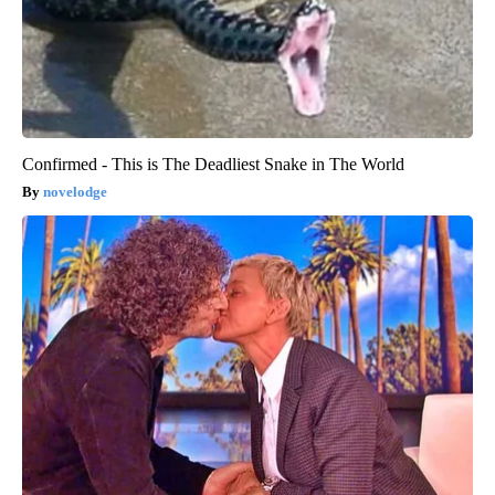
Confirmed - This is The Deadliest Snake in The World
novelodge