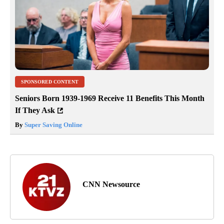
SPONSORED CONTENT
Seniors Born 1939-1969 Receive 11 Benefits This Month
If They Ask
By
Super Saving Online
CNN Newsource