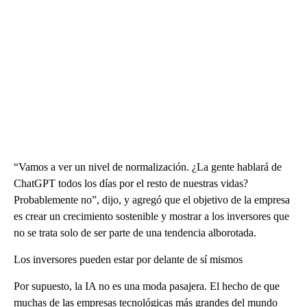
“Vamos a ver un nivel de normalización. ¿La gente hablará de
ChatGPT todos los días por el resto de nuestras vidas?
Probablemente no”, dijo, y agregó que el objetivo de la empresa
es crear un crecimiento sostenible y mostrar a los inversores que
no se trata solo de ser parte de una tendencia alborotada.
Los inversores pueden estar por delante de sí mismos
Por supuesto, la IA no es una moda pasajera. El hecho de que
muchas de las empresas tecnológicas más grandes del mundo