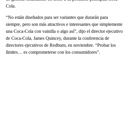
Cola.
“No están diseñados para ser variantes que durarán para
siempre, pero son más atractivos e interesantes que simplemente
una Coca-Cola con vainilla o algo así”, dijo el director ejecutivo
de Coca-Cola, James Quincey, durante la conferencia de
directores ejecutivos de Redburn, en noviembre. “Probar los
límites… es comprometerse con los consumidores”.