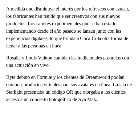
A medida que disminuye el interés por los refrescos con azúcar,
los fabricantes han tenido que ser creativos con sus nuevos
productos. Los sabores experimentales que se han estado
implementando desde el año pasado se lanzan junto con las
experiencias digitales, lo que brinda a Coca-Cola otra forma de
llegar a las personas en línea.
Rosalía y Louis Vuitton cambian las tradicionales pasarelas con
una actuación en vivo
Byte debutó en Fortnite y los clientes de Dreamworld podían
comprar productos virtuales para sus avatares en línea. La lata de
Starlight presentaba un código QR que otorgaba a los clientes
acceso a un concierto holográfico de Ava Max.