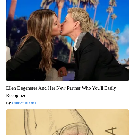
Ellen Degeneres And Her New Partner Who You'll Easily
Recognize
Outlier Model