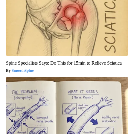
Spine Specialists Says: Do This for 15min to Relieve Sciatica
SmoothSpine