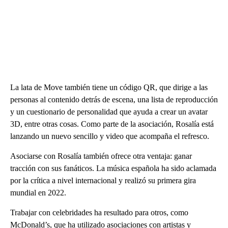
La lata de Move también tiene un código QR, que dirige a las
personas al contenido detrás de escena, una lista de reproducción
y un cuestionario de personalidad que ayuda a crear un avatar
3D, entre otras cosas. Como parte de la asociación, Rosalía está
lanzando un nuevo sencillo y video que acompaña el refresco.
Asociarse con Rosalía también ofrece otra ventaja: ganar
tracción con sus fanáticos. La música española ha sido aclamada
por la crítica a nivel internacional y realizó su primera gira
mundial en 2022.
Trabajar con celebridades ha resultado para otros, como
McDonald’s, que ha utilizado asociaciones con artistas y