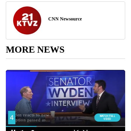
CNN Newsource
MORE NEWS