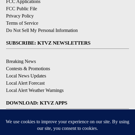
FCC Applications
FCC Public File
Privacy Policy
Terms of Service
Do Not Sell My Personal Information
SUBSCRIBE: KTVZ NEWSLETTERS
Breaking News
Contests & Promotions
Local News Updates
Local Alert Forecast
Local Alert Weather Warnings
DOWNLOAD: KTVZ APPS
Apple & Google Play Stores