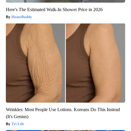
Here's The Estimated Walk-In Shower Price in 2026
HomeBuddy
Wrinkles: Most People Use Lotions. Koreans Do This Instead
(It's Genius)
Tri Lift