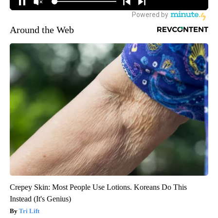
Around the Web
Crepey Skin: Most People Use Lotions. Koreans Do This
Instead (It's Genius)
Tri Lift