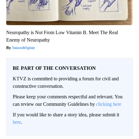
Neuropathy is Not From Low Vitamin B. Meet The Real
Enemy of Neuropathy
SmoothSpine
BE PART OF THE CONVERSATION
KTVZ is committed to providing a forum for civil and
constructive conversation.
Please keep your comments respectful and relevant. You
can review our Community Guidelines by
clicking here
If you would like to share a story idea, please submit it
here
.