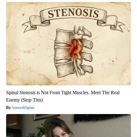
Spinal Stenosis is Not From Tight Muscles. Meet The Real
Enemy (Stop This)
SmoothSpine