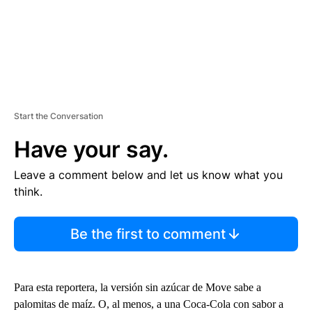
Start the Conversation
Have your say.
Leave a comment below and let us know what you
think.
Be the first to comment
Para esta reportera, la versión sin azúcar de Move sabe a
palomitas de maíz. O, al menos, a una Coca-Cola con sabor a