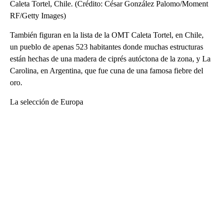
Caleta Tortel, Chile. (Crédito: César González Palomo/Moment
RF/Getty Images)
También figuran en la lista de la OMT Caleta Tortel, en Chile,
un pueblo de apenas 523 habitantes donde muchas estructuras
están hechas de una madera de ciprés autóctona de la zona, y La
Carolina, en Argentina, que fue cuna de una famosa fiebre del
oro.
La selección de Europa