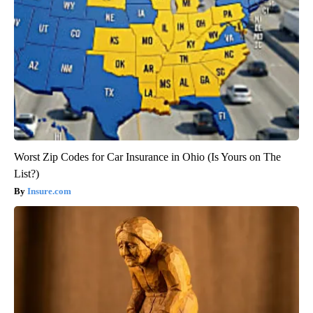
Worst Zip Codes for Car Insurance in Ohio (Is Yours on The
List?)
Insure.com