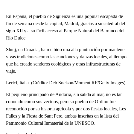
En España, el pueblo de Sigüenza es una popular escapada de
fin de semana desde la capital, Madrid, gracias a su catedral del
siglo XII y a su fácil acceso al Parque Natural del Barranco del
Río Dulce.
Slunj, en Croacia, ha recibido una alta puntuación por mantener
vivas tradiciones como las canciones y danzas locales, al tiempo
que ha creado senderos ecológicos y otras infraestructuras de
viaje.
Lerici, Italia. (Crédito: Deb Snelson/Moment RF/Getty Images)
El pequeño principado de Andorra, sin salida al mar, no es tan
conocido como sus vecinos, pero su pueblo de Ordino fue
reconocido por su historia agrícola y por dos fiestas locales, Les
Falles y la Fiesta de Sant Pere, ambas inscritas en la lista del
Patrimonio Cultural Inmaterial de la UNESCO.