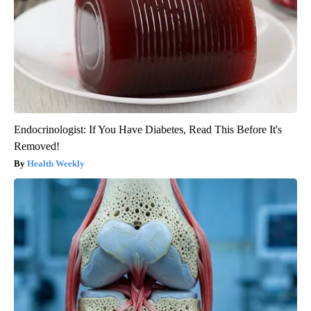
Endocrinologist: If You Have Diabetes, Read This Before It's
Removed!
Health Weekly