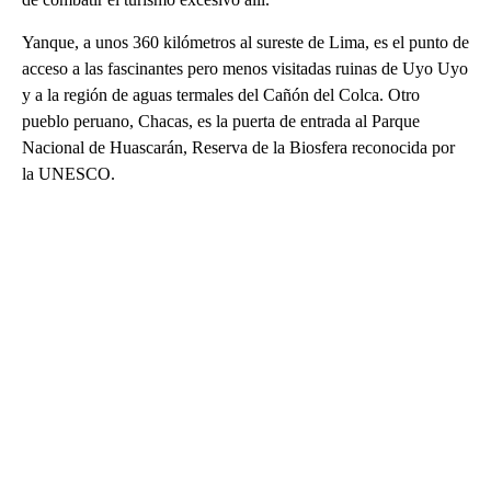
Yanque, a unos 360 kilómetros al sureste de Lima, es el punto de
acceso a las fascinantes pero menos visitadas ruinas de Uyo Uyo
y a la región de aguas termales del Cañón del Colca. Otro
pueblo peruano, Chacas, es la puerta de entrada al Parque
Nacional de Huascarán, Reserva de la Biosfera reconocida por
la UNESCO.