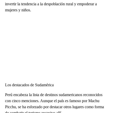
invertir la tendencia a la despoblación rural y empoderar a
mujeres y niños.
Los destacados de Sudamérica
Perú encabeza la lista de destinos sudamericanos reconocidos
con cinco menciones. Aunque el país es famoso por Machu
Picchu, se ha esforzado por destacar otros lugares como forma
de combatir el turismo excesivo allí.