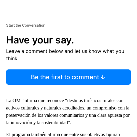
Start the Conversation
Have your say.
Leave a comment below and let us know what you
think.
Be the first to comment
La OMT afirma que reconoce “destinos turísticos rurales con
activos culturales y naturales acreditados, un compromiso con la
preservación de los valores comunitarios y una clara apuesta por
la innovación y la sostenibilidad”.
El programa también afirma que entre sus objetivos figuran