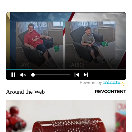
Around the Web