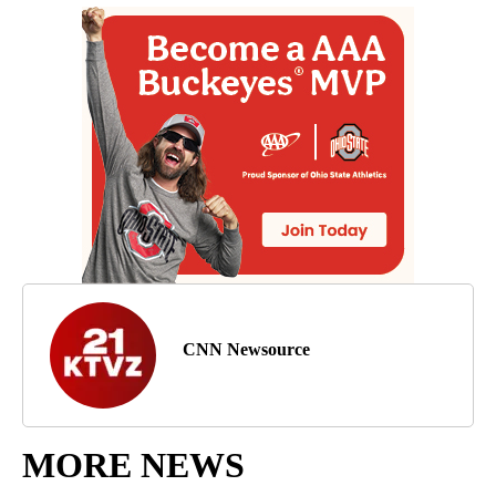
CNN Newsource
MORE NEWS