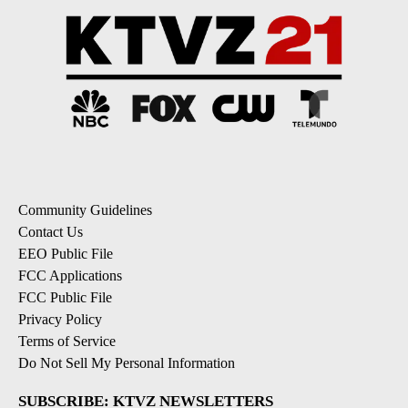
Community Guidelines
Contact Us
EEO Public File
FCC Applications
FCC Public File
Privacy Policy
Terms of Service
Do Not Sell My Personal Information
SUBSCRIBE: KTVZ NEWSLETTERS