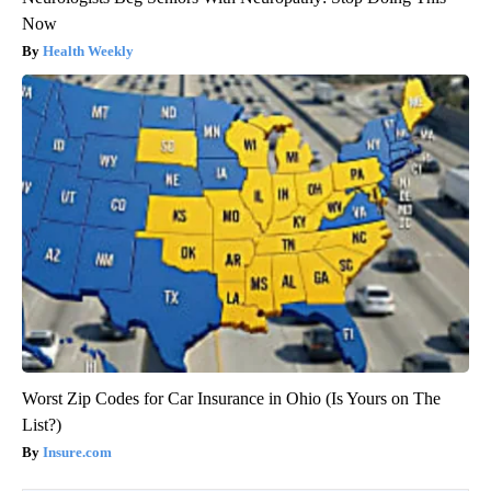
Now
Health Weekly
Worst Zip Codes for Car Insurance in Ohio (Is Yours on The
List?)
Insure.com