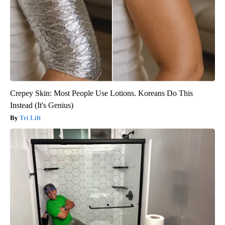
Crepey Skin: Most People Use Lotions. Koreans Do This
Instead (It's Genius)
Tri Lift