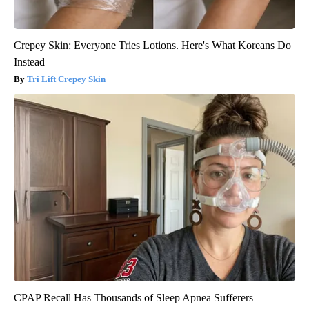
Crepey Skin: Everyone Tries Lotions. Here's What Koreans Do
Instead
Tri Lift Crepey Skin
CPAP Recall Has Thousands of Sleep Apnea Sufferers