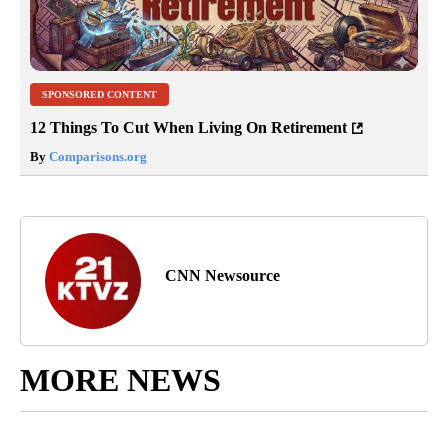
SPONSORED CONTENT
12 Things To Cut When Living On Retirement
By
Comparisons.org
CNN Newsource
MORE NEWS