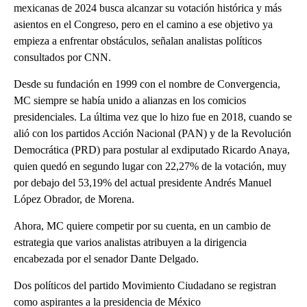
mexicanas de 2024 busca alcanzar su votación histórica y más
asientos en el Congreso, pero en el camino a ese objetivo ya
empieza a enfrentar obstáculos, señalan analistas políticos
consultados por CNN.
Desde su fundación en 1999 con el nombre de Convergencia,
MC siempre se había unido a alianzas en los comicios
presidenciales. La última vez que lo hizo fue en 2018, cuando se
alió con los partidos Acción Nacional (PAN) y de la Revolución
Democrática (PRD) para postular al exdiputado Ricardo Anaya,
quien quedó en segundo lugar con 22,27% de la votación, muy
por debajo del 53,19% del actual presidente Andrés Manuel
López Obrador, de Morena.
Ahora, MC quiere competir por su cuenta, en un cambio de
estrategia que varios analistas atribuyen a la dirigencia
encabezada por el senador Dante Delgado.
Dos políticos del partido Movimiento Ciudadano se registran
como aspirantes a la presidencia de México