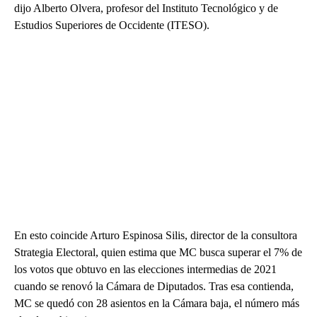
dijo Alberto Olvera, profesor del Instituto Tecnológico y de
Estudios Superiores de Occidente (ITESO).
En esto coincide Arturo Espinosa Silis, director de la consultora
Strategia Electoral, quien estima que MC busca superar el 7% de
los votos que obtuvo en las elecciones intermedias de 2021
cuando se renovó la Cámara de Diputados. Tras esa contienda,
MC se quedó con 28 asientos en la Cámara baja, el número más