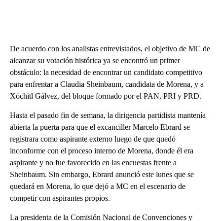
De acuerdo con los analistas entrevistados, el objetivo de MC de
alcanzar su votación histórica ya se encontró un primer
obstáculo: la necesidad de encontrar un candidato competitivo
para enfrentar a Claudia Sheinbaum, candidata de Morena, y a
Xóchitl Gálvez, del bloque formado por el PAN, PRI y PRD.
Hasta el pasado fin de semana, la dirigencia partidista mantenía
abierta la puerta para que el excanciller Marcelo Ebrard se
registrara como aspirante externo luego de que quedó
inconforme con el proceso interno de Morena, donde él era
aspirante y no fue favorecido en las encuestas frente a
Sheinbaum. Sin embargo, Ebrard anunció este lunes que se
quedará en Morena, lo que dejó a MC en el escenario de
competir con aspirantes propios.
La presidenta de la Comisión Nacional de Convenciones y