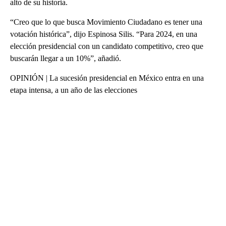
alto de su historia.
“Creo que lo que busca Movimiento Ciudadano es tener una
votación histórica”, dijo Espinosa Silis. “Para 2024, en una
elección presidencial con un candidato competitivo, creo que
buscarán llegar a un 10%”, añadió.
OPINIÓN | La sucesión presidencial en México entra en una
etapa intensa, a un año de las elecciones