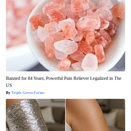
Banned for 84 Years; Powerful Pain Reliever Legalized in The
US
Triple Green Farms