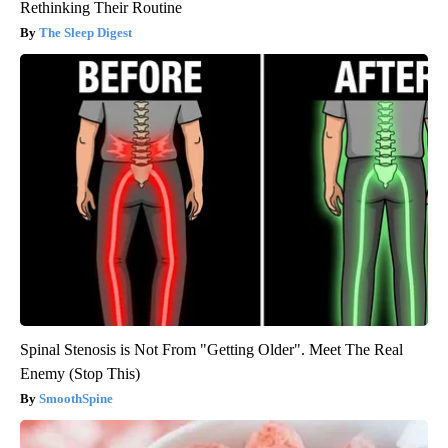
Rethinking Their Routine
The Sleep Digest
Spinal Stenosis is Not From "Getting Older". Meet The Real
Enemy (Stop This)
SmoothSpine