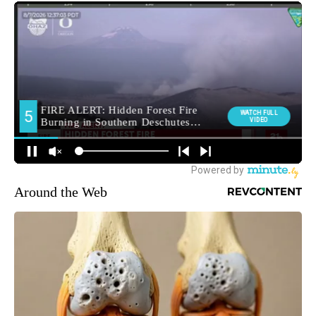
Around the Web