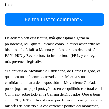
think.
Be the first to comment
De acuerdo con esta lectura, más que aspirar a ganar la
presidencia, MC quiere ubicarse como un tercer actor entre los
bloques del oficialista Morena y de los partidos de oposición
PAN, PRD y Revolucionario Institucional (PRI), y conseguir
más presencia legislativa.
“La apuesta de Movimiento Ciudadano, de Dante Delgado, es
que —en un ambiente polarizado entre Morena y una
candidatura unitaria de la oposición— Movimiento Ciudadano
puede jugar un papel protagónico en el equilibrio electoral en el
Congreso, sobre todo en la Cámara de Diputados. Que si tiene
entre 5% y 10% (de la votación) puede hacer las mayorías o las
minorías de acuerdo a la conveniencia política del momento”,