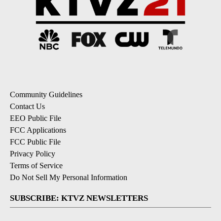
Community Guidelines
Contact Us
EEO Public File
FCC Applications
FCC Public File
Privacy Policy
Terms of Service
Do Not Sell My Personal Information
SUBSCRIBE: KTVZ NEWSLETTERS