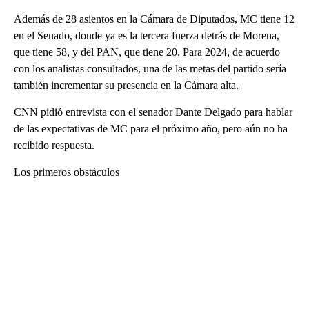
Además de 28 asientos en la Cámara de Diputados, MC tiene 12
en el Senado, donde ya es la tercera fuerza detrás de Morena,
que tiene 58, y del PAN, que tiene 20. Para 2024, de acuerdo
con los analistas consultados, una de las metas del partido sería
también incrementar su presencia en la Cámara alta.
CNN pidió entrevista con el senador Dante Delgado para hablar
de las expectativas de MC para el próximo año, pero aún no ha
recibido respuesta.
Los primeros obstáculos