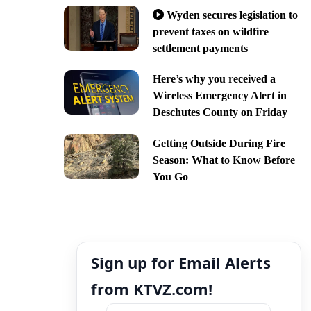
Wyden secures legislation to
prevent taxes on wildfire
settlement payments
Here’s why you received a
Wireless Emergency Alert in
Deschutes County on Friday
Getting Outside During Fire
Season: What to Know Before
You Go
Sign up for Email Alerts
from KTVZ.com!