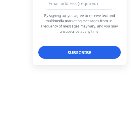
By signing up, you agree to receive text and
multimedia marketing messages from us.
Frequency of messages may vary, and you may
unsubscribe at any time.