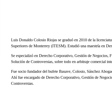
Luis Donaldo Colosio Riojas se graduó en 2010 de la licenciatu
Superiores de Monterrey (ITESM). Estudió una maestría en Der
Se especializó en Derecho Corporativo, Gestión de Negocios, 
Solución de Controversias, sobre todo en arbitraje comercial int
Fue socio fundador del bufete Basave, Colosio, Sánchez Aboga
Ahí fue encargado de Derecho Corporativo, Gestión de Negocio
Controversias.