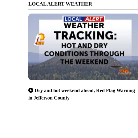
LOCAL ALERT WEATHER
Dry and hot weekend ahead, Red Flag Warning
in Jefferson County