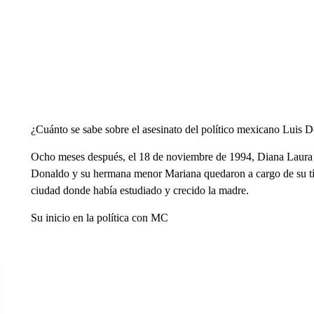
¿Cuánto se sabe sobre el asesinato del político mexicano Luis 
Ocho meses después, el 18 de noviembre de 1994, Diana Laura m
Donaldo y su hermana menor Mariana quedaron a cargo de su tía,
ciudad donde había estudiado y crecido la madre.
Su inicio en la política con MC