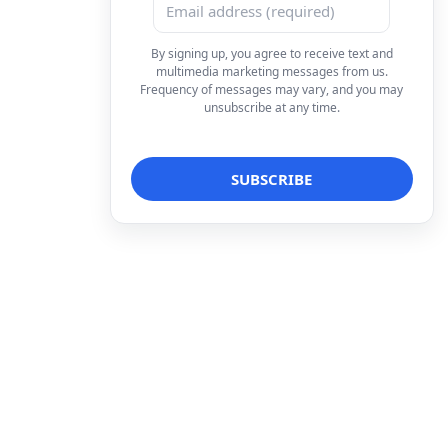
By signing up, you agree to receive text and
multimedia marketing messages from us.
Frequency of messages may vary, and you may
unsubscribe at any time.