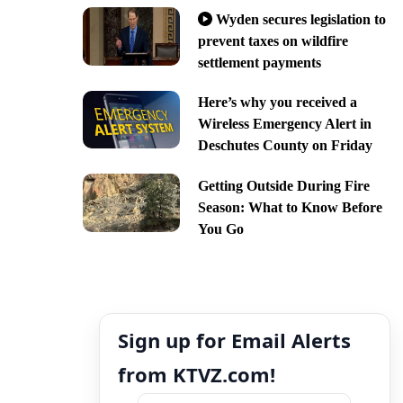
Wyden secures legislation to
prevent taxes on wildfire
settlement payments
Here’s why you received a
Wireless Emergency Alert in
Deschutes County on Friday
Getting Outside During Fire
Season: What to Know Before
You Go
Sign up for Email Alerts
from KTVZ.com!