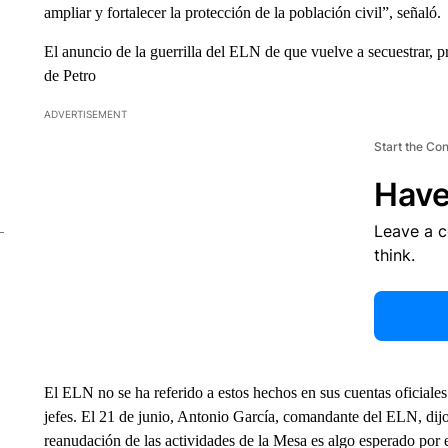
ampliar y fortalecer la protección de la población civil”, señaló.
El anuncio de la guerrilla del ELN de que vuelve a secuestrar, 
de Petro
ADVERTISEMENT
Start the Co
Have
Leave a 
think.
El ELN no se ha referido a estos hechos en sus cuentas oficiales
jefes. El 21 de junio, Antonio García, comandante del ELN, dijo 
reanudación de las actividades de la Mesa es algo esperado por