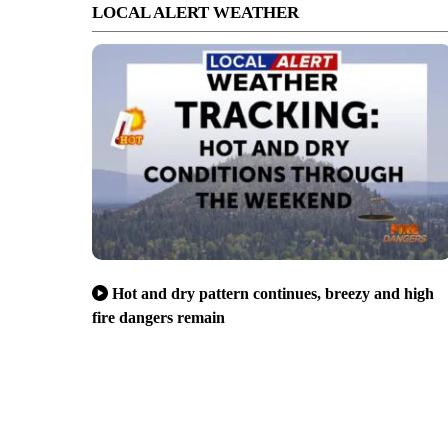
LOCAL ALERT WEATHER
Hot and dry pattern continues, breezy and high
fire dangers remain