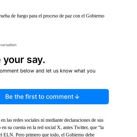
prueba de fuego para el proceso de paz con el Gobierno
nversation
 your say.
comment below and let us know what you
Be the first to comment
 en las redes sociales ni mediante declaraciones de sus
en su cuenta en la red social X, antes Twitter, que “la
 el ELN. Pero primero que todo, el Gobierno debe