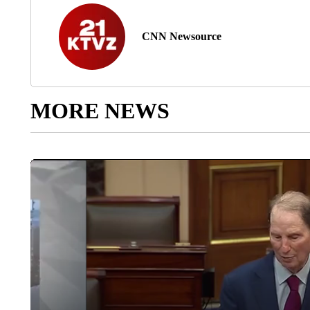
CNN Newsource
MORE NEWS