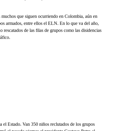
los muchos que siguen ocurriendo en Colombia, aún en
pos armados, entre ellos el ELN. En lo que va del año,
o rescatados de las filas de grupos como las disidencias
áfico.
a el Estado. Van 350 niños reclutados de los grupos