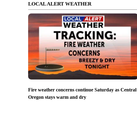
LOCAL ALERT WEATHER
Fire weather concerns continue Saturday as Central
Oregon stays warm and dry