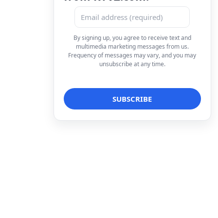
By signing up, you agree to receive text and
multimedia marketing messages from us.
Frequency of messages may vary, and you may
unsubscribe at any time.